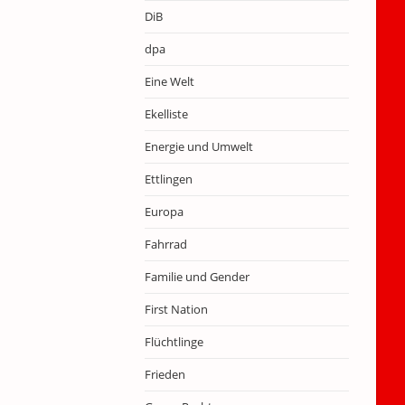
DiB
dpa
Eine Welt
Ekelliste
Energie und Umwelt
Ettlingen
Europa
Fahrrad
Familie und Gender
First Nation
Flüchtlinge
Frieden