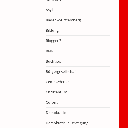
Asyl
Baden-Württemberg
Bildung
Bloggen?
BNN
Buchtipp
Bürgergesellschaft
Cem Özdemir
Christentum
Corona
Demokratie
Demokratie in Bewegung