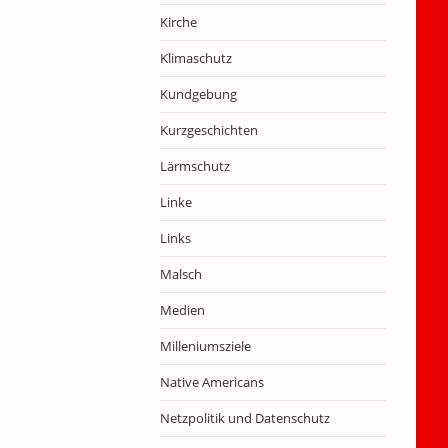
Kirche
Klimaschutz
Kundgebung
Kurzgeschichten
Lärmschutz
Linke
Links
Malsch
Medien
Milleniumsziele
Native Americans
Netzpolitik und Datenschutz