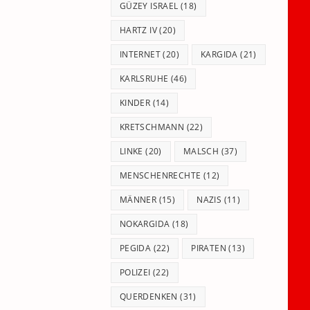
GÜZEY ISRAEL
(18)
HARTZ IV
(20)
INTERNET
(20)
KARGIDA
(21)
KARLSRUHE
(46)
KINDER
(14)
KRETSCHMANN
(22)
LINKE
(20)
MALSCH
(37)
MENSCHENRECHTE
(12)
MÄNNER
(15)
NAZIS
(11)
NOKARGIDA
(18)
PEGIDA
(22)
PIRATEN
(13)
POLIZEI
(22)
QUERDENKEN
(31)