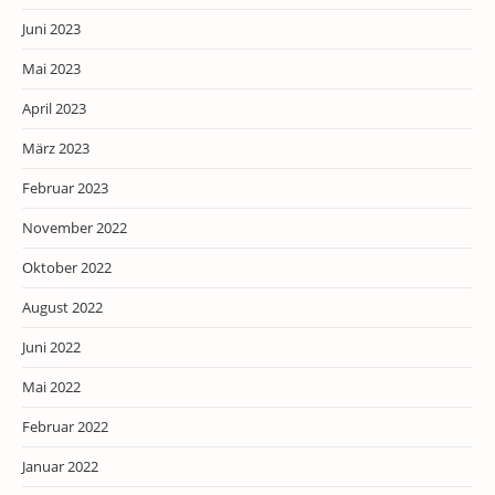
Juni 2023
Mai 2023
April 2023
März 2023
Februar 2023
November 2022
Oktober 2022
August 2022
Juni 2022
Mai 2022
Februar 2022
Januar 2022