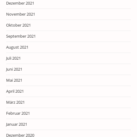
Dezember 2021
November 2021
Oktober 2021
September 2021
August 2021
Juli 2021
Juni 2021
Mai 2021
April 2021
März 2021
Februar 2021
Januar 2021
Dezember 2020