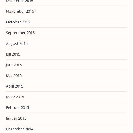
Dezember 2015
November 2015
Oktober 2015
September 2015
August 2015
Juli 2015
Juni 2015
Mai 2015
April 2015
März 2015
Februar 2015
Januar 2015
Dezember 2014