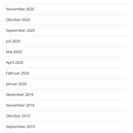
November 2020
Oktober 2020
September 2020
Juli 2020
Mai 2020
April 2020
Februar 2020
Januar 2020
Dezember 2019
November 2019
Oktober 2019
September 2019