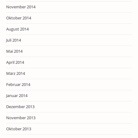
November 2014
Oktober 2014
August 2014
Juli 2014
Mai 2014
April 2014
März 2014
Februar 2014
Januar 2014
Dezember 2013
November 2013
Oktober 2013