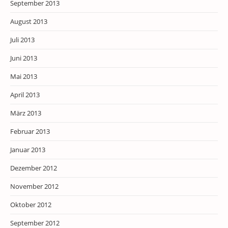
September 2013
August 2013
Juli 2013
Juni 2013
Mai 2013
April 2013
März 2013
Februar 2013
Januar 2013
Dezember 2012
November 2012
Oktober 2012
September 2012