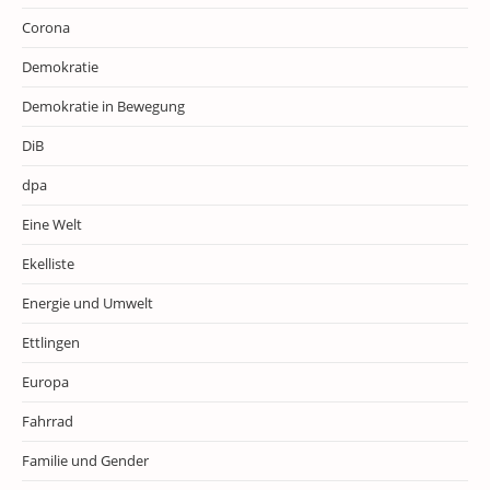
Corona
Demokratie
Demokratie in Bewegung
DiB
dpa
Eine Welt
Ekelliste
Energie und Umwelt
Ettlingen
Europa
Fahrrad
Familie und Gender