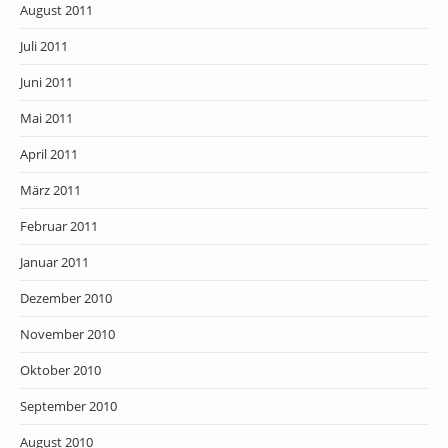
August 2011
Juli 2011
Juni 2011
Mai 2011
April 2011
März 2011
Februar 2011
Januar 2011
Dezember 2010
November 2010
Oktober 2010
September 2010
August 2010