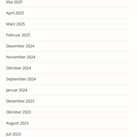
Mai 2025
April 2025
März 2025
Februar 2025
Dezember 2024
November 2024
Oktober 2024
September 2024
Januar 2024
Dezember 2023
Oktober 2023
August 2023
Juli 2023