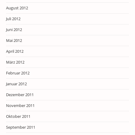
August 2012
Juli 2012
Juni 2012
Mai 2012
April 2012
März 2012
Februar 2012
Januar 2012
Dezember 2011
November 2011
Oktober 2011
September 2011