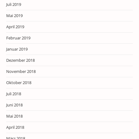
Juli 2019
Mai 2019
April 2019
Februar 2019
Januar 2019
Dezember 2018
November 2018
Oktober 2018
Juli 2018
Juni 2018
Mai 2018
April 2018
März 2018