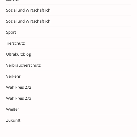
Sozial und Wirtschaftlich
Sozial und Wirtschaftlich
Sport
Tierschutz
Ultrakurzblog
Verbraucherschutz
Verkehr
Wahlkreis 272
Wahlkreis 273
Weißer
Zukunft