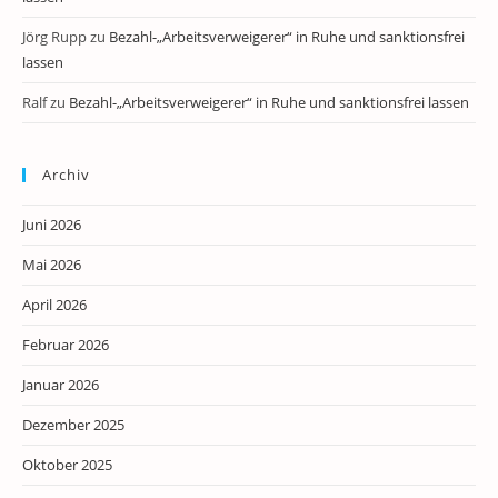
Jörg Rupp
zu
Bezahl-„Arbeitsverweigerer“ in Ruhe und sanktionsfrei
lassen
Ralf
zu
Bezahl-„Arbeitsverweigerer“ in Ruhe und sanktionsfrei lassen
Archiv
Juni 2026
Mai 2026
April 2026
Februar 2026
Januar 2026
Dezember 2025
Oktober 2025