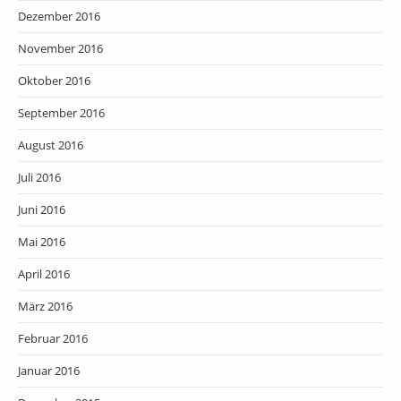
Dezember 2016
November 2016
Oktober 2016
September 2016
August 2016
Juli 2016
Juni 2016
Mai 2016
April 2016
März 2016
Februar 2016
Januar 2016