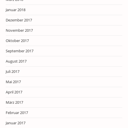
Januar 2018
Dezember 2017
November 2017
Oktober 2017
September 2017
August 2017
Juli 2017
Mai 2017
April 2017
März 2017
Februar 2017
Januar 2017