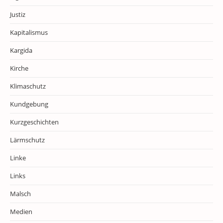
Justiz
Kapitalismus
Kargida
Kirche
Klimaschutz
Kundgebung
Kurzgeschichten
Lärmschutz
Linke
Links
Malsch
Medien