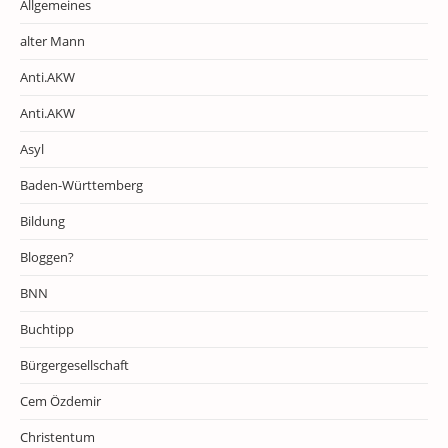
Allgemeines
alter Mann
Anti.AKW
Anti.AKW
Asyl
Baden-Württemberg
Bildung
Bloggen?
BNN
Buchtipp
Bürgergesellschaft
Cem Özdemir
Christentum