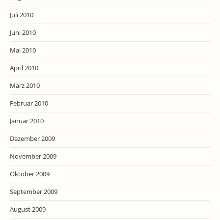
Juli 2010
Juni 2010
Mai 2010
April 2010
März 2010
Februar 2010
Januar 2010
Dezember 2009
November 2009
Oktober 2009
September 2009
August 2009