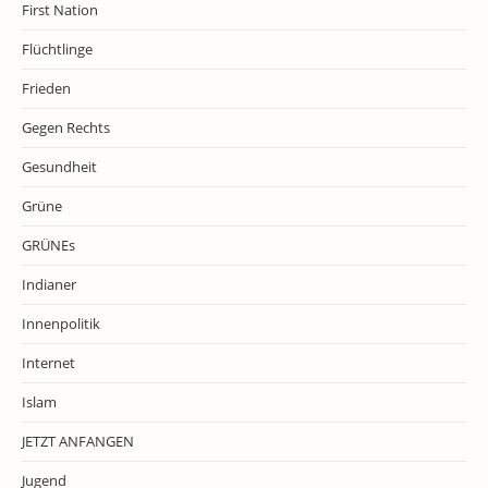
First Nation
Flüchtlinge
Frieden
Gegen Rechts
Gesundheit
Grüne
GRÜNEs
Indianer
Innenpolitik
Internet
Islam
JETZT ANFANGEN
Jugend