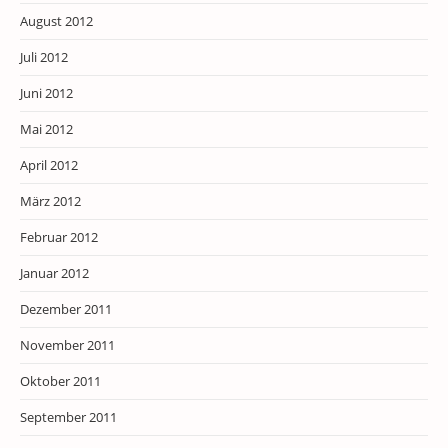
August 2012
Juli 2012
Juni 2012
Mai 2012
April 2012
März 2012
Februar 2012
Januar 2012
Dezember 2011
November 2011
Oktober 2011
September 2011