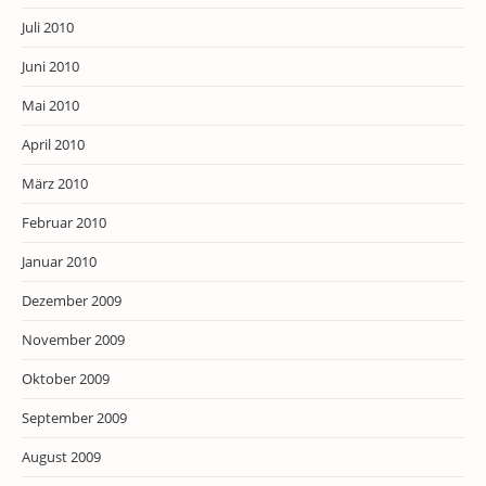
Juli 2010
Juni 2010
Mai 2010
April 2010
März 2010
Februar 2010
Januar 2010
Dezember 2009
November 2009
Oktober 2009
September 2009
August 2009