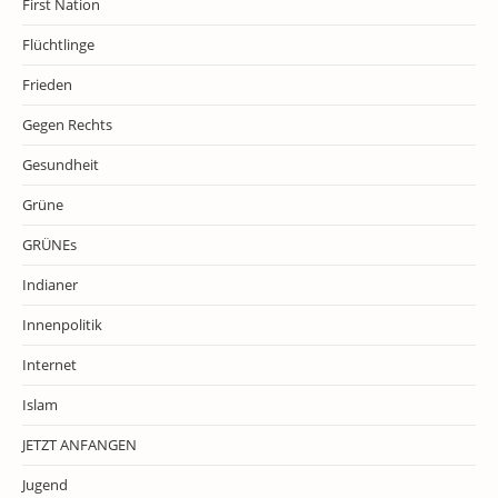
First Nation
Flüchtlinge
Frieden
Gegen Rechts
Gesundheit
Grüne
GRÜNEs
Indianer
Innenpolitik
Internet
Islam
JETZT ANFANGEN
Jugend