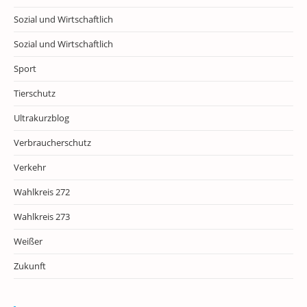
Sozial und Wirtschaftlich
Sozial und Wirtschaftlich
Sport
Tierschutz
Ultrakurzblog
Verbraucherschutz
Verkehr
Wahlkreis 272
Wahlkreis 273
Weißer
Zukunft