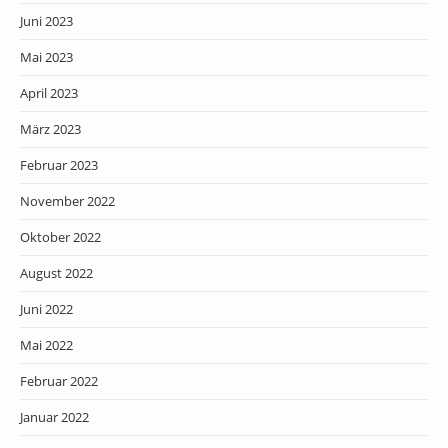
Juni 2023
Mai 2023
April 2023
März 2023
Februar 2023
November 2022
Oktober 2022
August 2022
Juni 2022
Mai 2022
Februar 2022
Januar 2022