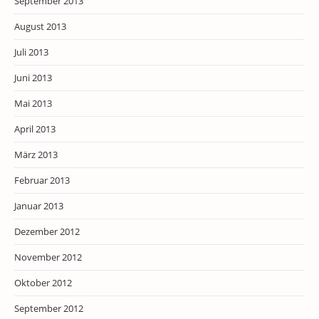
September 2013
August 2013
Juli 2013
Juni 2013
Mai 2013
April 2013
März 2013
Februar 2013
Januar 2013
Dezember 2012
November 2012
Oktober 2012
September 2012