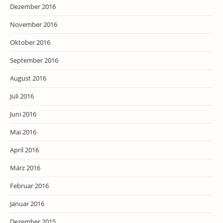
Dezember 2016
November 2016
Oktober 2016
September 2016
August 2016
Juli 2016
Juni 2016
Mai 2016
April 2016
März 2016
Februar 2016
Januar 2016
Dezember 2015