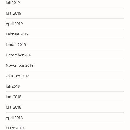
Juli 2019
Mai 2019
April 2019
Februar 2019
Januar 2019
Dezember 2018
November 2018
Oktober 2018
Juli 2018
Juni 2018
Mai 2018
April 2018
März 2018