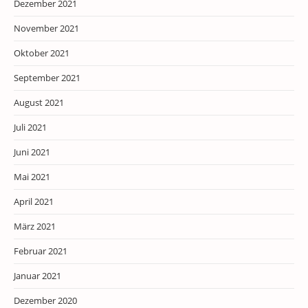
Dezember 2021
November 2021
Oktober 2021
September 2021
August 2021
Juli 2021
Juni 2021
Mai 2021
April 2021
März 2021
Februar 2021
Januar 2021
Dezember 2020