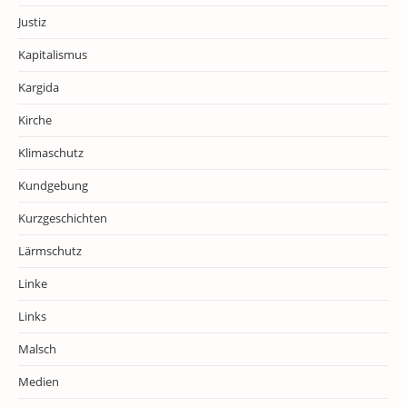
Justiz
Kapitalismus
Kargida
Kirche
Klimaschutz
Kundgebung
Kurzgeschichten
Lärmschutz
Linke
Links
Malsch
Medien