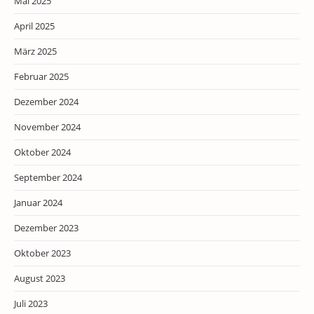
Mai 2025
April 2025
März 2025
Februar 2025
Dezember 2024
November 2024
Oktober 2024
September 2024
Januar 2024
Dezember 2023
Oktober 2023
August 2023
Juli 2023