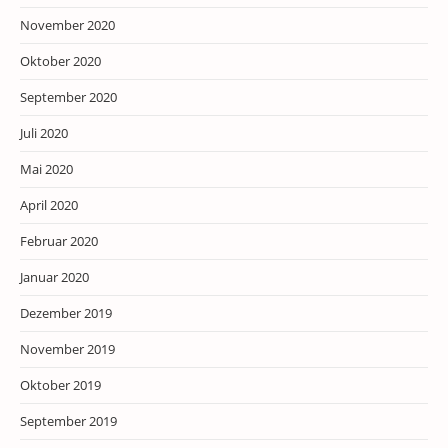
November 2020
Oktober 2020
September 2020
Juli 2020
Mai 2020
April 2020
Februar 2020
Januar 2020
Dezember 2019
November 2019
Oktober 2019
September 2019