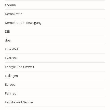
Corona
Demokratie
Demokratie in Bewegung
DiB
dpa
Eine Welt
Ekelliste
Energie und Umwelt
Ettlingen
Europa
Fahrrad
Familie und Gender