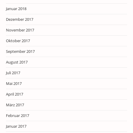
Januar 2018
Dezember 2017
November 2017
Oktober 2017
September 2017
August 2017
Juli 2017
Mai 2017
April 2017
März 2017
Februar 2017
Januar 2017