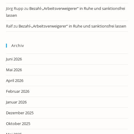
Jörg Rupp
zu
Bezahl-„Arbeitsverweigerer“ in Ruhe und sanktionsfrei
lassen
Ralf
zu
Bezahl-„Arbeitsverweigerer“ in Ruhe und sanktionsfrei lassen
Archiv
Juni 2026
Mai 2026
April 2026
Februar 2026
Januar 2026
Dezember 2025
Oktober 2025