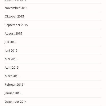
November 2015
Oktober 2015
September 2015
August 2015
Juli 2015
Juni 2015
Mai 2015
April 2015
März 2015
Februar 2015
Januar 2015
Dezember 2014