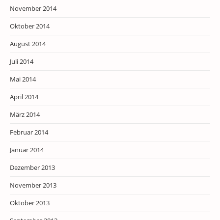
November 2014
Oktober 2014
August 2014
Juli 2014
Mai 2014
April 2014
März 2014
Februar 2014
Januar 2014
Dezember 2013
November 2013
Oktober 2013