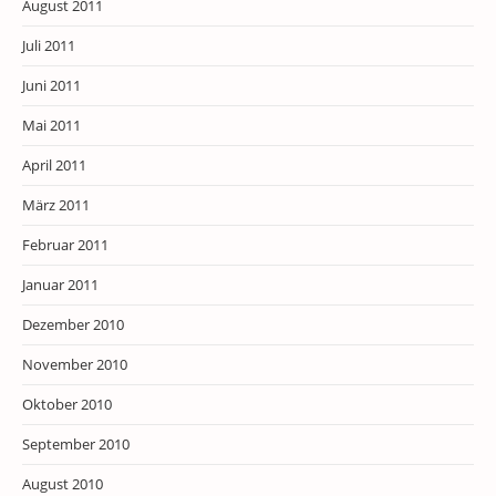
August 2011
Juli 2011
Juni 2011
Mai 2011
April 2011
März 2011
Februar 2011
Januar 2011
Dezember 2010
November 2010
Oktober 2010
September 2010
August 2010