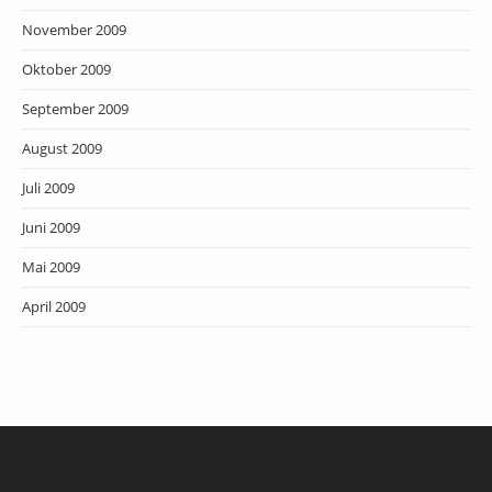
November 2009
Oktober 2009
September 2009
August 2009
Juli 2009
Juni 2009
Mai 2009
April 2009