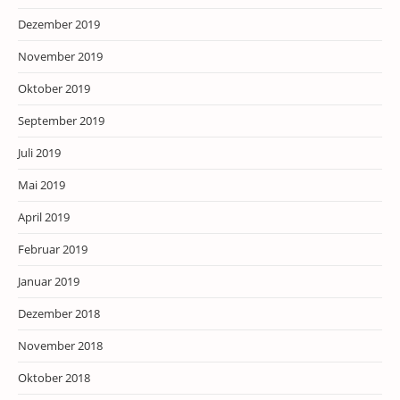
Dezember 2019
November 2019
Oktober 2019
September 2019
Juli 2019
Mai 2019
April 2019
Februar 2019
Januar 2019
Dezember 2018
November 2018
Oktober 2018