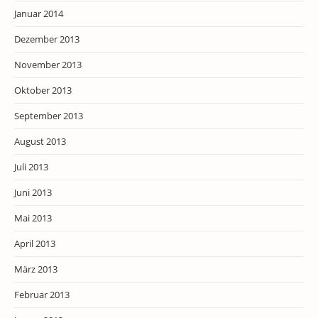
Januar 2014
Dezember 2013
November 2013
Oktober 2013
September 2013
August 2013
Juli 2013
Juni 2013
Mai 2013
April 2013
März 2013
Februar 2013