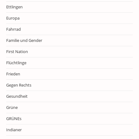
Ettlingen
Europa
Fahrrad
Familie und Gender
First Nation
Flüchtlinge
Frieden
Gegen Rechts
Gesundheit
Grüne
GRÜNEs
Indianer