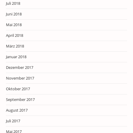
Juli 2018
Juni 2018
Mai 2018
April 2018
März 2018
Januar 2018
Dezember 2017
November 2017
Oktober 2017
September 2017
August 2017
Juli 2017
Mai 2017