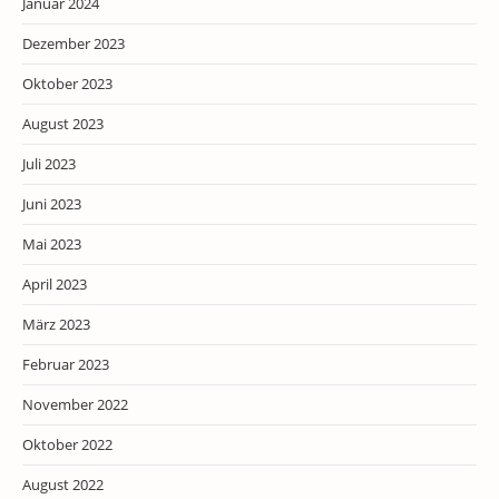
Januar 2024
Dezember 2023
Oktober 2023
August 2023
Juli 2023
Juni 2023
Mai 2023
April 2023
März 2023
Februar 2023
November 2022
Oktober 2022
August 2022