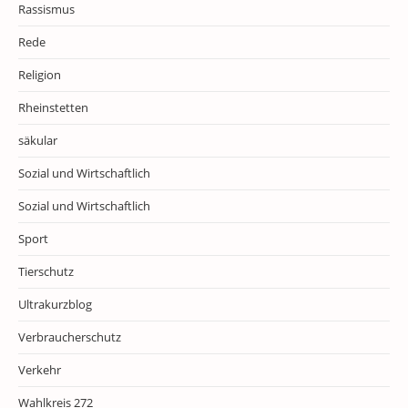
Rassismus
Rede
Religion
Rheinstetten
säkular
Sozial und Wirtschaftlich
Sozial und Wirtschaftlich
Sport
Tierschutz
Ultrakurzblog
Verbraucherschutz
Verkehr
Wahlkreis 272