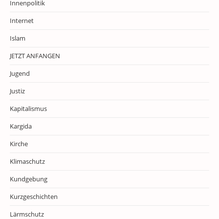
Innenpolitik
Internet
Islam
JETZT ANFANGEN
Jugend
Justiz
Kapitalismus
Kargida
Kirche
Klimaschutz
Kundgebung
Kurzgeschichten
Lärmschutz