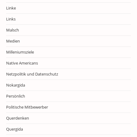
Linke
Links
Malsch
Medien
Milleniumsziele
Native Americans
Netzpolitik und Datenschutz
Nokargida
Persönlich
Politische Mitbewerber
Querdenken
Quergida