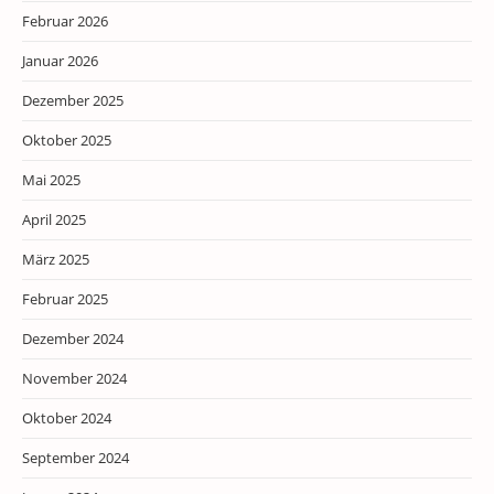
Februar 2026
Januar 2026
Dezember 2025
Oktober 2025
Mai 2025
April 2025
März 2025
Februar 2025
Dezember 2024
November 2024
Oktober 2024
September 2024