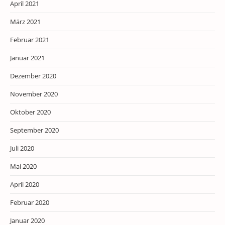
April 2021
März 2021
Februar 2021
Januar 2021
Dezember 2020
November 2020
Oktober 2020
September 2020
Juli 2020
Mai 2020
April 2020
Februar 2020
Januar 2020