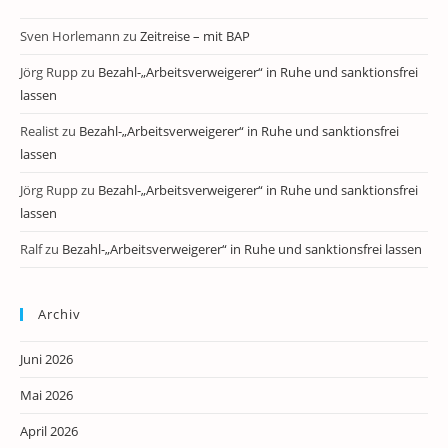
Sven Horlemann
zu
Zeitreise – mit BAP
Jörg Rupp
zu
Bezahl-„Arbeitsverweigerer“ in Ruhe und sanktionsfrei
lassen
Realist
zu
Bezahl-„Arbeitsverweigerer“ in Ruhe und sanktionsfrei
lassen
Jörg Rupp
zu
Bezahl-„Arbeitsverweigerer“ in Ruhe und sanktionsfrei
lassen
Ralf
zu
Bezahl-„Arbeitsverweigerer“ in Ruhe und sanktionsfrei lassen
Archiv
Juni 2026
Mai 2026
April 2026