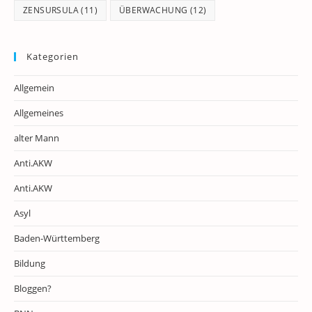
ZENSURSULA
(11)
ÜBERWACHUNG
(12)
Kategorien
Allgemein
Allgemeines
alter Mann
Anti.AKW
Anti.AKW
Asyl
Baden-Württemberg
Bildung
Bloggen?