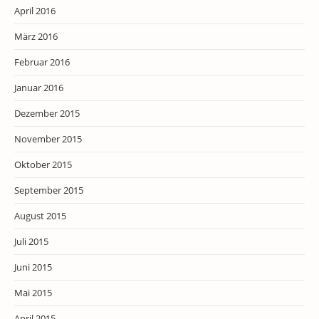
April 2016
März 2016
Februar 2016
Januar 2016
Dezember 2015
November 2015
Oktober 2015
September 2015
August 2015
Juli 2015
Juni 2015
Mai 2015
April 2015