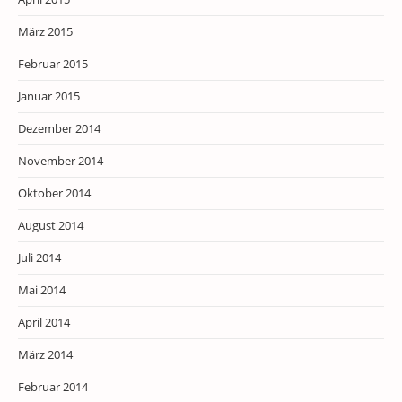
März 2015
Februar 2015
Januar 2015
Dezember 2014
November 2014
Oktober 2014
August 2014
Juli 2014
Mai 2014
April 2014
März 2014
Februar 2014