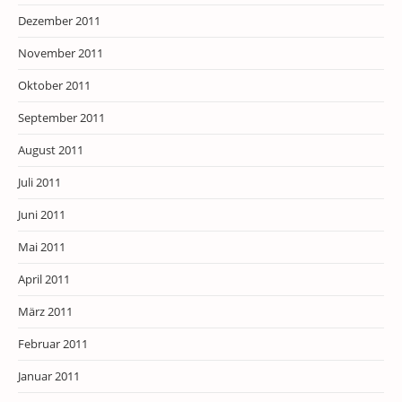
Dezember 2011
November 2011
Oktober 2011
September 2011
August 2011
Juli 2011
Juni 2011
Mai 2011
April 2011
März 2011
Februar 2011
Januar 2011