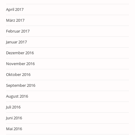
April 2017
März 2017
Februar 2017
Januar 2017
Dezember 2016
November 2016
Oktober 2016
September 2016
August 2016
Juli 2016
Juni 2016
Mai 2016