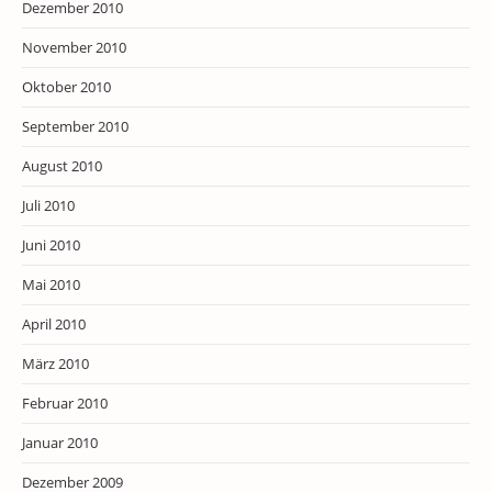
Dezember 2010
November 2010
Oktober 2010
September 2010
August 2010
Juli 2010
Juni 2010
Mai 2010
April 2010
März 2010
Februar 2010
Januar 2010
Dezember 2009