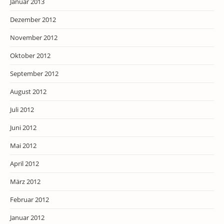
Januar 2013
Dezember 2012
November 2012
Oktober 2012
September 2012
August 2012
Juli 2012
Juni 2012
Mai 2012
April 2012
März 2012
Februar 2012
Januar 2012