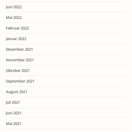
Juni 2022
Mai 2022
Februar 2022
Januar 2022
Dezember 2021
November 2021
Oktober 2021
September 2021
August 2021
Juli 2021
Juni 2021
Mai 2021