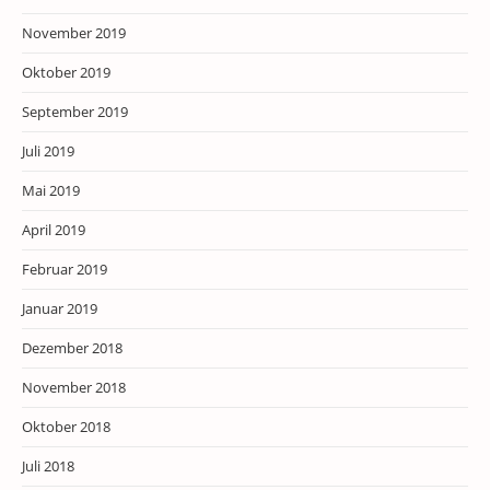
November 2019
Oktober 2019
September 2019
Juli 2019
Mai 2019
April 2019
Februar 2019
Januar 2019
Dezember 2018
November 2018
Oktober 2018
Juli 2018