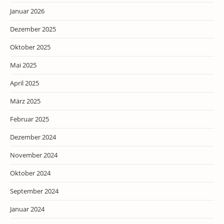
Januar 2026
Dezember 2025
Oktober 2025
Mai 2025
April 2025
März 2025
Februar 2025
Dezember 2024
November 2024
Oktober 2024
September 2024
Januar 2024