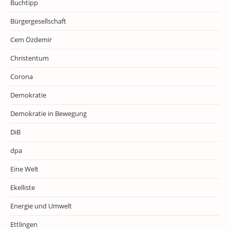
Buchtipp
Bürgergesellschaft
Cem Özdemir
Christentum
Corona
Demokratie
Demokratie in Bewegung
DiB
dpa
Eine Welt
Ekelliste
Energie und Umwelt
Ettlingen