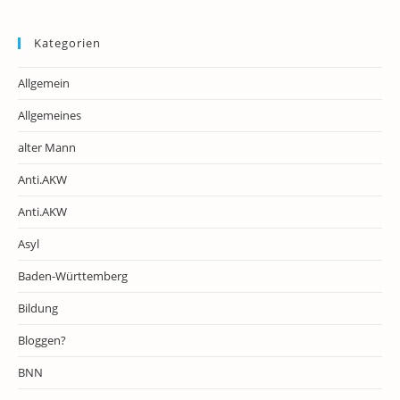
Kategorien
Allgemein
Allgemeines
alter Mann
Anti.AKW
Anti.AKW
Asyl
Baden-Württemberg
Bildung
Bloggen?
BNN