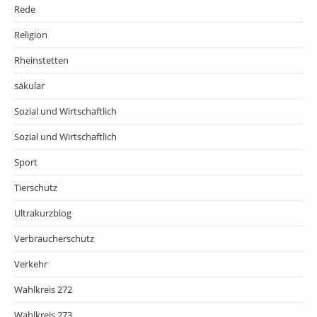
Rede
Religion
Rheinstetten
säkular
Sozial und Wirtschaftlich
Sozial und Wirtschaftlich
Sport
Tierschutz
Ultrakurzblog
Verbraucherschutz
Verkehr
Wahlkreis 272
Wahlkreis 273