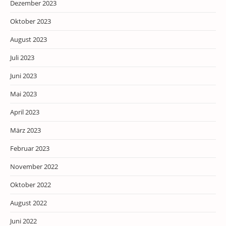
Dezember 2023
Oktober 2023
August 2023
Juli 2023
Juni 2023
Mai 2023
April 2023
März 2023
Februar 2023
November 2022
Oktober 2022
August 2022
Juni 2022