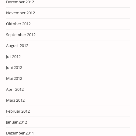
Dezember 2012
November 2012
Oktober 2012
September 2012
August 2012
Juli 2012
Juni 2012
Mai 2012
April 2012
März 2012
Februar 2012
Januar 2012
Dezember 2011