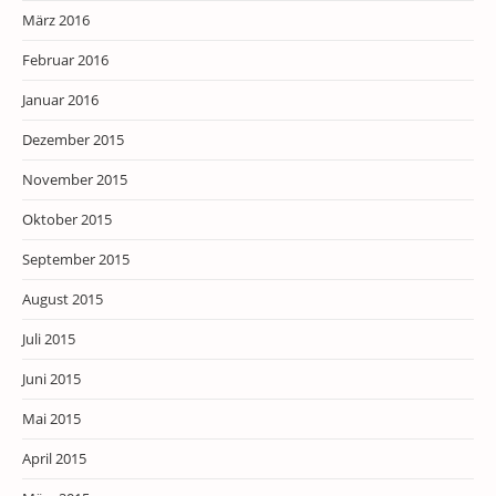
März 2016
Februar 2016
Januar 2016
Dezember 2015
November 2015
Oktober 2015
September 2015
August 2015
Juli 2015
Juni 2015
Mai 2015
April 2015