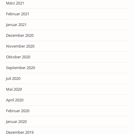
März 2021
Februar 2021
Januar 2021
Dezember 2020
November 2020
Oktober 2020
September 2020
Juli 2020
Mai 2020
April 2020
Februar 2020
Januar 2020
Dezember 2019