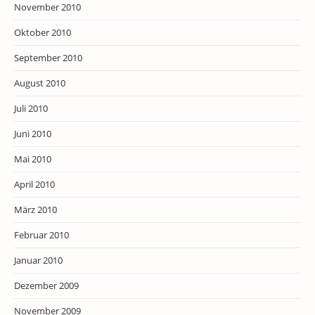
November 2010
Oktober 2010
September 2010
August 2010
Juli 2010
Juni 2010
Mai 2010
April 2010
März 2010
Februar 2010
Januar 2010
Dezember 2009
November 2009