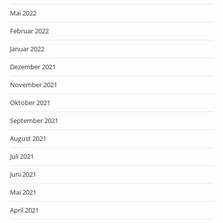
Mai 2022
Februar 2022
Januar 2022
Dezember 2021
November 2021
Oktober 2021
September 2021
August 2021
Juli 2021
Juni 2021
Mai 2021
April 2021