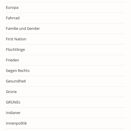
Europa
Fahrrad
Familie und Gender
First Nation
Flüchtlinge
Frieden
Gegen Rechts
Gesundheit
Grüne
GRÜNEs
Indianer
Innenpolitik