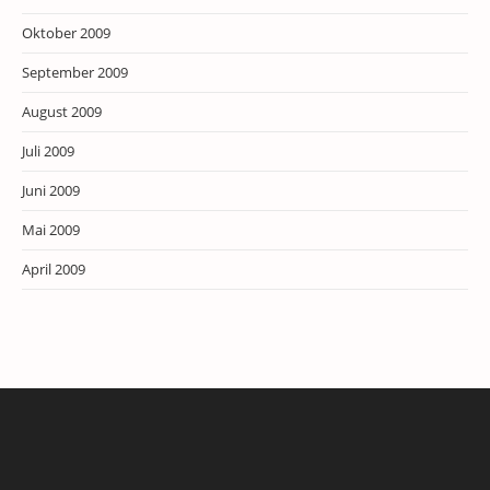
Oktober 2009
September 2009
August 2009
Juli 2009
Juni 2009
Mai 2009
April 2009