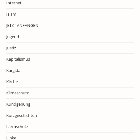
Internet
Islam
JETZT ANFANGEN
Jugend
Justiz
Kapitalismus
Kargida
Kirche
Klimaschutz
Kundgebung
Kurzgeschichten
Lärmschutz
Linke