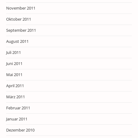
November 2011
Oktober 2011
September 2011
August 2011
Juli 2011
Juni 2011
Mai 2011
April 2011
März 2011
Februar 2011
Januar 2011
Dezember 2010