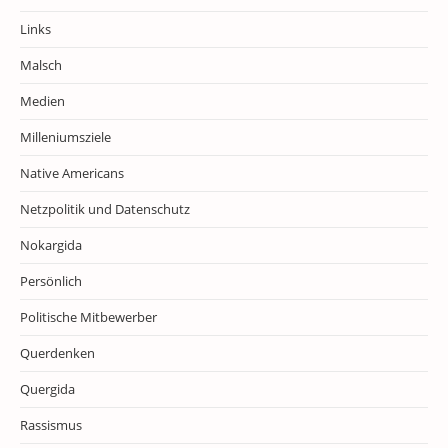
Links
Malsch
Medien
Milleniumsziele
Native Americans
Netzpolitik und Datenschutz
Nokargida
Persönlich
Politische Mitbewerber
Querdenken
Quergida
Rassismus