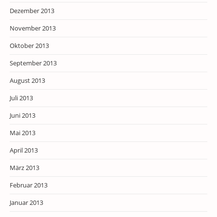
Dezember 2013
November 2013
Oktober 2013
September 2013
August 2013
Juli 2013
Juni 2013
Mai 2013
April 2013
März 2013
Februar 2013
Januar 2013