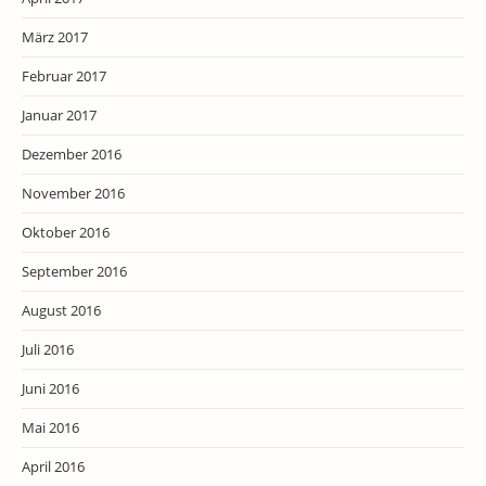
März 2017
Februar 2017
Januar 2017
Dezember 2016
November 2016
Oktober 2016
September 2016
August 2016
Juli 2016
Juni 2016
Mai 2016
April 2016