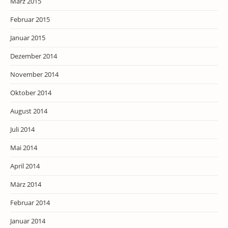
März 2015
Februar 2015
Januar 2015
Dezember 2014
November 2014
Oktober 2014
August 2014
Juli 2014
Mai 2014
April 2014
März 2014
Februar 2014
Januar 2014