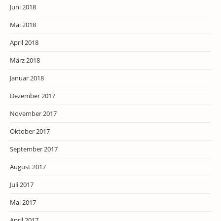
Juni 2018
Mai 2018
April 2018
März 2018
Januar 2018
Dezember 2017
November 2017
Oktober 2017
September 2017
August 2017
Juli 2017
Mai 2017
April 2017