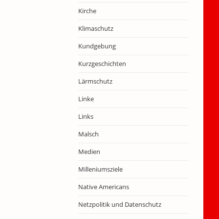
Kirche
Klimaschutz
Kundgebung
Kurzgeschichten
Lärmschutz
Linke
Links
Malsch
Medien
Milleniumsziele
Native Americans
Netzpolitik und Datenschutz