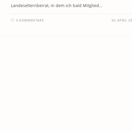
Landeselternbeirat, in dem ich bald Mitglied…
0 KOMMENTARE
30. APRIL 2