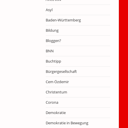
Asyl
Baden-Württemberg
Bildung
Bloggen?
BNN
Buchtipp
Bürgergesellschaft
Cem Özdemir
Christentum
Corona
Demokratie
Demokratie in Bewegung