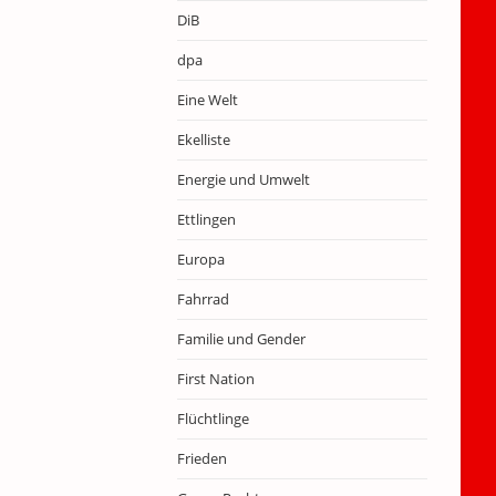
DiB
dpa
Eine Welt
Ekelliste
Energie und Umwelt
Ettlingen
Europa
Fahrrad
Familie und Gender
First Nation
Flüchtlinge
Frieden