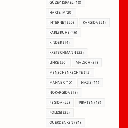
GÜZEY ISRAEL
(18)
HARTZ IV
(20)
INTERNET
(20)
KARGIDA
(21)
KARLSRUHE
(46)
KINDER
(14)
KRETSCHMANN
(22)
LINKE
(20)
MALSCH
(37)
MENSCHENRECHTE
(12)
MÄNNER
(15)
NAZIS
(11)
NOKARGIDA
(18)
PEGIDA
(22)
PIRATEN
(13)
POLIZEI
(22)
QUERDENKEN
(31)