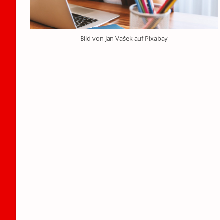
Bild von Jan Vašek auf Pixabay