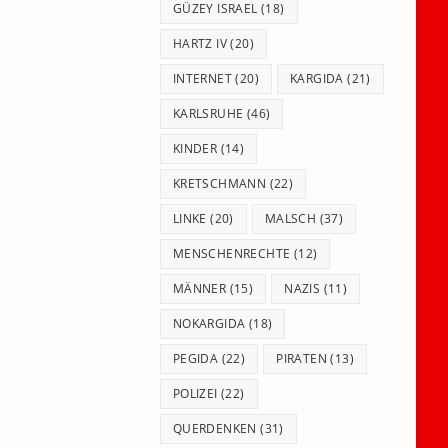
GÜZEY ISRAEL
(18)
HARTZ IV
(20)
INTERNET
(20)
KARGIDA
(21)
KARLSRUHE
(46)
KINDER
(14)
KRETSCHMANN
(22)
LINKE
(20)
MALSCH
(37)
MENSCHENRECHTE
(12)
MÄNNER
(15)
NAZIS
(11)
NOKARGIDA
(18)
PEGIDA
(22)
PIRATEN
(13)
POLIZEI
(22)
QUERDENKEN
(31)