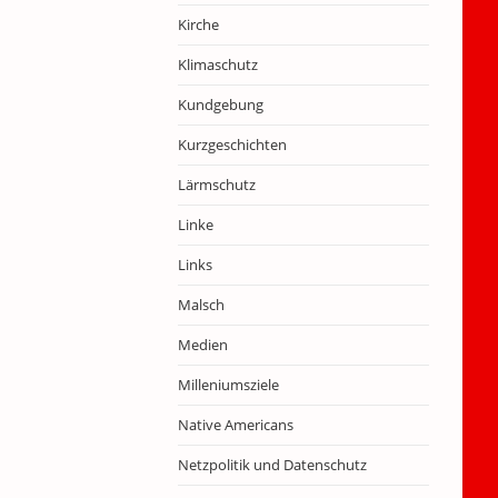
Kirche
Klimaschutz
Kundgebung
Kurzgeschichten
Lärmschutz
Linke
Links
Malsch
Medien
Milleniumsziele
Native Americans
Netzpolitik und Datenschutz