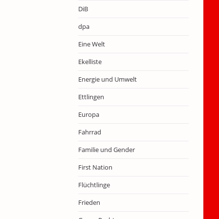
DiB
dpa
Eine Welt
Ekelliste
Energie und Umwelt
Ettlingen
Europa
Fahrrad
Familie und Gender
First Nation
Flüchtlinge
Frieden