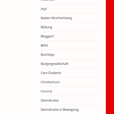
Asyl
Baden-Württemberg
Bildung
Bloggen?
BNN
Buchtipp
Bürgergesellschaft
Cem Özdemir
Christentum
Corona
Demokratie
Demokratie in Bewegung