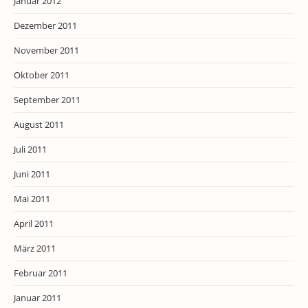
Januar 2012
Dezember 2011
November 2011
Oktober 2011
September 2011
August 2011
Juli 2011
Juni 2011
Mai 2011
April 2011
März 2011
Februar 2011
Januar 2011