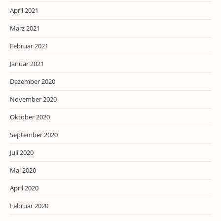
April 2021
März 2021
Februar 2021
Januar 2021
Dezember 2020
November 2020
Oktober 2020
September 2020
Juli 2020
Mai 2020
April 2020
Februar 2020