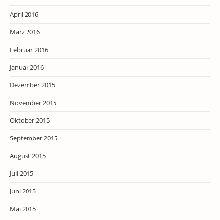
April 2016
März 2016
Februar 2016
Januar 2016
Dezember 2015
November 2015
Oktober 2015
September 2015
August 2015
Juli 2015
Juni 2015
Mai 2015