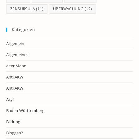
ZENSURSULA
(11)
ÜBERWACHUNG
(12)
Kategorien
Allgemein
Allgemeines
alter Mann
Anti.AKW
Anti.AKW
Asyl
Baden-Württemberg
Bildung
Bloggen?