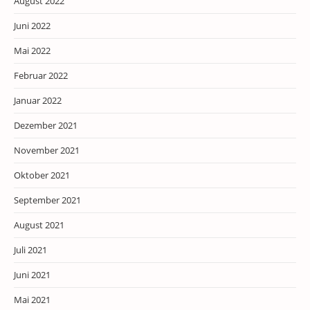
August 2022
Juni 2022
Mai 2022
Februar 2022
Januar 2022
Dezember 2021
November 2021
Oktober 2021
September 2021
August 2021
Juli 2021
Juni 2021
Mai 2021