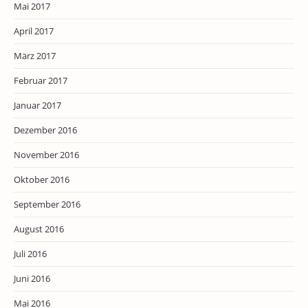
Mai 2017
April 2017
März 2017
Februar 2017
Januar 2017
Dezember 2016
November 2016
Oktober 2016
September 2016
August 2016
Juli 2016
Juni 2016
Mai 2016