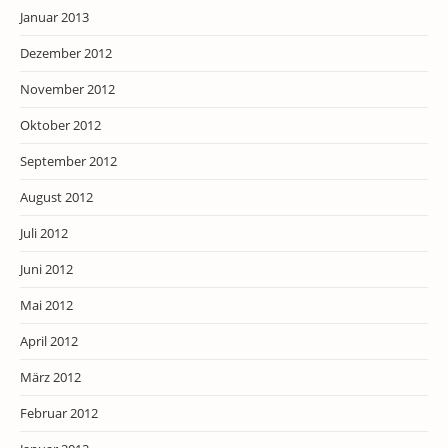
Januar 2013
Dezember 2012
November 2012
Oktober 2012
September 2012
August 2012
Juli 2012
Juni 2012
Mai 2012
April 2012
März 2012
Februar 2012