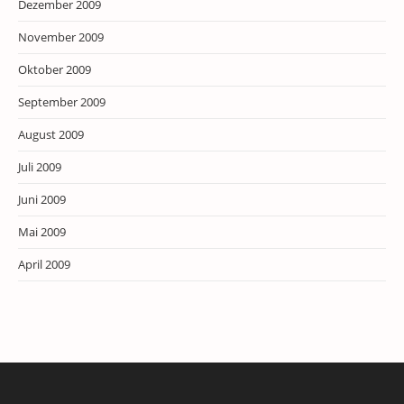
Dezember 2009
November 2009
Oktober 2009
September 2009
August 2009
Juli 2009
Juni 2009
Mai 2009
April 2009