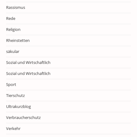
Rassismus
Rede
Religion
Rheinstetten
säkular
Sozial und Wirtschaftlich
Sozial und Wirtschaftlich
Sport
Tierschutz
Ultrakurzblog
Verbraucherschutz
Verkehr