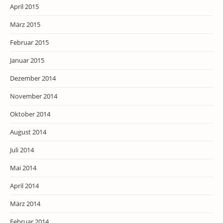
April 2015
März 2015
Februar 2015
Januar 2015
Dezember 2014
November 2014
Oktober 2014
August 2014
Juli 2014
Mai 2014
April 2014
März 2014
Februar 2014