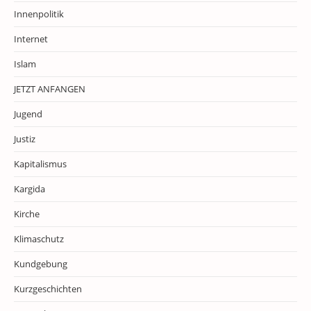
Innenpolitik
Internet
Islam
JETZT ANFANGEN
Jugend
Justiz
Kapitalismus
Kargida
Kirche
Klimaschutz
Kundgebung
Kurzgeschichten