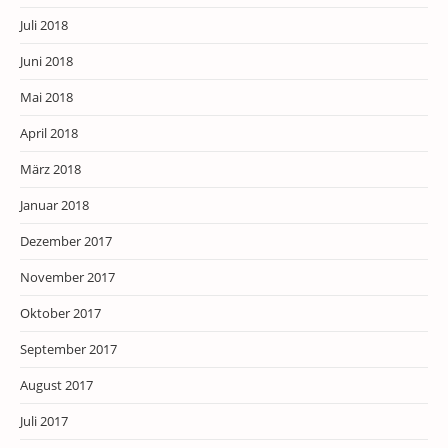
Juli 2018
Juni 2018
Mai 2018
April 2018
März 2018
Januar 2018
Dezember 2017
November 2017
Oktober 2017
September 2017
August 2017
Juli 2017