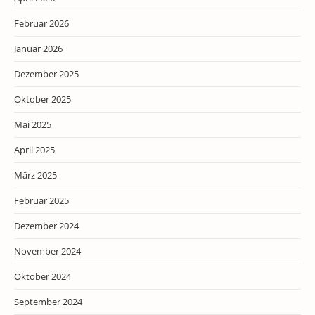
Februar 2026
Januar 2026
Dezember 2025
Oktober 2025
Mai 2025
April 2025
März 2025
Februar 2025
Dezember 2024
November 2024
Oktober 2024
September 2024