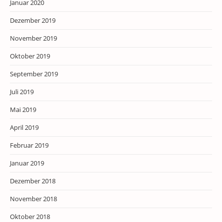
Januar 2020
Dezember 2019
November 2019
Oktober 2019
September 2019
Juli 2019
Mai 2019
April 2019
Februar 2019
Januar 2019
Dezember 2018
November 2018
Oktober 2018