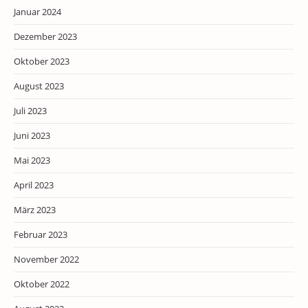
Januar 2024
Dezember 2023
Oktober 2023
August 2023
Juli 2023
Juni 2023
Mai 2023
April 2023
März 2023
Februar 2023
November 2022
Oktober 2022