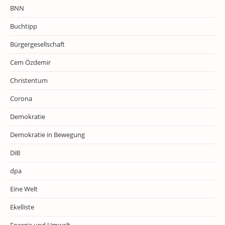
BNN
Buchtipp
Bürgergesellschaft
Cem Özdemir
Christentum
Corona
Demokratie
Demokratie in Bewegung
DiB
dpa
Eine Welt
Ekelliste