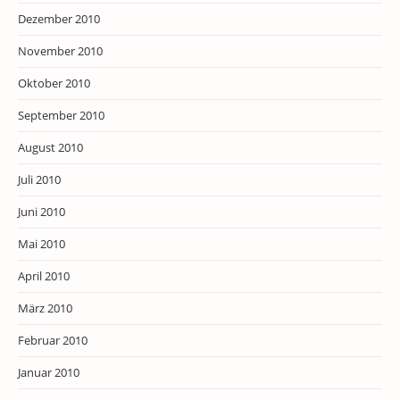
Dezember 2010
November 2010
Oktober 2010
September 2010
August 2010
Juli 2010
Juni 2010
Mai 2010
April 2010
März 2010
Februar 2010
Januar 2010