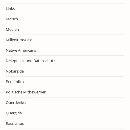
Links
Malsch
Medien
Milleniumsziele
Native Americans
Netzpolitik und Datenschutz
Nokargida
Persönlich
Politische Mitbewerber
Querdenken
Quergida
Rassismus