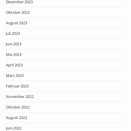
Dezember 2023
Oktober 2023
August 2023
Juli 2023
Juni 2023
Mai 2023
April 2023
März 2023
Februar 2023
November 2022
Oktober 2022
August 2022
Juni 2022