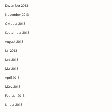
Dezember 2013
November 2013
Oktober 2013
September 2013
August 2013
Juli 2013
Juni 2013
Mai 2013
April 2013
März 2013
Februar 2013
Januar 2013