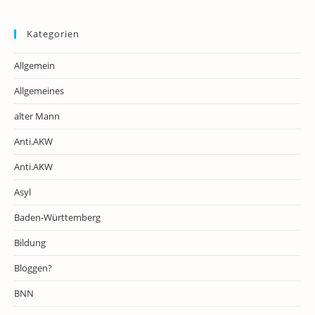
Kategorien
Allgemein
Allgemeines
alter Mann
Anti.AKW
Anti.AKW
Asyl
Baden-Württemberg
Bildung
Bloggen?
BNN