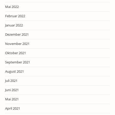
Mai 2022
Februar 2022
Januar 2022
Dezember 2021
November 2021
Oktober 2021
September 2021
August 2021
Juli 2021
Juni 2021
Mai 2021
April 2021