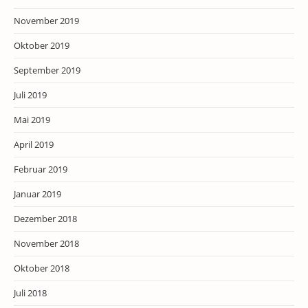
November 2019
Oktober 2019
September 2019
Juli 2019
Mai 2019
April 2019
Februar 2019
Januar 2019
Dezember 2018
November 2018
Oktober 2018
Juli 2018