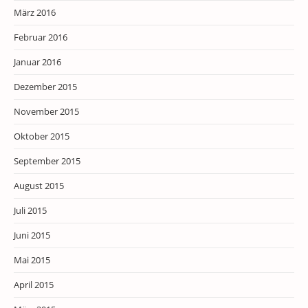
März 2016
Februar 2016
Januar 2016
Dezember 2015
November 2015
Oktober 2015
September 2015
August 2015
Juli 2015
Juni 2015
Mai 2015
April 2015