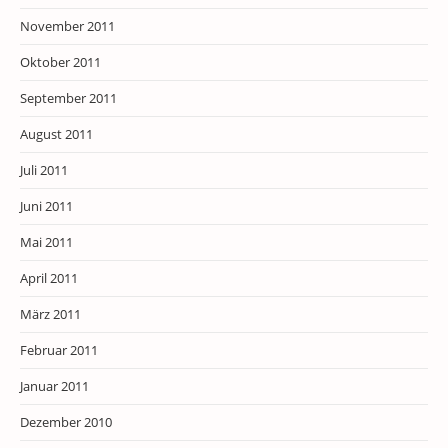
November 2011
Oktober 2011
September 2011
August 2011
Juli 2011
Juni 2011
Mai 2011
April 2011
März 2011
Februar 2011
Januar 2011
Dezember 2010