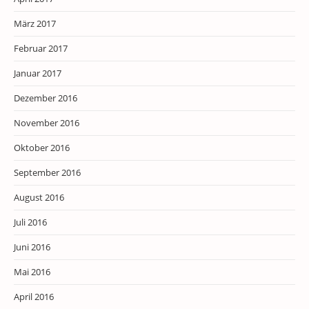
März 2017
Februar 2017
Januar 2017
Dezember 2016
November 2016
Oktober 2016
September 2016
August 2016
Juli 2016
Juni 2016
Mai 2016
April 2016