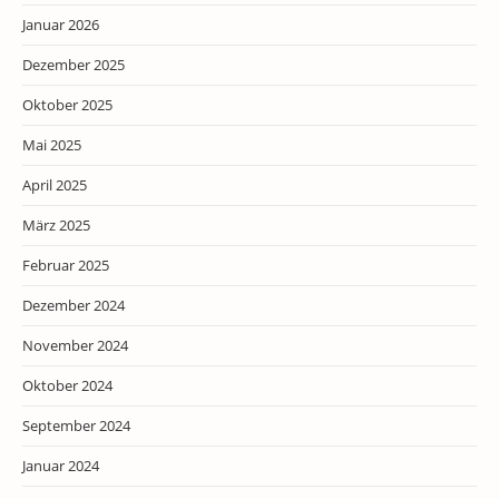
Januar 2026
Dezember 2025
Oktober 2025
Mai 2025
April 2025
März 2025
Februar 2025
Dezember 2024
November 2024
Oktober 2024
September 2024
Januar 2024