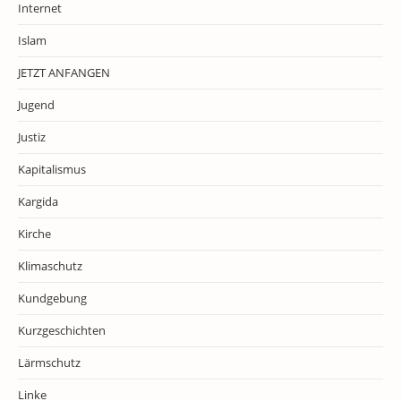
Internet
Islam
JETZT ANFANGEN
Jugend
Justiz
Kapitalismus
Kargida
Kirche
Klimaschutz
Kundgebung
Kurzgeschichten
Lärmschutz
Linke