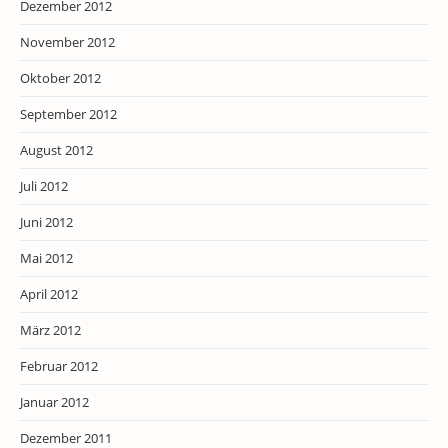
Dezember 2012
November 2012
Oktober 2012
September 2012
August 2012
Juli 2012
Juni 2012
Mai 2012
April 2012
März 2012
Februar 2012
Januar 2012
Dezember 2011