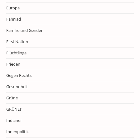
Europa
Fahrrad
Familie und Gender
First Nation
Flüchtlinge
Frieden
Gegen Rechts
Gesundheit
Grüne
GRÜNEs
Indianer
Innenpolitik