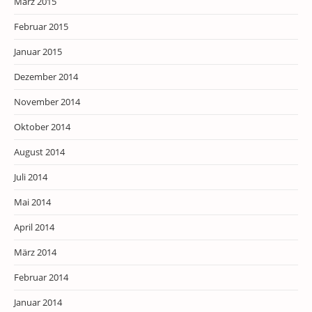
März 2015
Februar 2015
Januar 2015
Dezember 2014
November 2014
Oktober 2014
August 2014
Juli 2014
Mai 2014
April 2014
März 2014
Februar 2014
Januar 2014