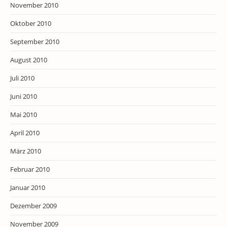
November 2010
Oktober 2010
September 2010
August 2010
Juli 2010
Juni 2010
Mai 2010
April 2010
März 2010
Februar 2010
Januar 2010
Dezember 2009
November 2009