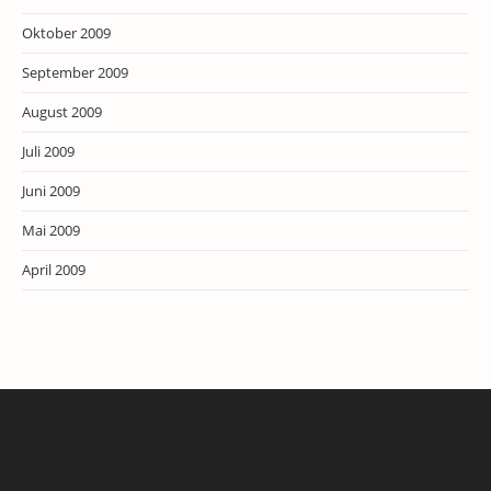
Oktober 2009
September 2009
August 2009
Juli 2009
Juni 2009
Mai 2009
April 2009