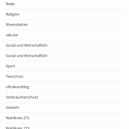
Rede
Religion
Rheinstetten
säkular
Sozial und Wirtschaftlich
Sozial und Wirtschaftlich
Sport
Tierschutz
Ultrakurzblog
Verbraucherschutz
Verkehr
Wahlkreis 272
Wahlkreis 273