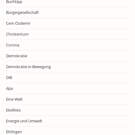
Buchtipp
Bürgergesellschaft
Cem Özdemir
Christentum
Corona
Demokratie
Demokratie in Bewegung
DiB
dpa
Eine Welt
Ekelliste
Energie und Umwelt
Ettlingen