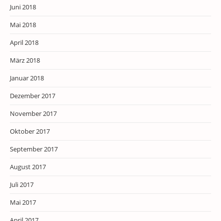
Juni 2018
Mai 2018
April 2018
März 2018
Januar 2018
Dezember 2017
November 2017
Oktober 2017
September 2017
August 2017
Juli 2017
Mai 2017
April 2017