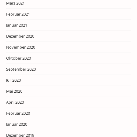
März 2021
Februar 2021
Januar 2021
Dezember 2020
November 2020
Oktober 2020
September 2020
Juli 2020
Mai 2020
April 2020
Februar 2020
Januar 2020
Dezember 2019