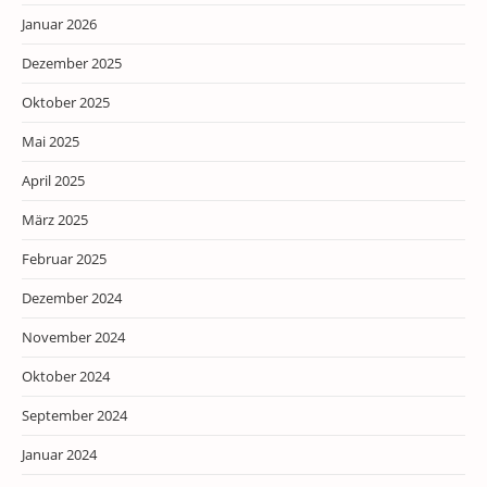
Januar 2026
Dezember 2025
Oktober 2025
Mai 2025
April 2025
März 2025
Februar 2025
Dezember 2024
November 2024
Oktober 2024
September 2024
Januar 2024