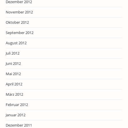
Dezember 2012
November 2012
Oktober 2012
September 2012
August 2012
Juli 2012
Juni 2012
Mai 2012
April 2012
März 2012
Februar 2012
Januar 2012
Dezember 2011