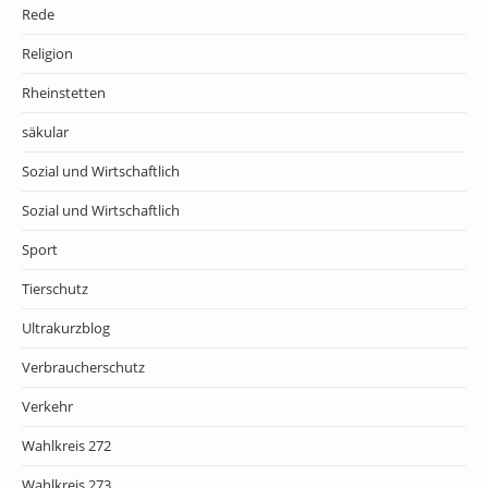
Rede
Religion
Rheinstetten
säkular
Sozial und Wirtschaftlich
Sozial und Wirtschaftlich
Sport
Tierschutz
Ultrakurzblog
Verbraucherschutz
Verkehr
Wahlkreis 272
Wahlkreis 273