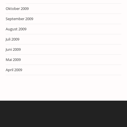
Oktober 2009
September 2009
August 2009
Juli 2009
Juni 2009
Mai 2009
April 2009