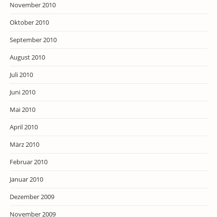
November 2010
Oktober 2010
September 2010
August 2010
Juli 2010
Juni 2010
Mai 2010
April 2010
März 2010
Februar 2010
Januar 2010
Dezember 2009
November 2009