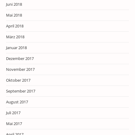
Juni 2018
Mai 2018
April 2018
März 2018
Januar 2018
Dezember 2017
November 2017
Oktober 2017
September 2017
August 2017
Juli 2017
Mai 2017
April 2017