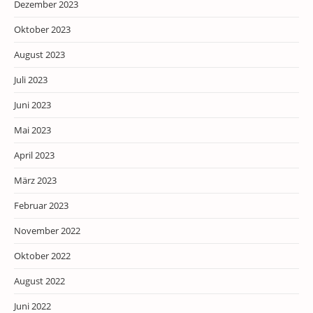
Dezember 2023
Oktober 2023
August 2023
Juli 2023
Juni 2023
Mai 2023
April 2023
März 2023
Februar 2023
November 2022
Oktober 2022
August 2022
Juni 2022