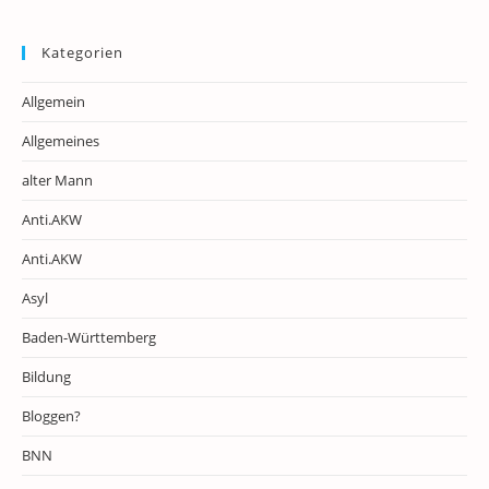
Kategorien
Allgemein
Allgemeines
alter Mann
Anti.AKW
Anti.AKW
Asyl
Baden-Württemberg
Bildung
Bloggen?
BNN