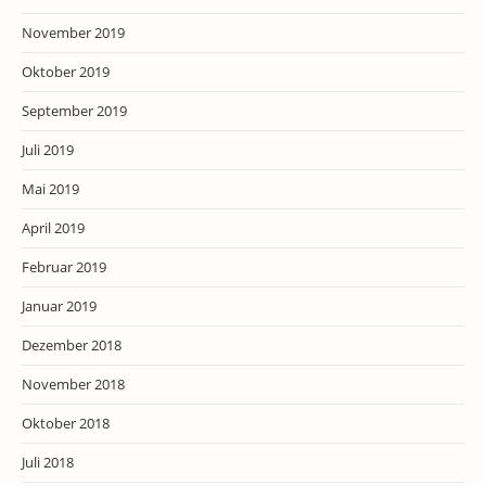
November 2019
Oktober 2019
September 2019
Juli 2019
Mai 2019
April 2019
Februar 2019
Januar 2019
Dezember 2018
November 2018
Oktober 2018
Juli 2018