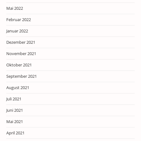
Mai 2022
Februar 2022
Januar 2022
Dezember 2021
November 2021
Oktober 2021
September 2021
August 2021
Juli 2021
Juni 2021
Mai 2021
April 2021