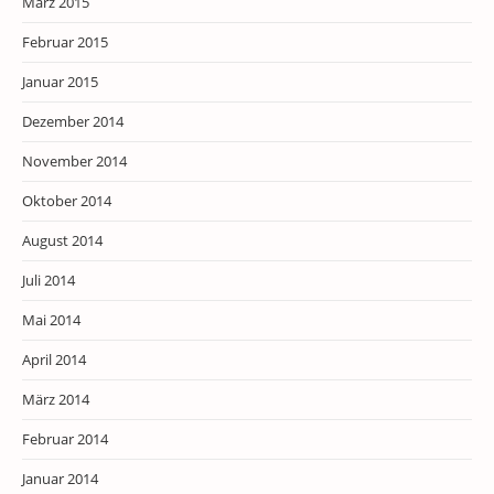
März 2015
Februar 2015
Januar 2015
Dezember 2014
November 2014
Oktober 2014
August 2014
Juli 2014
Mai 2014
April 2014
März 2014
Februar 2014
Januar 2014