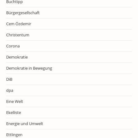
Buchtipp
Bürgergesellschaft
Cem Özdemir
Christentum
Corona
Demokratie
Demokratie in Bewegung
DiB
dpa
Eine Welt
Ekelliste
Energie und Umwelt
Ettlingen