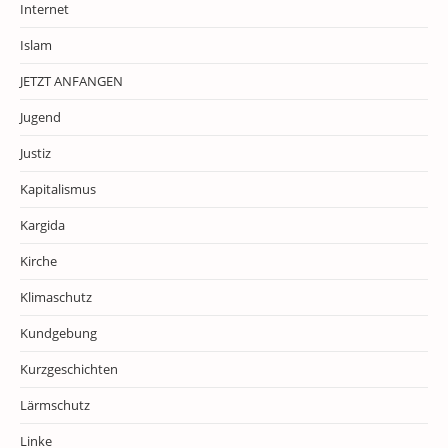
Internet
Islam
JETZT ANFANGEN
Jugend
Justiz
Kapitalismus
Kargida
Kirche
Klimaschutz
Kundgebung
Kurzgeschichten
Lärmschutz
Linke