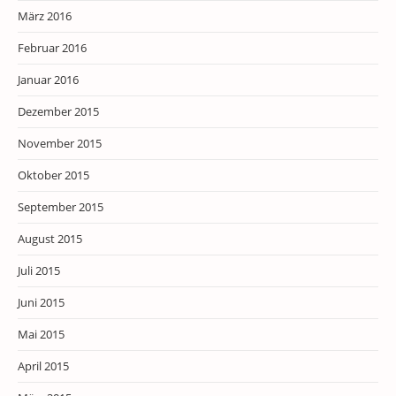
März 2016
Februar 2016
Januar 2016
Dezember 2015
November 2015
Oktober 2015
September 2015
August 2015
Juli 2015
Juni 2015
Mai 2015
April 2015