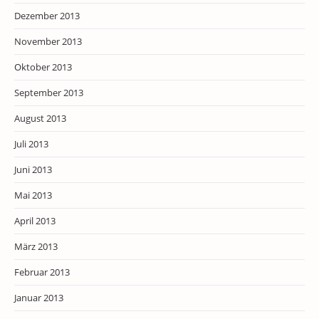
Dezember 2013
November 2013
Oktober 2013
September 2013
August 2013
Juli 2013
Juni 2013
Mai 2013
April 2013
März 2013
Februar 2013
Januar 2013