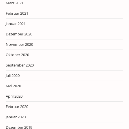
März 2021
Februar 2021
Januar 2021
Dezember 2020
November 2020
Oktober 2020
September 2020
Juli 2020
Mai 2020
April 2020
Februar 2020
Januar 2020
Dezember 2019