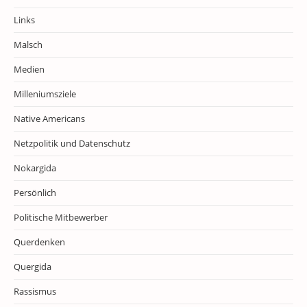
Links
Malsch
Medien
Milleniumsziele
Native Americans
Netzpolitik und Datenschutz
Nokargida
Persönlich
Politische Mitbewerber
Querdenken
Quergida
Rassismus