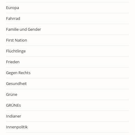
Europa
Fahrrad
Familie und Gender
First Nation
Flüchtlinge
Frieden
Gegen Rechts
Gesundheit
Grüne
GRÜNEs
Indianer
Innenpolitik