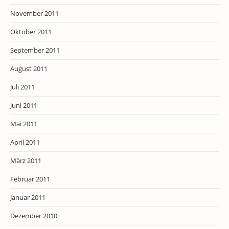
November 2011
Oktober 2011
September 2011
August 2011
Juli 2011
Juni 2011
Mai 2011
April 2011
März 2011
Februar 2011
Januar 2011
Dezember 2010