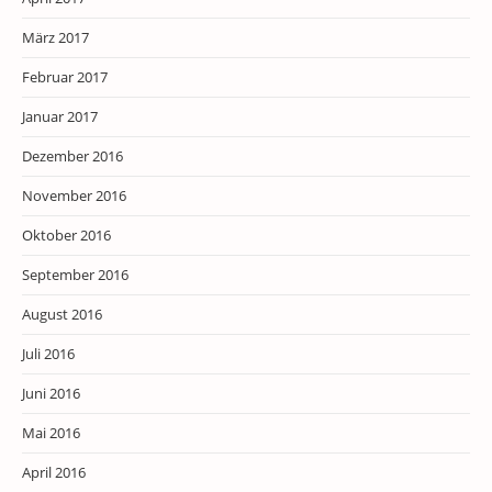
März 2017
Februar 2017
Januar 2017
Dezember 2016
November 2016
Oktober 2016
September 2016
August 2016
Juli 2016
Juni 2016
Mai 2016
April 2016