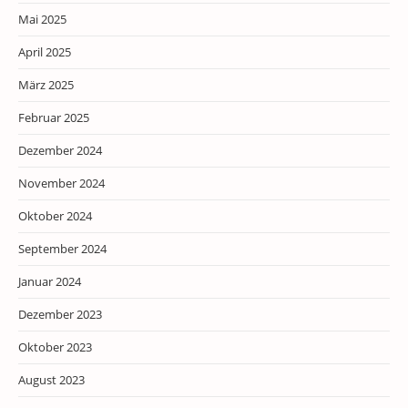
Mai 2025
April 2025
März 2025
Februar 2025
Dezember 2024
November 2024
Oktober 2024
September 2024
Januar 2024
Dezember 2023
Oktober 2023
August 2023