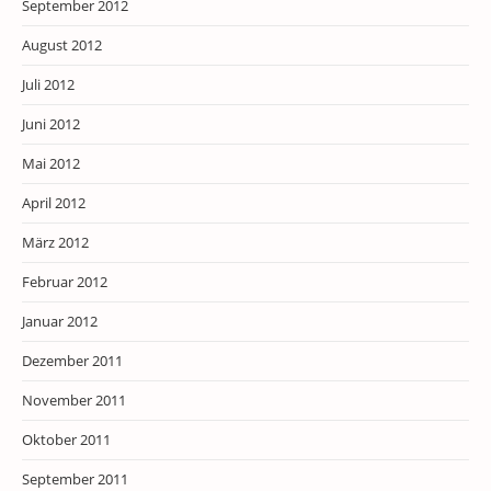
September 2012
August 2012
Juli 2012
Juni 2012
Mai 2012
April 2012
März 2012
Februar 2012
Januar 2012
Dezember 2011
November 2011
Oktober 2011
September 2011