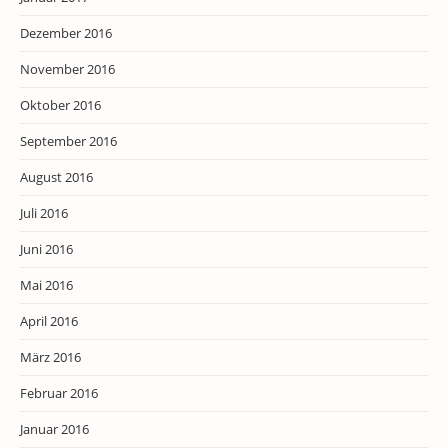
Dezember 2016
November 2016
Oktober 2016
September 2016
August 2016
Juli 2016
Juni 2016
Mai 2016
April 2016
März 2016
Februar 2016
Januar 2016