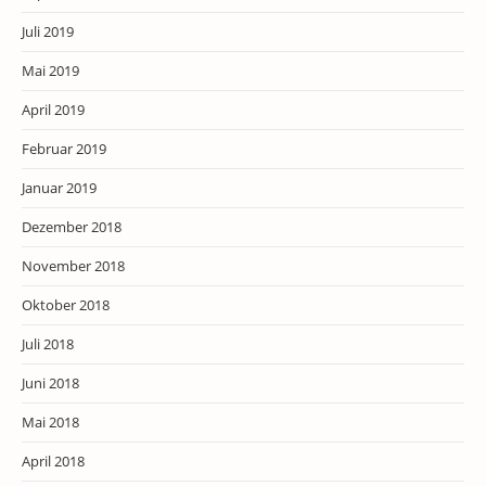
Juli 2019
Mai 2019
April 2019
Februar 2019
Januar 2019
Dezember 2018
November 2018
Oktober 2018
Juli 2018
Juni 2018
Mai 2018
April 2018