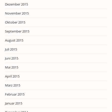
Dezember 2015
November 2015
Oktober 2015
September 2015
August 2015
Juli 2015
Juni 2015
Mai 2015
April 2015
März 2015
Februar 2015
Januar 2015