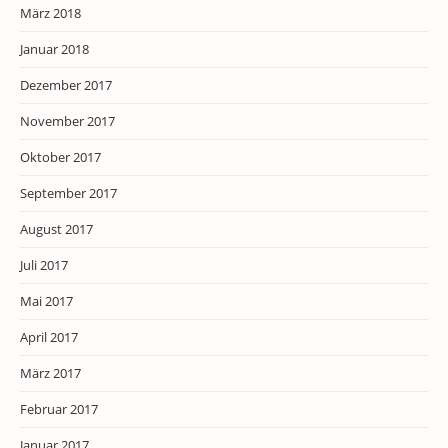
März 2018
Januar 2018
Dezember 2017
November 2017
Oktober 2017
September 2017
August 2017
Juli 2017
Mai 2017
April 2017
März 2017
Februar 2017
Januar 2017