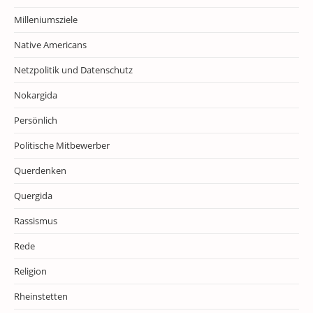
Milleniumsziele
Native Americans
Netzpolitik und Datenschutz
Nokargida
Persönlich
Politische Mitbewerber
Querdenken
Quergida
Rassismus
Rede
Religion
Rheinstetten