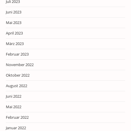
Juli 2023
Juni 2023
Mai 2023
April 2023
März 2023
Februar 2023
November 2022
Oktober 2022
August 2022
Juni 2022
Mai 2022
Februar 2022
Januar 2022