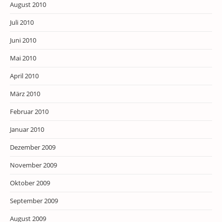
August 2010
Juli 2010
Juni 2010
Mai 2010
April 2010
März 2010
Februar 2010
Januar 2010
Dezember 2009
November 2009
Oktober 2009
September 2009
August 2009