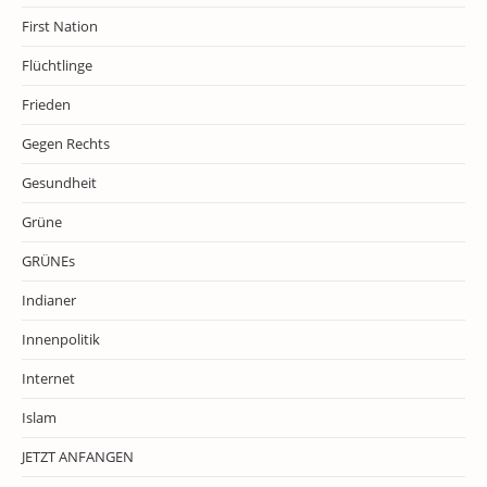
First Nation
Flüchtlinge
Frieden
Gegen Rechts
Gesundheit
Grüne
GRÜNEs
Indianer
Innenpolitik
Internet
Islam
JETZT ANFANGEN