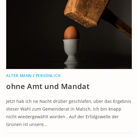
ALTER MANN
/
PERSÖNLICH
ohne Amt und Mandat
Jetzt hab ich ne Nacht drüber geschlafen, über das Ergebnis
dieser Wahl zum Gemeinderat in Malsch. Ich bin knapp
nicht wiedergewählt worden . Auf der Erfolgswelle der
Grünen ist unsere…