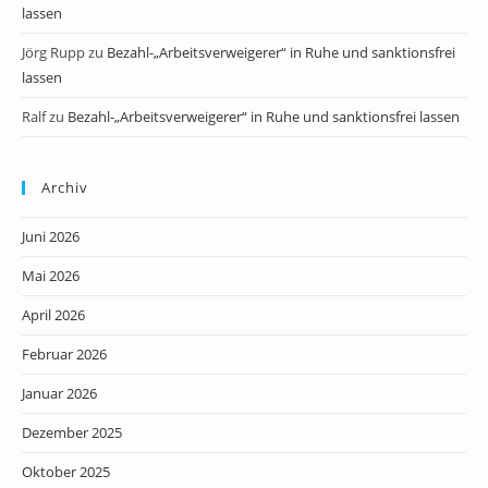
lassen
Jörg Rupp
zu
Bezahl-„Arbeitsverweigerer“ in Ruhe und sanktionsfrei
lassen
Ralf
zu
Bezahl-„Arbeitsverweigerer“ in Ruhe und sanktionsfrei lassen
Archiv
Juni 2026
Mai 2026
April 2026
Februar 2026
Januar 2026
Dezember 2025
Oktober 2025