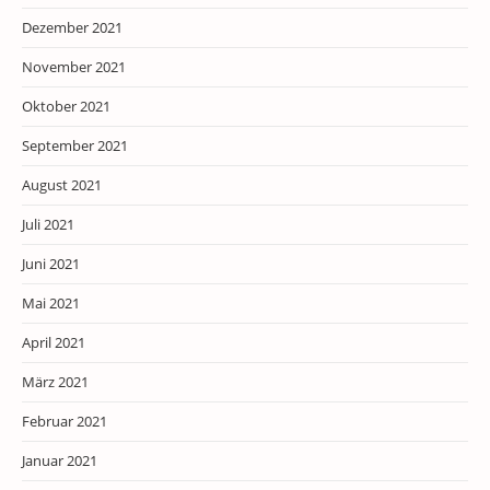
Dezember 2021
November 2021
Oktober 2021
September 2021
August 2021
Juli 2021
Juni 2021
Mai 2021
April 2021
März 2021
Februar 2021
Januar 2021