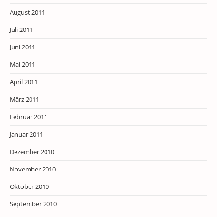
August 2011
Juli 2011
Juni 2011
Mai 2011
April 2011
März 2011
Februar 2011
Januar 2011
Dezember 2010
November 2010
Oktober 2010
September 2010