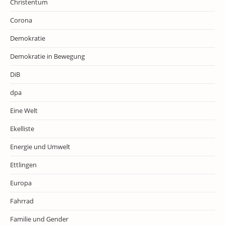
Christentum
Corona
Demokratie
Demokratie in Bewegung
DiB
dpa
Eine Welt
Ekelliste
Energie und Umwelt
Ettlingen
Europa
Fahrrad
Familie und Gender