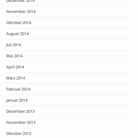
Dezember 2014
November 2014
Oktober 2014
August 2014
Juli 2014
Mai 2014
April 2014
März 2014
Februar 2014
Januar 2014
Dezember 2013
November 2013
Oktober 2013