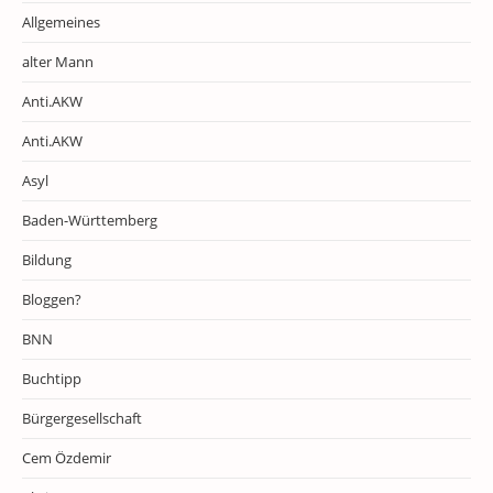
Allgemeines
alter Mann
Anti.AKW
Anti.AKW
Asyl
Baden-Württemberg
Bildung
Bloggen?
BNN
Buchtipp
Bürgergesellschaft
Cem Özdemir