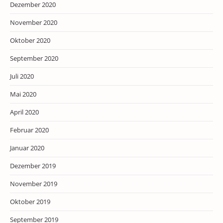
Dezember 2020
November 2020
Oktober 2020
September 2020
Juli 2020
Mai 2020
April 2020
Februar 2020
Januar 2020
Dezember 2019
November 2019
Oktober 2019
September 2019