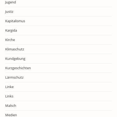
Jugend
Justiz
Kapitalismus
Kargida
Kirche
Klimaschutz
Kundgebung
Kurzgeschichten
Lärmschutz
Linke
Links
Malsch
Medien