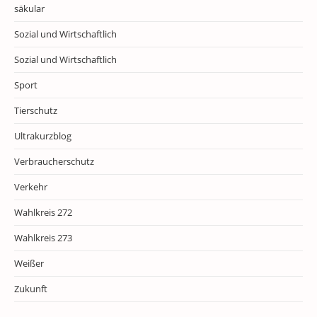
säkular
Sozial und Wirtschaftlich
Sozial und Wirtschaftlich
Sport
Tierschutz
Ultrakurzblog
Verbraucherschutz
Verkehr
Wahlkreis 272
Wahlkreis 273
Weißer
Zukunft