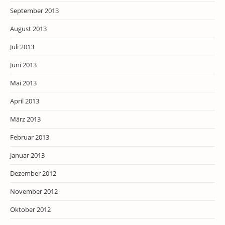
September 2013
August 2013
Juli 2013
Juni 2013
Mai 2013
April 2013
März 2013
Februar 2013
Januar 2013
Dezember 2012
November 2012
Oktober 2012