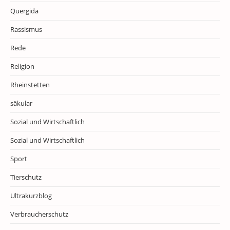
Quergida
Rassismus
Rede
Religion
Rheinstetten
säkular
Sozial und Wirtschaftlich
Sozial und Wirtschaftlich
Sport
Tierschutz
Ultrakurzblog
Verbraucherschutz