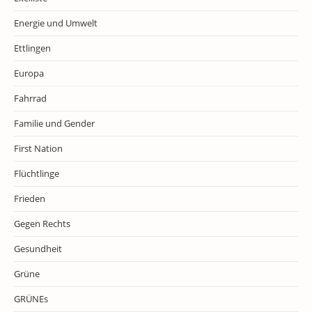
Energie und Umwelt
Ettlingen
Europa
Fahrrad
Familie und Gender
First Nation
Flüchtlinge
Frieden
Gegen Rechts
Gesundheit
Grüne
GRÜNEs