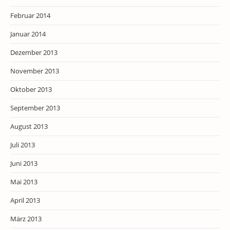
Februar 2014
Januar 2014
Dezember 2013
November 2013
Oktober 2013
September 2013
August 2013
Juli 2013
Juni 2013
Mai 2013
April 2013
März 2013