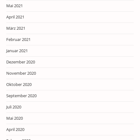
Mai 2021
April 2021
März 2021
Februar 2021
Januar 2021
Dezember 2020
November 2020
Oktober 2020
September 2020
Juli 2020
Mai 2020
April 2020