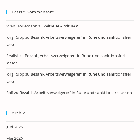
Letzte Kommentare
Sven Horlemann
zu
Zeitreise – mit BAP
Jörg Rupp
zu
Bezahl-„Arbeitsverweigerer“ in Ruhe und sanktionsfrei
lassen
Realist
zu
Bezahl-„Arbeitsverweigerer“ in Ruhe und sanktionsfrei
lassen
Jörg Rupp
zu
Bezahl-„Arbeitsverweigerer“ in Ruhe und sanktionsfrei
lassen
Ralf
zu
Bezahl-„Arbeitsverweigerer“ in Ruhe und sanktionsfrei lassen
Archiv
Juni 2026
Mai 2026