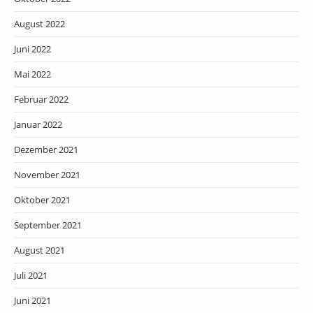
August 2022
Juni 2022
Mai 2022
Februar 2022
Januar 2022
Dezember 2021
November 2021
Oktober 2021
September 2021
August 2021
Juli 2021
Juni 2021