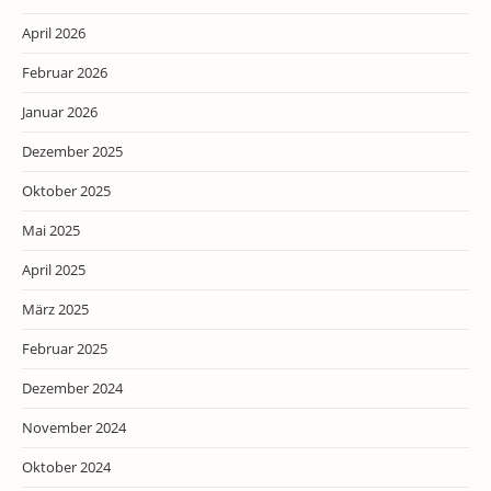
April 2026
Februar 2026
Januar 2026
Dezember 2025
Oktober 2025
Mai 2025
April 2025
März 2025
Februar 2025
Dezember 2024
November 2024
Oktober 2024