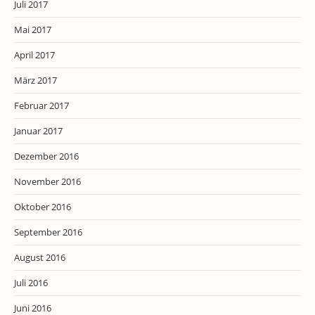
Juli 2017
Mai 2017
April 2017
März 2017
Februar 2017
Januar 2017
Dezember 2016
November 2016
Oktober 2016
September 2016
August 2016
Juli 2016
Juni 2016