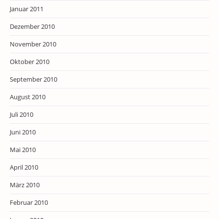
Januar 2011
Dezember 2010
November 2010
Oktober 2010
September 2010
August 2010
Juli 2010
Juni 2010
Mai 2010
April 2010
März 2010
Februar 2010