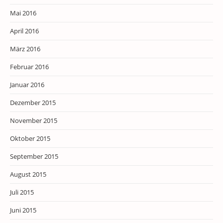
Mai 2016
April 2016
März 2016
Februar 2016
Januar 2016
Dezember 2015
November 2015
Oktober 2015
September 2015
August 2015
Juli 2015
Juni 2015