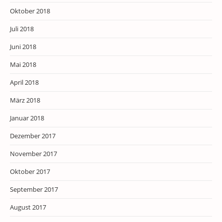
Oktober 2018
Juli 2018
Juni 2018
Mai 2018
April 2018
März 2018
Januar 2018
Dezember 2017
November 2017
Oktober 2017
September 2017
August 2017