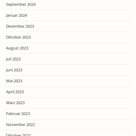
September 2024
Januar 2024
Dezember 2023
Oktober 2023
August 2023
Juli 2023
Juni 2023
Mai 2023
April 2023
März 2023
Februar 2023
November 2022
Oktober 2022