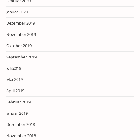
Februar 2020
Januar 2020
Dezember 2019
November 2019
Oktober 2019
September 2019
Juli 2019
Mai 2019
April 2019
Februar 2019
Januar 2019
Dezember 2018
November 2018