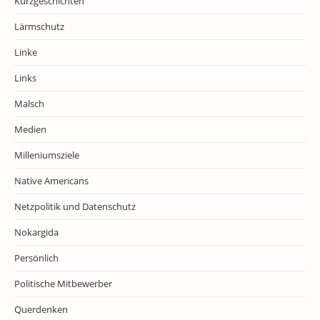
Kurzgeschichten
Lärmschutz
Linke
Links
Malsch
Medien
Milleniumsziele
Native Americans
Netzpolitik und Datenschutz
Nokargida
Persönlich
Politische Mitbewerber
Querdenken