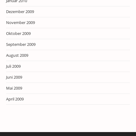
Januar 2010
Dezember 2009
November 2009
Oktober 2009
September 2009
August 2009
Juli 2009
Juni 2009
Mai 2009
April 2009