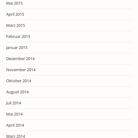
Mai 2015
April 2015
März 2015
Februar 2015
Januar 2015
Dezember 2014
November 2014
Oktober 2014
August 2014
Juli 2014
Mai 2014
April 2014
März 2014