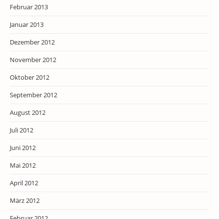
Februar 2013
Januar 2013
Dezember 2012
November 2012
Oktober 2012
September 2012
August 2012
Juli 2012
Juni 2012
Mai 2012
April 2012
März 2012
Februar 2012