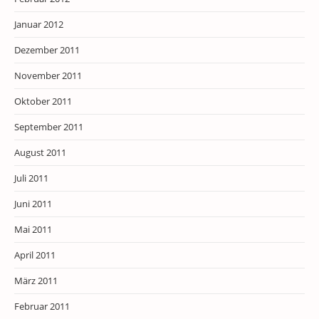
Januar 2012
Dezember 2011
November 2011
Oktober 2011
September 2011
August 2011
Juli 2011
Juni 2011
Mai 2011
April 2011
März 2011
Februar 2011