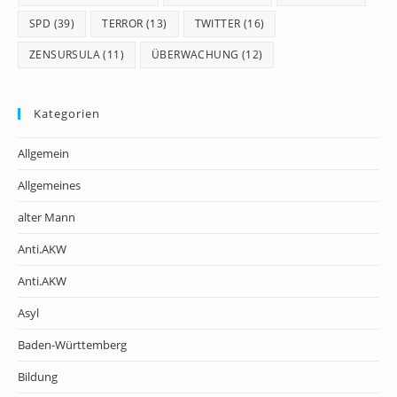
SPD
(39)
TERROR
(13)
TWITTER
(16)
ZENSURSULA
(11)
ÜBERWACHUNG
(12)
Kategorien
Allgemein
Allgemeines
alter Mann
Anti.AKW
Anti.AKW
Asyl
Baden-Württemberg
Bildung