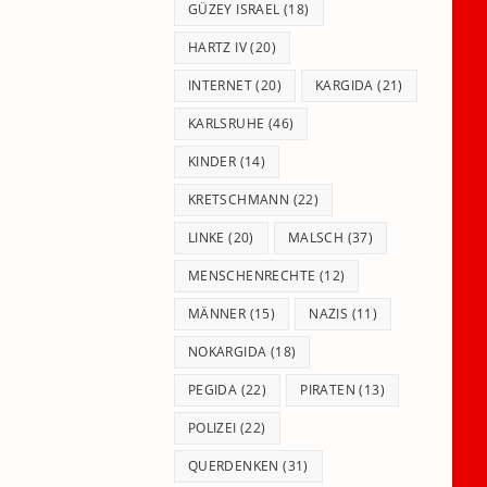
GÜZEY ISRAEL
(18)
HARTZ IV
(20)
INTERNET
(20)
KARGIDA
(21)
KARLSRUHE
(46)
KINDER
(14)
KRETSCHMANN
(22)
LINKE
(20)
MALSCH
(37)
MENSCHENRECHTE
(12)
MÄNNER
(15)
NAZIS
(11)
NOKARGIDA
(18)
PEGIDA
(22)
PIRATEN
(13)
POLIZEI
(22)
QUERDENKEN
(31)