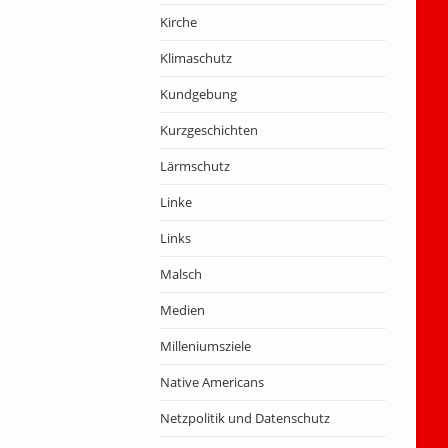
Kirche
Klimaschutz
Kundgebung
Kurzgeschichten
Lärmschutz
Linke
Links
Malsch
Medien
Milleniumsziele
Native Americans
Netzpolitik und Datenschutz