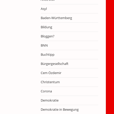
Asyl
Baden-Württemberg
Bildung
Bloggen?
BNN
Buchtipp
Bürgergesellschaft
Cem Özdemir
Christentum
Corona
Demokratie
Demokratie in Bewegung