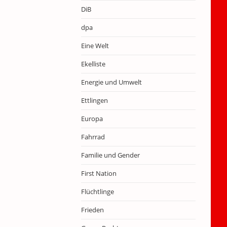
DiB
dpa
Eine Welt
Ekelliste
Energie und Umwelt
Ettlingen
Europa
Fahrrad
Familie und Gender
First Nation
Flüchtlinge
Frieden