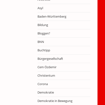
Asyl
Baden-Württemberg
Bildung
Bloggen?
BNN
Buchtipp
Bürgergesellschaft
Cem Özdemir
Christentum
Corona
Demokratie
Demokratie in Bewegung