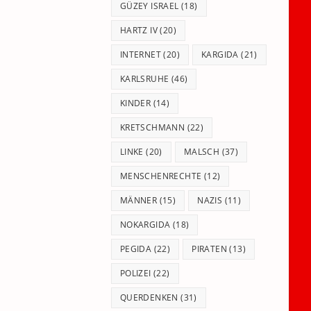
GÜZEY ISRAEL
(18)
HARTZ IV
(20)
INTERNET
(20)
KARGIDA
(21)
KARLSRUHE
(46)
KINDER
(14)
KRETSCHMANN
(22)
LINKE
(20)
MALSCH
(37)
MENSCHENRECHTE
(12)
MÄNNER
(15)
NAZIS
(11)
NOKARGIDA
(18)
PEGIDA
(22)
PIRATEN
(13)
POLIZEI
(22)
QUERDENKEN
(31)