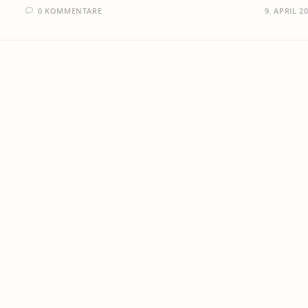
0 KOMMENTARE
9. APRIL 2