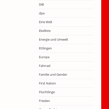
DiB
dpa
Eine Welt
Ekelliste
Energie und Umwelt
Ettlingen
Europa
Fahrrad
Familie und Gender
First Nation
Flüchtlinge
Frieden