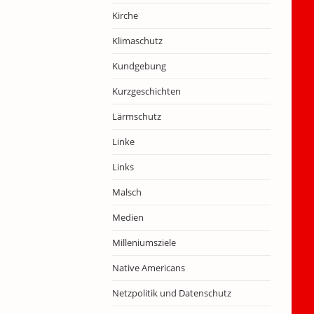
Kirche
Klimaschutz
Kundgebung
Kurzgeschichten
Lärmschutz
Linke
Links
Malsch
Medien
Milleniumsziele
Native Americans
Netzpolitik und Datenschutz