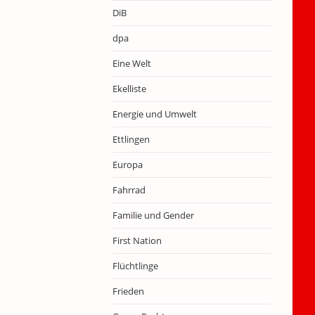
DiB
dpa
Eine Welt
Ekelliste
Energie und Umwelt
Ettlingen
Europa
Fahrrad
Familie und Gender
First Nation
Flüchtlinge
Frieden