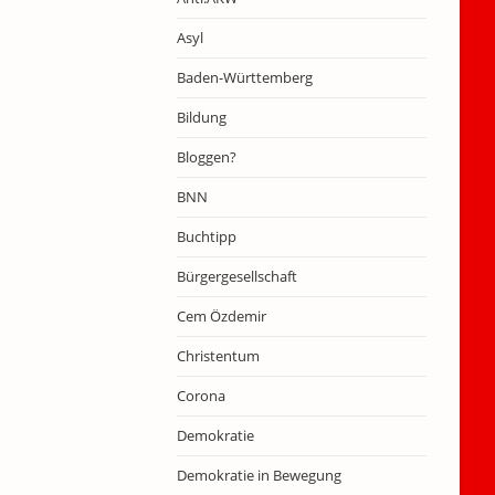
Asyl
Baden-Württemberg
Bildung
Bloggen?
BNN
Buchtipp
Bürgergesellschaft
Cem Özdemir
Christentum
Corona
Demokratie
Demokratie in Bewegung