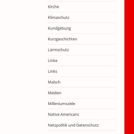
Kirche
Klimaschutz
Kundgebung
Kurzgeschichten
Lärmschutz
Linke
Links
Malsch
Medien
Milleniumsziele
Native Americans
Netzpolitik und Datenschutz