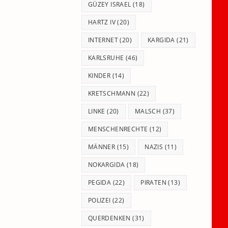
GÜZEY ISRAEL
(18)
HARTZ IV
(20)
INTERNET
(20)
KARGIDA
(21)
KARLSRUHE
(46)
KINDER
(14)
KRETSCHMANN
(22)
LINKE
(20)
MALSCH
(37)
MENSCHENRECHTE
(12)
MÄNNER
(15)
NAZIS
(11)
NOKARGIDA
(18)
PEGIDA
(22)
PIRATEN
(13)
POLIZEI
(22)
QUERDENKEN
(31)