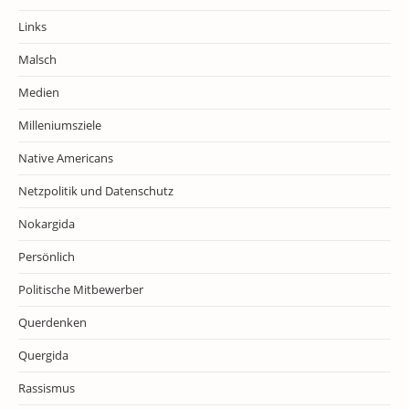
Links
Malsch
Medien
Milleniumsziele
Native Americans
Netzpolitik und Datenschutz
Nokargida
Persönlich
Politische Mitbewerber
Querdenken
Quergida
Rassismus