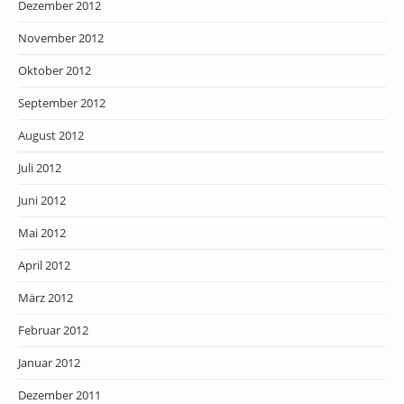
Dezember 2012
November 2012
Oktober 2012
September 2012
August 2012
Juli 2012
Juni 2012
Mai 2012
April 2012
März 2012
Februar 2012
Januar 2012
Dezember 2011