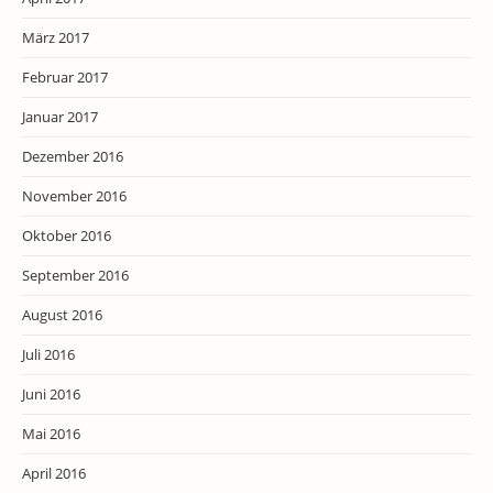
März 2017
Februar 2017
Januar 2017
Dezember 2016
November 2016
Oktober 2016
September 2016
August 2016
Juli 2016
Juni 2016
Mai 2016
April 2016