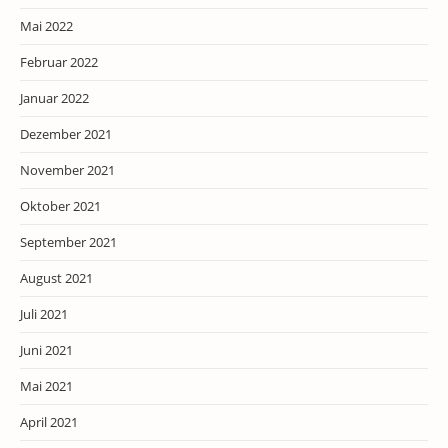
Mai 2022
Februar 2022
Januar 2022
Dezember 2021
November 2021
Oktober 2021
September 2021
August 2021
Juli 2021
Juni 2021
Mai 2021
April 2021