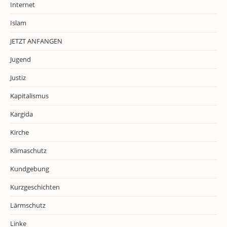
Internet
Islam
JETZT ANFANGEN
Jugend
Justiz
Kapitalismus
Kargida
Kirche
Klimaschutz
Kundgebung
Kurzgeschichten
Lärmschutz
Linke