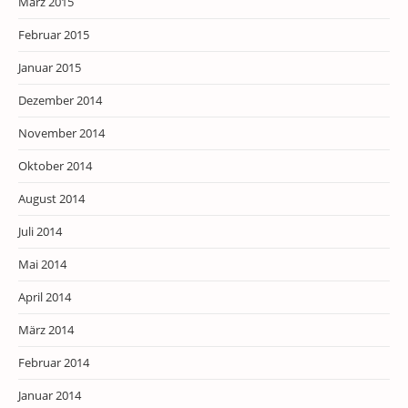
März 2015
Februar 2015
Januar 2015
Dezember 2014
November 2014
Oktober 2014
August 2014
Juli 2014
Mai 2014
April 2014
März 2014
Februar 2014
Januar 2014