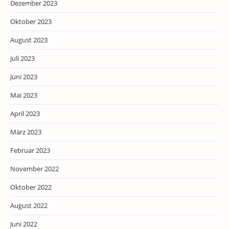
Dezember 2023
Oktober 2023
August 2023
Juli 2023
Juni 2023
Mai 2023
April 2023
März 2023
Februar 2023
November 2022
Oktober 2022
August 2022
Juni 2022