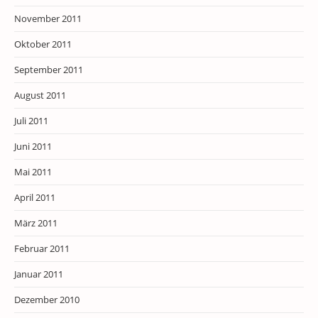
November 2011
Oktober 2011
September 2011
August 2011
Juli 2011
Juni 2011
Mai 2011
April 2011
März 2011
Februar 2011
Januar 2011
Dezember 2010