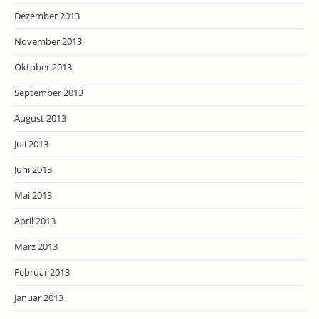
Dezember 2013
November 2013
Oktober 2013
September 2013
August 2013
Juli 2013
Juni 2013
Mai 2013
April 2013
März 2013
Februar 2013
Januar 2013