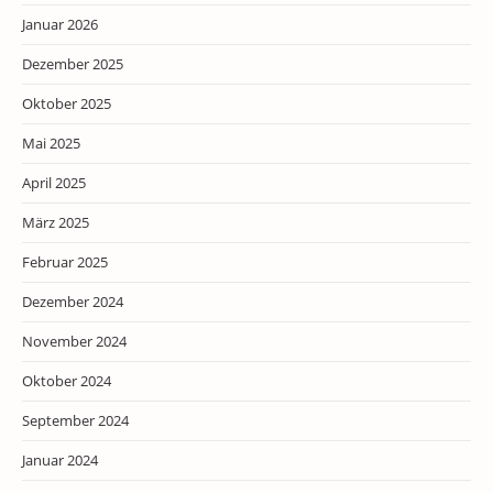
Januar 2026
Dezember 2025
Oktober 2025
Mai 2025
April 2025
März 2025
Februar 2025
Dezember 2024
November 2024
Oktober 2024
September 2024
Januar 2024