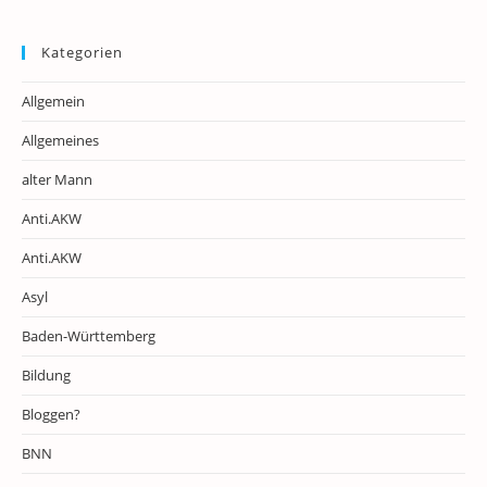
Kategorien
Allgemein
Allgemeines
alter Mann
Anti.AKW
Anti.AKW
Asyl
Baden-Württemberg
Bildung
Bloggen?
BNN