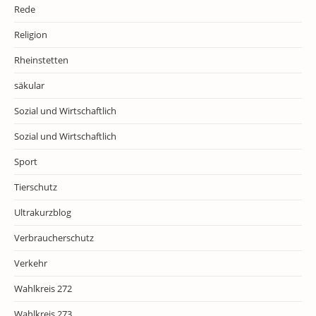
Rede
Religion
Rheinstetten
säkular
Sozial und Wirtschaftlich
Sozial und Wirtschaftlich
Sport
Tierschutz
Ultrakurzblog
Verbraucherschutz
Verkehr
Wahlkreis 272
Wahlkreis 273