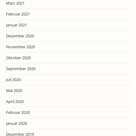
März 2021
Februar 2021
Januar 2021
Dezember 2020
November 2020
Oktober 2020
September 2020
Juli 2020
Mai 2020
April 2020
Februar 2020
Januar 2020
Dezember 2019