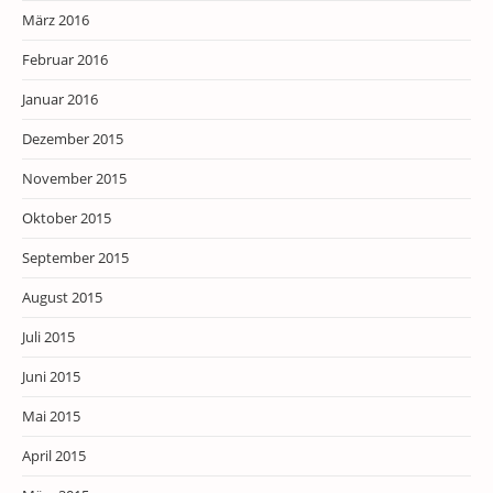
März 2016
Februar 2016
Januar 2016
Dezember 2015
November 2015
Oktober 2015
September 2015
August 2015
Juli 2015
Juni 2015
Mai 2015
April 2015