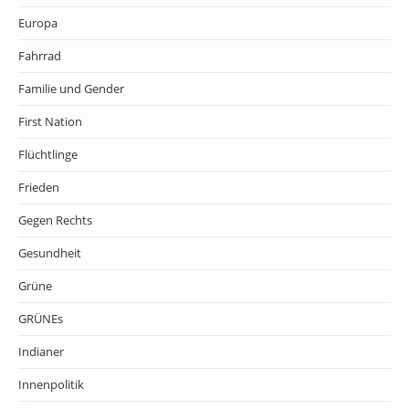
Europa
Fahrrad
Familie und Gender
First Nation
Flüchtlinge
Frieden
Gegen Rechts
Gesundheit
Grüne
GRÜNEs
Indianer
Innenpolitik