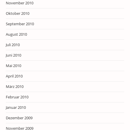
November 2010
Oktober 2010
September 2010
August 2010
Juli 2010
Juni 2010
Mai 2010
April 2010
März 2010
Februar 2010
Januar 2010
Dezember 2009
November 2009