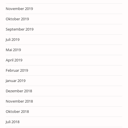
November 2019
Oktober 2019
September 2019
Juli 2019
Mai 2019
April 2019
Februar 2019
Januar 2019
Dezember 2018
November 2018
Oktober 2018
Juli 2018