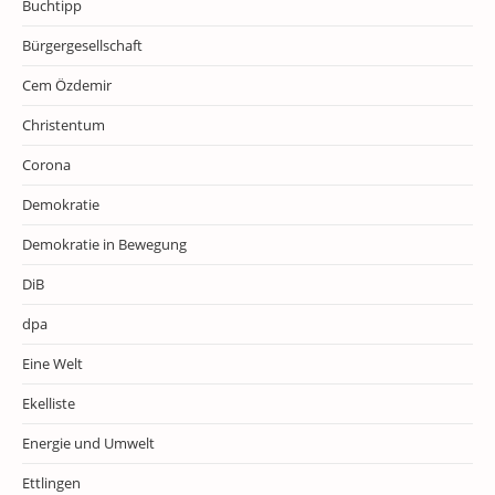
Buchtipp
Bürgergesellschaft
Cem Özdemir
Christentum
Corona
Demokratie
Demokratie in Bewegung
DiB
dpa
Eine Welt
Ekelliste
Energie und Umwelt
Ettlingen