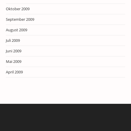
Oktober 2009
September 2009
August 2009
Juli 2009
Juni 2009
Mai 2009
April 2009