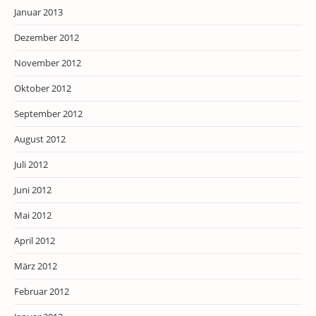
Januar 2013
Dezember 2012
November 2012
Oktober 2012
September 2012
August 2012
Juli 2012
Juni 2012
Mai 2012
April 2012
März 2012
Februar 2012