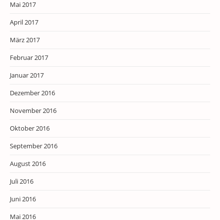
Mai 2017
April 2017
März 2017
Februar 2017
Januar 2017
Dezember 2016
November 2016
Oktober 2016
September 2016
August 2016
Juli 2016
Juni 2016
Mai 2016