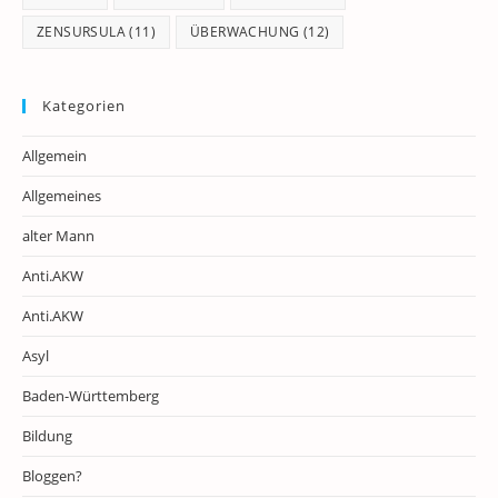
ZENSURSULA
(11)
ÜBERWACHUNG
(12)
Kategorien
Allgemein
Allgemeines
alter Mann
Anti.AKW
Anti.AKW
Asyl
Baden-Württemberg
Bildung
Bloggen?