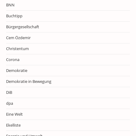
BNN
Buchtipp
Bürgergesellschaft
Cem Özdemir
Christentum
Corona
Demokratie
Demokratie in Bewegung
DiB
dpa
Eine Welt
Ekelliste