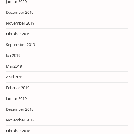
Januar 2020
Dezember 2019
November 2019
Oktober 2019
September 2019
Juli 2019
Mai 2019
April 2019
Februar 2019
Januar 2019
Dezember 2018
November 2018
Oktober 2018