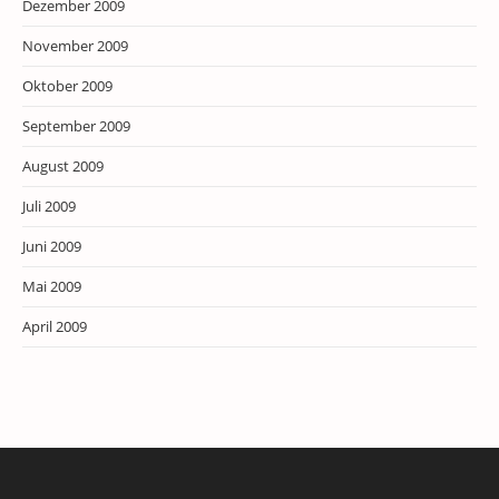
Dezember 2009
November 2009
Oktober 2009
September 2009
August 2009
Juli 2009
Juni 2009
Mai 2009
April 2009