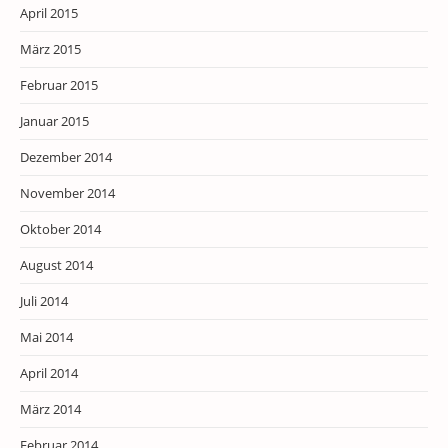
April 2015
März 2015
Februar 2015
Januar 2015
Dezember 2014
November 2014
Oktober 2014
August 2014
Juli 2014
Mai 2014
April 2014
März 2014
Februar 2014