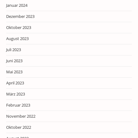
Januar 2024
Dezember 2023
Oktober 2023
August 2023
Juli 2023
Juni 2023
Mai 2023
April 2023
März 2023
Februar 2023
November 2022
Oktober 2022