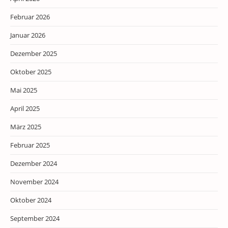
Februar 2026
Januar 2026
Dezember 2025
Oktober 2025
Mai 2025
April 2025
März 2025
Februar 2025
Dezember 2024
November 2024
Oktober 2024
September 2024