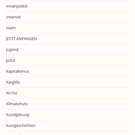
Innenpolitik
Internet
Islam
JETZT ANFANGEN
Jugend
Justiz
Kapitalismus
Kargida
Kirche
Klimaschutz
Kundgebung
Kurzgeschichten