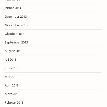
Januar 2014
Dezember 2013
November 2013
Oktober 2013
September 2013
August 2013
Juli 2013
Juni 2013
Mai 2013
April 2013
März 2013
Februar 2013