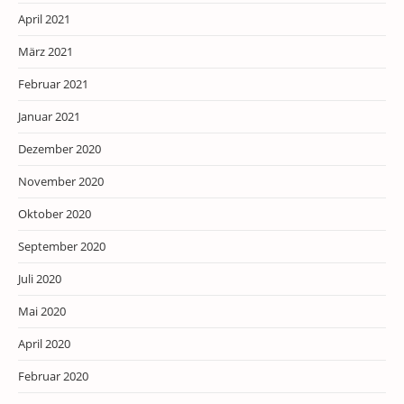
April 2021
März 2021
Februar 2021
Januar 2021
Dezember 2020
November 2020
Oktober 2020
September 2020
Juli 2020
Mai 2020
April 2020
Februar 2020