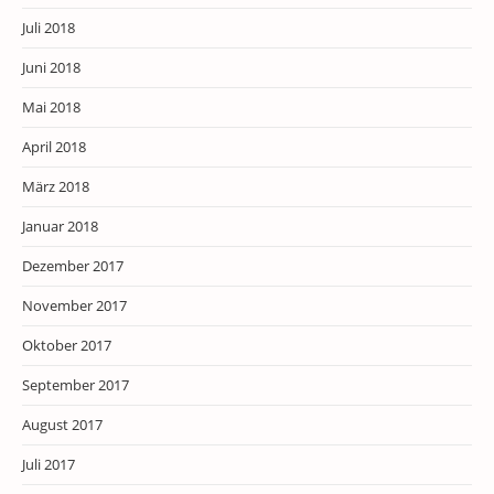
Juli 2018
Juni 2018
Mai 2018
April 2018
März 2018
Januar 2018
Dezember 2017
November 2017
Oktober 2017
September 2017
August 2017
Juli 2017