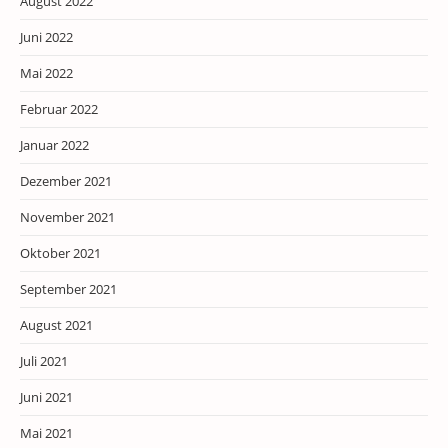
August 2022
Juni 2022
Mai 2022
Februar 2022
Januar 2022
Dezember 2021
November 2021
Oktober 2021
September 2021
August 2021
Juli 2021
Juni 2021
Mai 2021