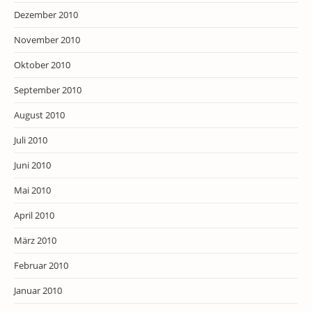
Dezember 2010
November 2010
Oktober 2010
September 2010
August 2010
Juli 2010
Juni 2010
Mai 2010
April 2010
März 2010
Februar 2010
Januar 2010