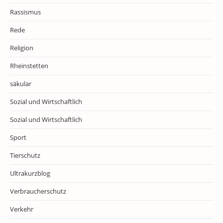
Rassismus
Rede
Religion
Rheinstetten
säkular
Sozial und Wirtschaftlich
Sozial und Wirtschaftlich
Sport
Tierschutz
Ultrakurzblog
Verbraucherschutz
Verkehr