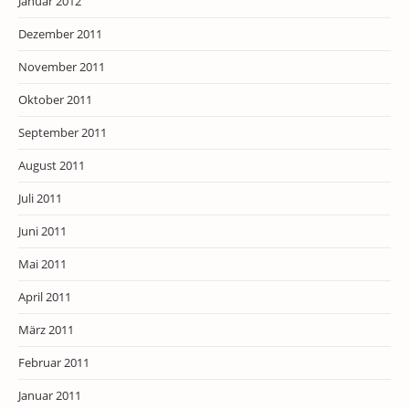
Januar 2012
Dezember 2011
November 2011
Oktober 2011
September 2011
August 2011
Juli 2011
Juni 2011
Mai 2011
April 2011
März 2011
Februar 2011
Januar 2011