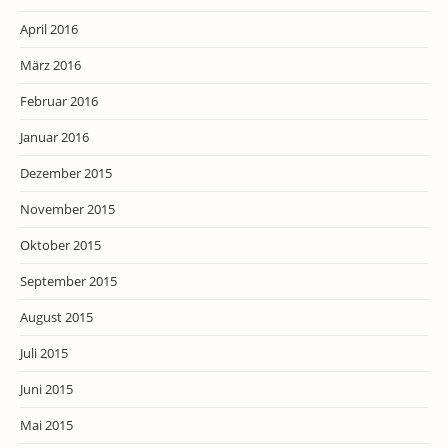
April 2016
März 2016
Februar 2016
Januar 2016
Dezember 2015
November 2015
Oktober 2015
September 2015
August 2015
Juli 2015
Juni 2015
Mai 2015