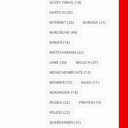
GÜZEY ISRAEL
(18)
HARTZ IV
(20)
INTERNET
(20)
KARGIDA
(21)
KARLSRUHE
(46)
KINDER
(14)
KRETSCHMANN
(22)
LINKE
(20)
MALSCH
(37)
MENSCHENRECHTE
(12)
MÄNNER
(15)
NAZIS
(11)
NOKARGIDA
(18)
PEGIDA
(22)
PIRATEN
(13)
POLIZEI
(22)
QUERDENKEN
(31)