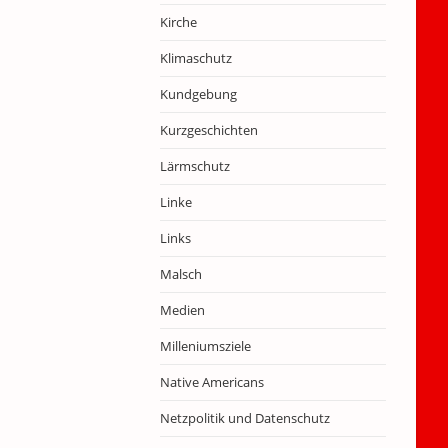
Kirche
Klimaschutz
Kundgebung
Kurzgeschichten
Lärmschutz
Linke
Links
Malsch
Medien
Milleniumsziele
Native Americans
Netzpolitik und Datenschutz