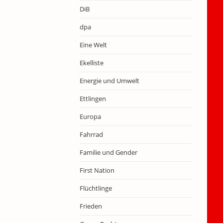
DiB
dpa
Eine Welt
Ekelliste
Energie und Umwelt
Ettlingen
Europa
Fahrrad
Familie und Gender
First Nation
Flüchtlinge
Frieden