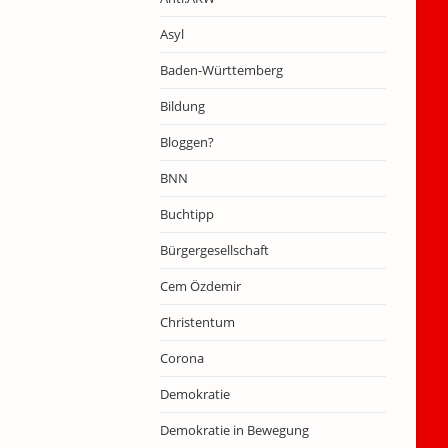
Asyl
Baden-Württemberg
Bildung
Bloggen?
BNN
Buchtipp
Bürgergesellschaft
Cem Özdemir
Christentum
Corona
Demokratie
Demokratie in Bewegung