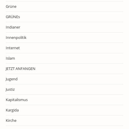
Grüne
GRÜNEs
Indianer
Innenpolitik
Internet
Islam
JETZT ANFANGEN
Jugend
Justiz
Kapitalismus
Kargida
Kirche