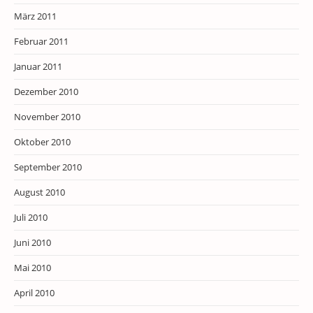
März 2011
Februar 2011
Januar 2011
Dezember 2010
November 2010
Oktober 2010
September 2010
August 2010
Juli 2010
Juni 2010
Mai 2010
April 2010