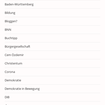
Baden-Württemberg
Bildung
Bloggen?
BNN
Buchtipp
Bürgergesellschaft
Cem Özdemir
Christentum
Corona
Demokratie
Demokratie in Bewegung
DiB