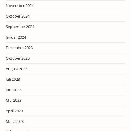
November 2024
Oktober 2024
September 2024
Januar 2024
Dezember 2023
Oktober 2023
August 2023
Juli 2023
Juni 2023
Mai 2023
April 2023
März 2023