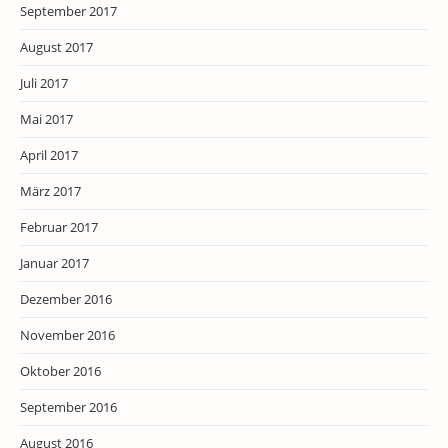
September 2017
August 2017
Juli 2017
Mai 2017
April 2017
März 2017
Februar 2017
Januar 2017
Dezember 2016
November 2016
Oktober 2016
September 2016
August 2016