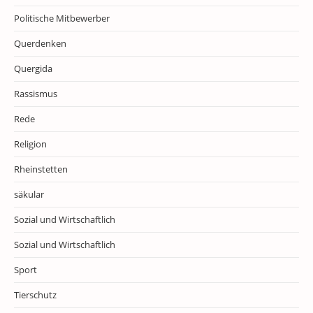
Politische Mitbewerber
Querdenken
Quergida
Rassismus
Rede
Religion
Rheinstetten
säkular
Sozial und Wirtschaftlich
Sozial und Wirtschaftlich
Sport
Tierschutz