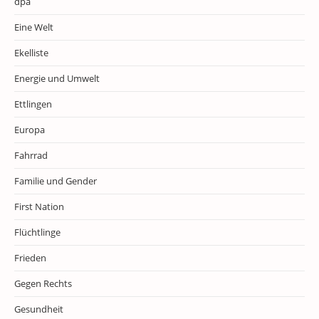
dpa
Eine Welt
Ekelliste
Energie und Umwelt
Ettlingen
Europa
Fahrrad
Familie und Gender
First Nation
Flüchtlinge
Frieden
Gegen Rechts
Gesundheit