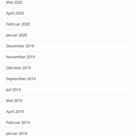
Mai 2020
April 2020
Februar 2020
Januar 2020
Dezember 2019
November 2019
Oktober 2019
September 2019
Juli 2019
Mai 2019
April 2019
Februar 2019
Januar 2019