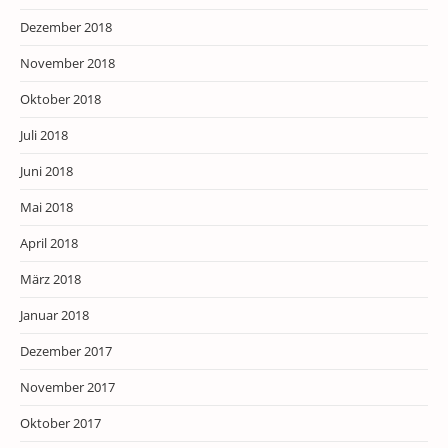
Dezember 2018
November 2018
Oktober 2018
Juli 2018
Juni 2018
Mai 2018
April 2018
März 2018
Januar 2018
Dezember 2017
November 2017
Oktober 2017