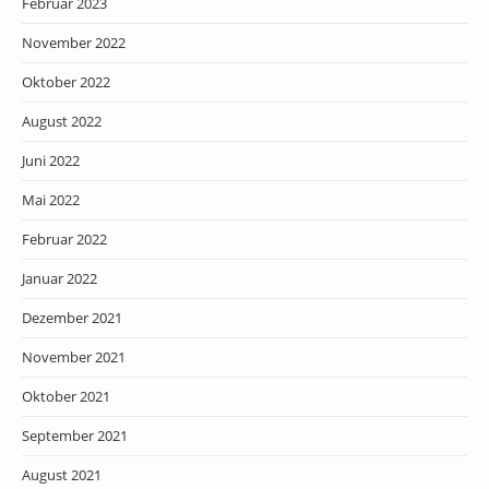
Februar 2023
November 2022
Oktober 2022
August 2022
Juni 2022
Mai 2022
Februar 2022
Januar 2022
Dezember 2021
November 2021
Oktober 2021
September 2021
August 2021