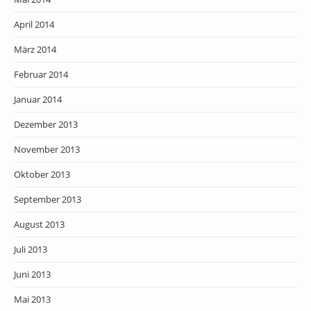
April 2014
März 2014
Februar 2014
Januar 2014
Dezember 2013
November 2013
Oktober 2013
September 2013
August 2013
Juli 2013
Juni 2013
Mai 2013