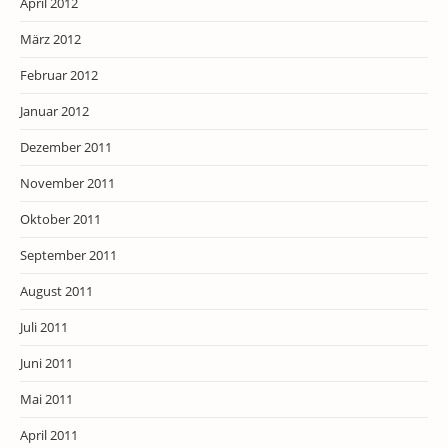
April 2012
März 2012
Februar 2012
Januar 2012
Dezember 2011
November 2011
Oktober 2011
September 2011
August 2011
Juli 2011
Juni 2011
Mai 2011
April 2011