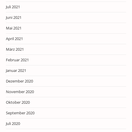
Juli 2021
Juni 2021
Mai 2021
April 2021
März 2021
Februar 2021
Januar 2021
Dezember 2020
November 2020
Oktober 2020
September 2020
Juli 2020