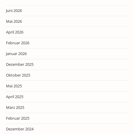
Juni 2026
Mai 2026
April 2026
Februar 2026
Januar 2026
Dezember 2025
Oktober 2025
Mai 2025
April 2025
März 2025
Februar 2025
Dezember 2024