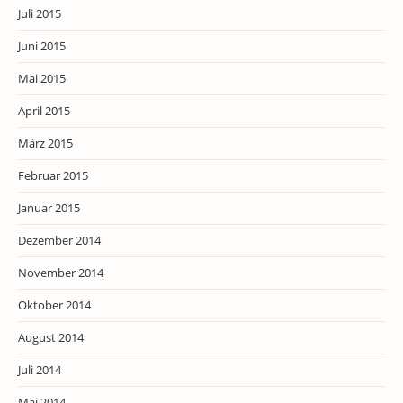
Juli 2015
Juni 2015
Mai 2015
April 2015
März 2015
Februar 2015
Januar 2015
Dezember 2014
November 2014
Oktober 2014
August 2014
Juli 2014
Mai 2014