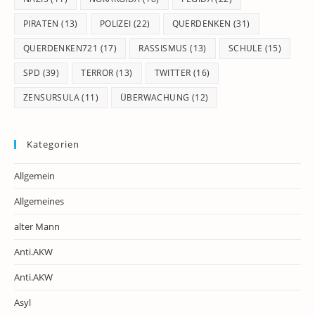
PIRATEN
(13)
POLIZEI
(22)
QUERDENKEN
(31)
QUERDENKEN721
(17)
RASSISMUS
(13)
SCHULE
(15)
SPD
(39)
TERROR
(13)
TWITTER
(16)
ZENSURSULA
(11)
ÜBERWACHUNG
(12)
Kategorien
Allgemein
Allgemeines
alter Mann
Anti.AKW
Anti.AKW
Asyl