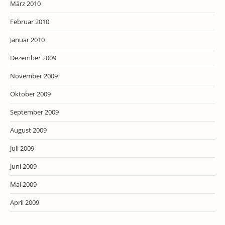
März 2010
Februar 2010
Januar 2010
Dezember 2009
November 2009
Oktober 2009
September 2009
August 2009
Juli 2009
Juni 2009
Mai 2009
April 2009