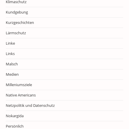
Klimaschutz
Kundgebung
Kurzgeschichten
Lärmschutz
Linke
Links
Malsch
Medien
Milleniumsziele
Native Americans
Netzpolitik und Datenschutz
Nokargida
Persönlich