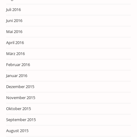
Juli 2016
Juni 2016
Mai 2016
April 2016
März 2016
Februar 2016
Januar 2016
Dezember 2015
November 2015
Oktober 2015
September 2015
August 2015