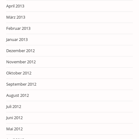
April 2013
März 2013
Februar 2013
Januar 2013
Dezember 2012
November 2012
Oktober 2012
September 2012
August 2012
Juli 2012
Juni 2012
Mai 2012