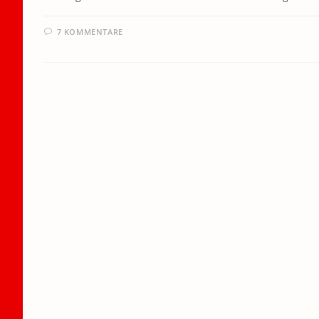
7 KOMMENTARE