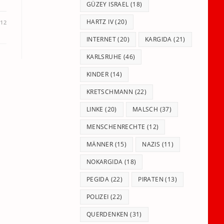
GÜZEY ISRAEL
(18)
HARTZ IV
(20)
012
INTERNET
(20)
KARGIDA
(21)
KARLSRUHE
(46)
KINDER
(14)
KRETSCHMANN
(22)
LINKE
(20)
MALSCH
(37)
MENSCHENRECHTE
(12)
MÄNNER
(15)
NAZIS
(11)
NOKARGIDA
(18)
PEGIDA
(22)
PIRATEN
(13)
POLIZEI
(22)
QUERDENKEN
(31)