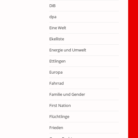
DiB
dpa
Eine Welt
Ekelliste
Energie und Umwelt
Ettlingen
Europa
Fahrrad
Familie und Gender
First Nation
Flüchtlinge
Frieden