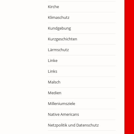
Kirche
Klimaschutz
Kundgebung
Kurzgeschichten
Lärmschutz
Linke
Links
Malsch
Medien
Milleniumsziele
Native Americans
Netzpolitik und Datenschutz