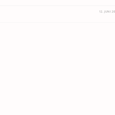
12. JUNI 2