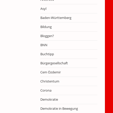
Asyl
Baden-Württemberg
Bildung
Bloggen?
BNN
Buchtipp
Bürgergesellschaft
Cem Özdemir
Christentum
Corona
Demokratie
Demokratie in Bewegung