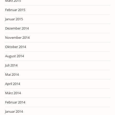
März 2015
Februar 2015
Januar 2015
Dezember 2014
November 2014
Oktober 2014
August 2014
Juli 2014
Mai 2014
April 2014
März 2014
Februar 2014
Januar 2014