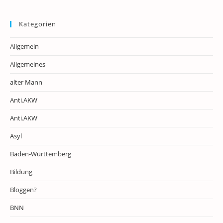
Kategorien
Allgemein
Allgemeines
alter Mann
Anti.AKW
Anti.AKW
Asyl
Baden-Württemberg
Bildung
Bloggen?
BNN