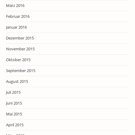
März 2016
Februar 2016
Januar 2016
Dezember 2015
November 2015
Oktober 2015
September 2015
August 2015
Juli 2015
Juni 2015
Mai 2015
April 2015