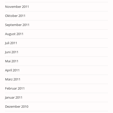
November 2011
Oktober 2011
September 2011
August 2011
Juli 2011
Juni 2011
Mai 2011
April 2011
März 2011
Februar 2011
Januar 2011
Dezember 2010