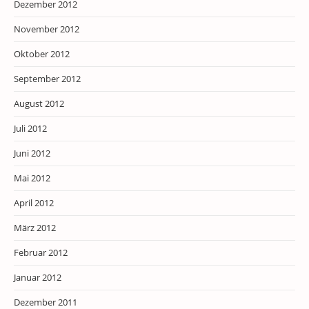
Dezember 2012
November 2012
Oktober 2012
September 2012
August 2012
Juli 2012
Juni 2012
Mai 2012
April 2012
März 2012
Februar 2012
Januar 2012
Dezember 2011