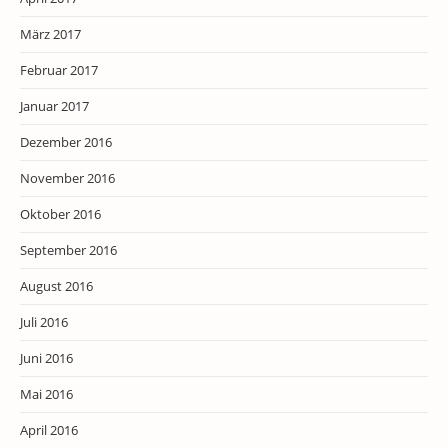
März 2017
Februar 2017
Januar 2017
Dezember 2016
November 2016
Oktober 2016
September 2016
August 2016
Juli 2016
Juni 2016
Mai 2016
April 2016