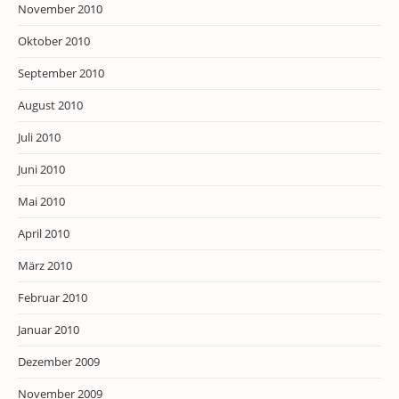
November 2010
Oktober 2010
September 2010
August 2010
Juli 2010
Juni 2010
Mai 2010
April 2010
März 2010
Februar 2010
Januar 2010
Dezember 2009
November 2009