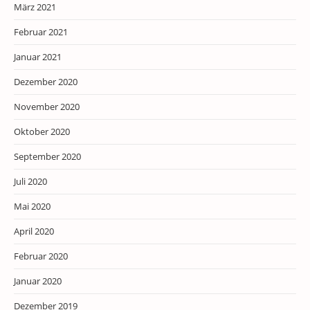
März 2021
Februar 2021
Januar 2021
Dezember 2020
November 2020
Oktober 2020
September 2020
Juli 2020
Mai 2020
April 2020
Februar 2020
Januar 2020
Dezember 2019