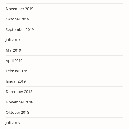
November 2019
Oktober 2019
September 2019
Juli 2019
Mai 2019
April 2019
Februar 2019
Januar 2019
Dezember 2018
November 2018
Oktober 2018
Juli 2018