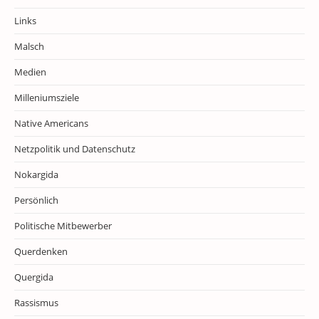
Links
Malsch
Medien
Milleniumsziele
Native Americans
Netzpolitik und Datenschutz
Nokargida
Persönlich
Politische Mitbewerber
Querdenken
Quergida
Rassismus