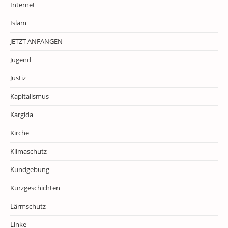
Internet
Islam
JETZT ANFANGEN
Jugend
Justiz
Kapitalismus
Kargida
Kirche
Klimaschutz
Kundgebung
Kurzgeschichten
Lärmschutz
Linke