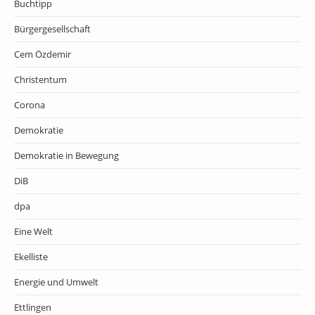
Buchtipp
Bürgergesellschaft
Cem Özdemir
Christentum
Corona
Demokratie
Demokratie in Bewegung
DiB
dpa
Eine Welt
Ekelliste
Energie und Umwelt
Ettlingen