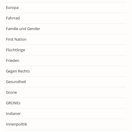
Europa
Fahrrad
Familie und Gender
First Nation
Flüchtlinge
Frieden
Gegen Rechts
Gesundheit
Grüne
GRÜNEs
Indianer
Innenpolitik