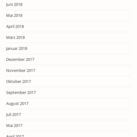
Juni 2018
Mai 2018
April 2018
März 2018
Januar 2018
Dezember 2017
November 2017
Oktober 2017
September 2017
August 2017
Juli 2017
Mai 2017
April 2017