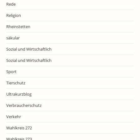
Rede
Religion
Rheinstetten
säkular
Sozial und Wirtschaftlich
Sozial und Wirtschaftlich
Sport
Tierschutz
Ultrakurzblog
Verbraucherschutz
Verkehr
Wahlkreis 272
Wahlkreis 273