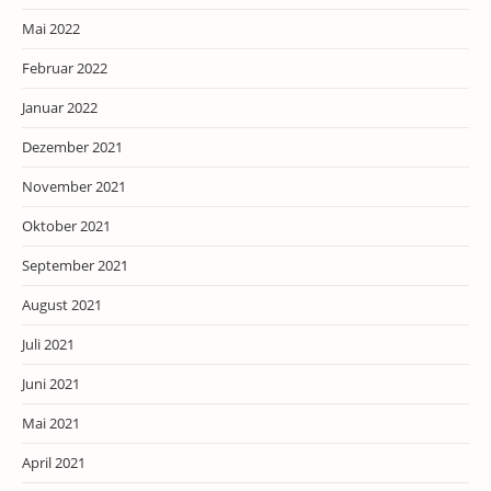
Mai 2022
Februar 2022
Januar 2022
Dezember 2021
November 2021
Oktober 2021
September 2021
August 2021
Juli 2021
Juni 2021
Mai 2021
April 2021