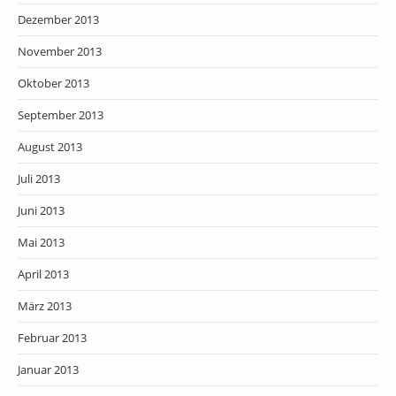
Dezember 2013
November 2013
Oktober 2013
September 2013
August 2013
Juli 2013
Juni 2013
Mai 2013
April 2013
März 2013
Februar 2013
Januar 2013