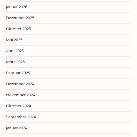
Januar 2026
Dezember 2025
Oktober 2025
Mai 2025
April 2025
März 2025
Februar 2025
Dezember 2024
November 2024
Oktober 2024
September 2024
Januar 2024