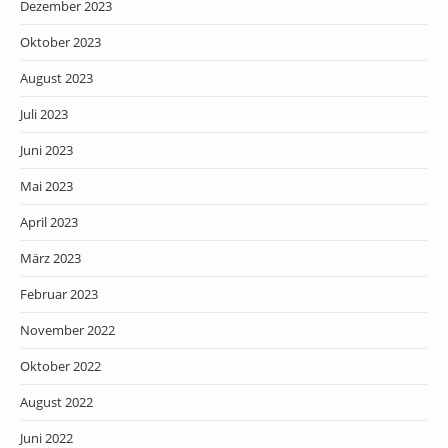
Dezember 2023
Oktober 2023
August 2023
Juli 2023
Juni 2023
Mai 2023
April 2023
März 2023
Februar 2023
November 2022
Oktober 2022
August 2022
Juni 2022