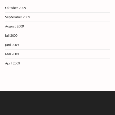
Oktober 2009
September 2009
August 2009
Juli 2009
Juni 2009
Mai 2009
April 2009