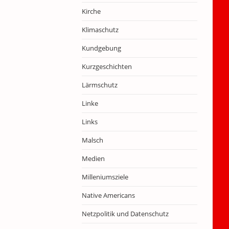
Kirche
Klimaschutz
Kundgebung
Kurzgeschichten
Lärmschutz
Linke
Links
Malsch
Medien
Milleniumsziele
Native Americans
Netzpolitik und Datenschutz