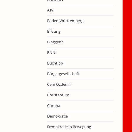
Asyl
Baden-Württemberg
Bildung
Bloggen?
BNN
Buchtipp
Bürgergesellschaft
Cem Özdemir
Christentum
Corona
Demokratie
Demokratie in Bewegung