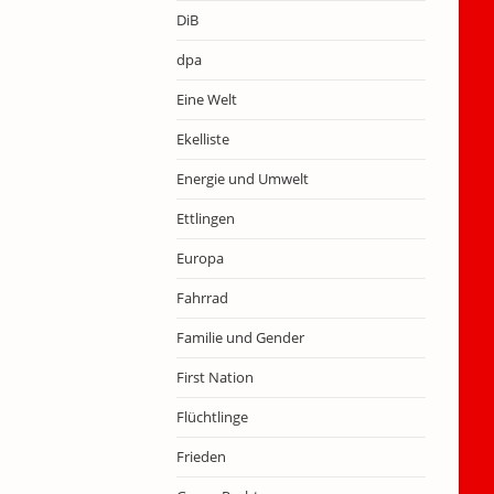
DiB
dpa
Eine Welt
Ekelliste
Energie und Umwelt
Ettlingen
Europa
Fahrrad
Familie und Gender
First Nation
Flüchtlinge
Frieden