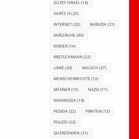
GÜZEY ISRAEL
(18)
HARTZ IV
(20)
INTERNET
(20)
KARGIDA
(21)
KARLSRUHE
(46)
KINDER
(14)
KRETSCHMANN
(22)
LINKE
(20)
MALSCH
(37)
MENSCHENRECHTE
(12)
MÄNNER
(15)
NAZIS
(11)
NOKARGIDA
(18)
PEGIDA
(22)
PIRATEN
(13)
POLIZEI
(22)
QUERDENKEN
(31)