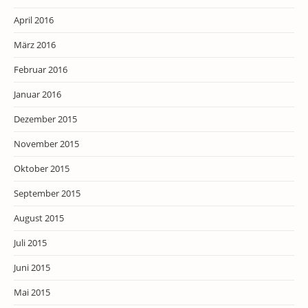
April 2016
März 2016
Februar 2016
Januar 2016
Dezember 2015
November 2015
Oktober 2015
September 2015
August 2015
Juli 2015
Juni 2015
Mai 2015