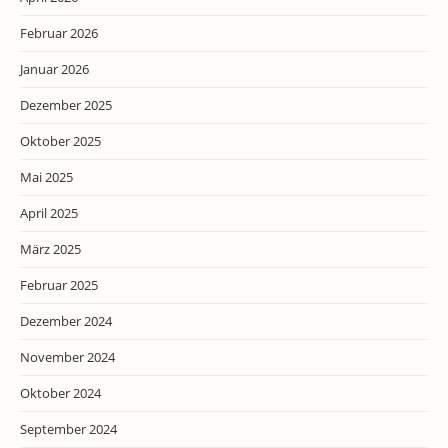
Februar 2026
Januar 2026
Dezember 2025
Oktober 2025
Mai 2025
April 2025
März 2025
Februar 2025
Dezember 2024
November 2024
Oktober 2024
September 2024