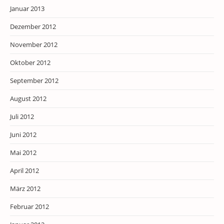
Januar 2013
Dezember 2012
November 2012
Oktober 2012
September 2012
August 2012
Juli 2012
Juni 2012
Mai 2012
April 2012
März 2012
Februar 2012