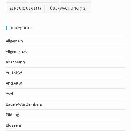
ZENSURSULA
(11)
ÜBERWACHUNG
(12)
Kategorien
Allgemein
Allgemeines
alter Mann
Anti.AKW
Anti.AKW
Asyl
Baden-Württemberg
Bildung
Bloggen?