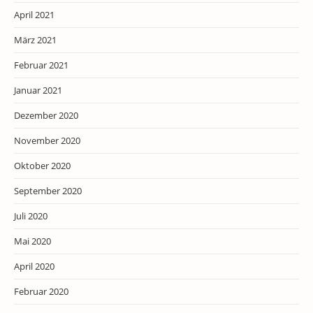
April 2021
März 2021
Februar 2021
Januar 2021
Dezember 2020
November 2020
Oktober 2020
September 2020
Juli 2020
Mai 2020
April 2020
Februar 2020