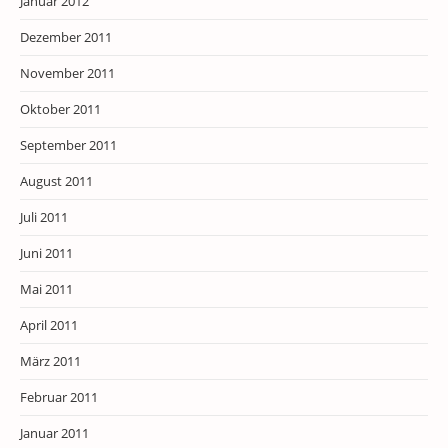
Januar 2012
Dezember 2011
November 2011
Oktober 2011
September 2011
August 2011
Juli 2011
Juni 2011
Mai 2011
April 2011
März 2011
Februar 2011
Januar 2011