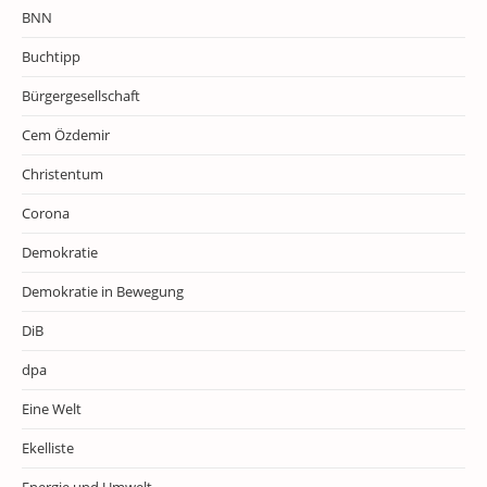
BNN
Buchtipp
Bürgergesellschaft
Cem Özdemir
Christentum
Corona
Demokratie
Demokratie in Bewegung
DiB
dpa
Eine Welt
Ekelliste