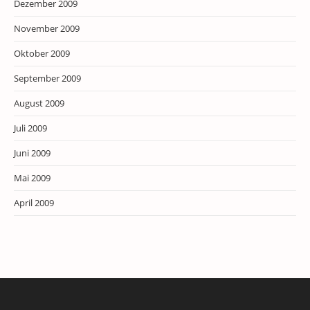
Dezember 2009
November 2009
Oktober 2009
September 2009
August 2009
Juli 2009
Juni 2009
Mai 2009
April 2009