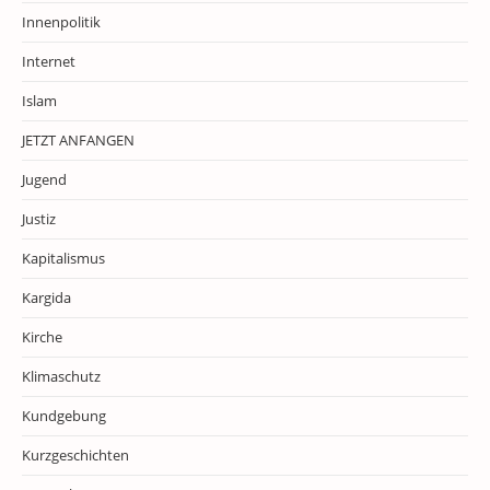
Innenpolitik
Internet
Islam
JETZT ANFANGEN
Jugend
Justiz
Kapitalismus
Kargida
Kirche
Klimaschutz
Kundgebung
Kurzgeschichten