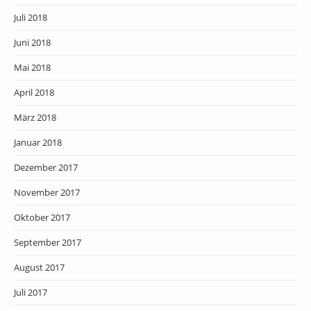
Juli 2018
Juni 2018
Mai 2018
April 2018
März 2018
Januar 2018
Dezember 2017
November 2017
Oktober 2017
September 2017
August 2017
Juli 2017