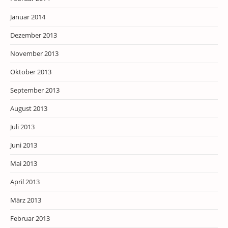
Januar 2014
Dezember 2013
November 2013
Oktober 2013
September 2013
August 2013
Juli 2013
Juni 2013
Mai 2013
April 2013
März 2013
Februar 2013