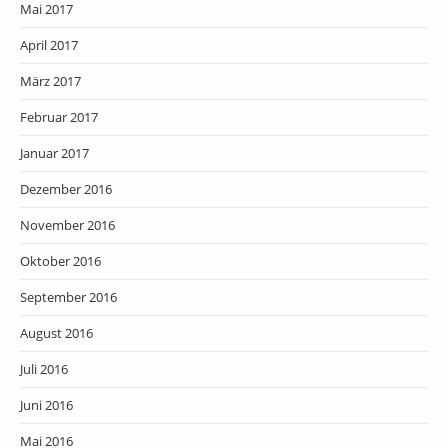
Mai 2017
April 2017
März 2017
Februar 2017
Januar 2017
Dezember 2016
November 2016
Oktober 2016
September 2016
August 2016
Juli 2016
Juni 2016
Mai 2016