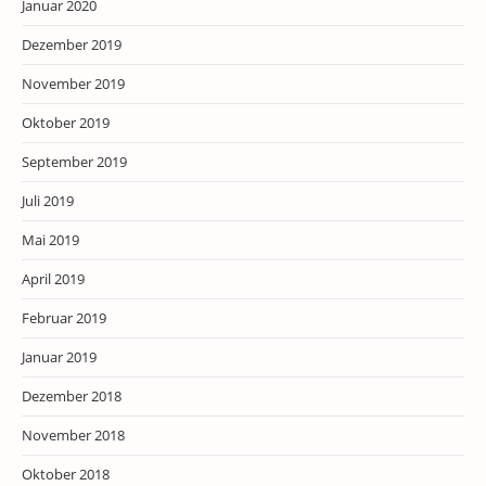
Januar 2020
Dezember 2019
November 2019
Oktober 2019
September 2019
Juli 2019
Mai 2019
April 2019
Februar 2019
Januar 2019
Dezember 2018
November 2018
Oktober 2018