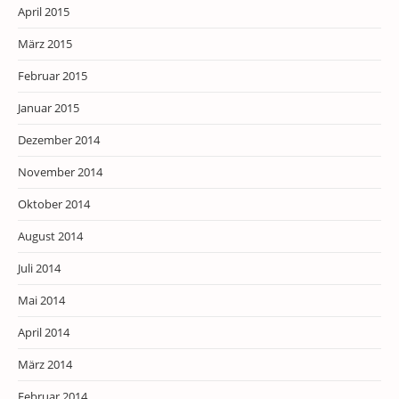
April 2015
März 2015
Februar 2015
Januar 2015
Dezember 2014
November 2014
Oktober 2014
August 2014
Juli 2014
Mai 2014
April 2014
März 2014
Februar 2014