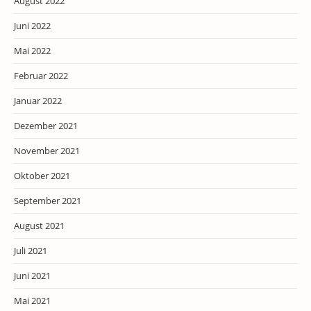
August 2022
Juni 2022
Mai 2022
Februar 2022
Januar 2022
Dezember 2021
November 2021
Oktober 2021
September 2021
August 2021
Juli 2021
Juni 2021
Mai 2021