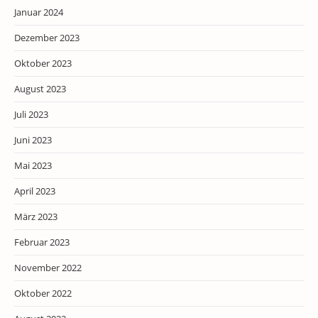
Januar 2024
Dezember 2023
Oktober 2023
August 2023
Juli 2023
Juni 2023
Mai 2023
April 2023
März 2023
Februar 2023
November 2022
Oktober 2022