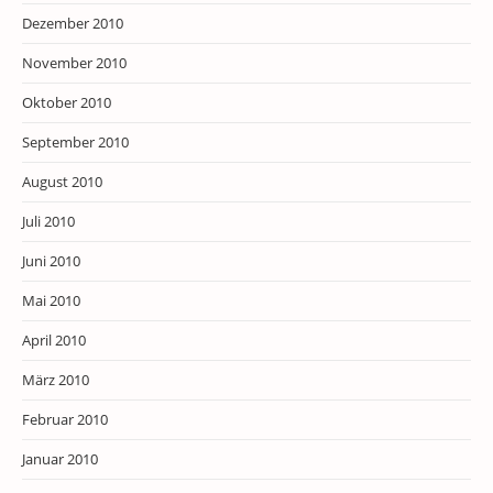
Dezember 2010
November 2010
Oktober 2010
September 2010
August 2010
Juli 2010
Juni 2010
Mai 2010
April 2010
März 2010
Februar 2010
Januar 2010