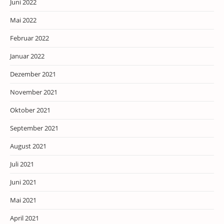
Juni 2022
Mai 2022
Februar 2022
Januar 2022
Dezember 2021
November 2021
Oktober 2021
September 2021
August 2021
Juli 2021
Juni 2021
Mai 2021
April 2021