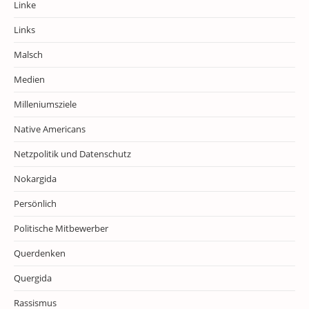
Linke
Links
Malsch
Medien
Milleniumsziele
Native Americans
Netzpolitik und Datenschutz
Nokargida
Persönlich
Politische Mitbewerber
Querdenken
Quergida
Rassismus