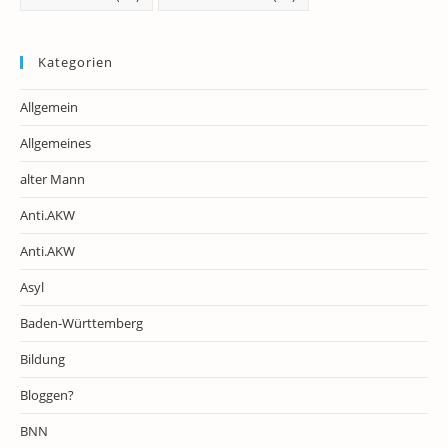
Kategorien
Allgemein
Allgemeines
alter Mann
Anti.AKW
Anti.AKW
Asyl
Baden-Württemberg
Bildung
Bloggen?
BNN