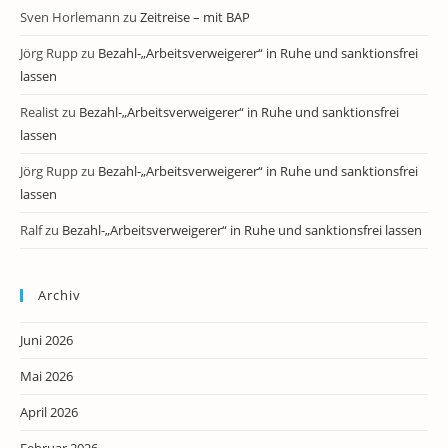
Sven Horlemann
zu
Zeitreise – mit BAP
Jörg Rupp
zu
Bezahl-„Arbeitsverweigerer“ in Ruhe und sanktionsfrei
lassen
Realist
zu
Bezahl-„Arbeitsverweigerer“ in Ruhe und sanktionsfrei
lassen
Jörg Rupp
zu
Bezahl-„Arbeitsverweigerer“ in Ruhe und sanktionsfrei
lassen
Ralf
zu
Bezahl-„Arbeitsverweigerer“ in Ruhe und sanktionsfrei lassen
Archiv
Juni 2026
Mai 2026
April 2026