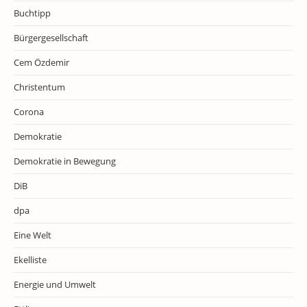
Buchtipp
Bürgergesellschaft
Cem Özdemir
Christentum
Corona
Demokratie
Demokratie in Bewegung
DiB
dpa
Eine Welt
Ekelliste
Energie und Umwelt