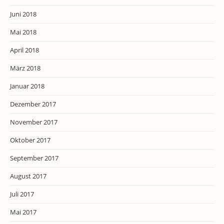
Juni 2018
Mai 2018
April 2018
März 2018
Januar 2018
Dezember 2017
November 2017
Oktober 2017
September 2017
August 2017
Juli 2017
Mai 2017