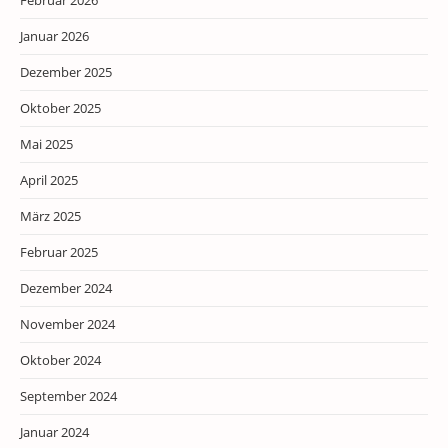
Februar 2026
Januar 2026
Dezember 2025
Oktober 2025
Mai 2025
April 2025
März 2025
Februar 2025
Dezember 2024
November 2024
Oktober 2024
September 2024
Januar 2024