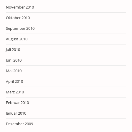
November 2010
Oktober 2010
September 2010
August 2010
Juli 2010
Juni 2010
Mai 2010
April 2010
März 2010
Februar 2010
Januar 2010
Dezember 2009