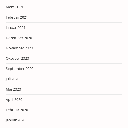
März 2021
Februar 2021
Januar 2021
Dezember 2020
November 2020
Oktober 2020
September 2020
Juli 2020
Mai 2020
April 2020
Februar 2020
Januar 2020