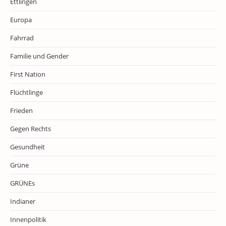
Ettlingen
Europa
Fahrrad
Familie und Gender
First Nation
Flüchtlinge
Frieden
Gegen Rechts
Gesundheit
Grüne
GRÜNEs
Indianer
Innenpolitik