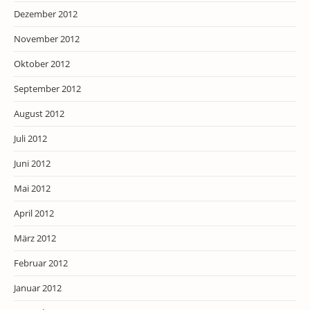
Dezember 2012
November 2012
Oktober 2012
September 2012
August 2012
Juli 2012
Juni 2012
Mai 2012
April 2012
März 2012
Februar 2012
Januar 2012