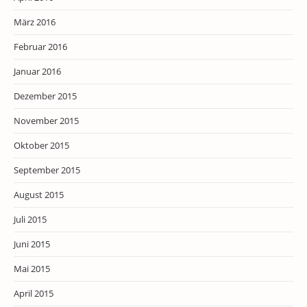
März 2016
Februar 2016
Januar 2016
Dezember 2015
November 2015
Oktober 2015
September 2015
August 2015
Juli 2015
Juni 2015
Mai 2015
April 2015