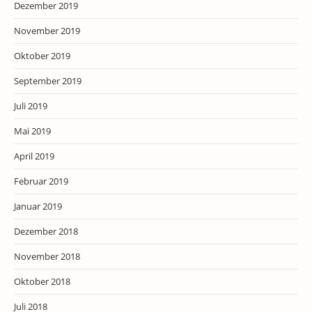
Dezember 2019
November 2019
Oktober 2019
September 2019
Juli 2019
Mai 2019
April 2019
Februar 2019
Januar 2019
Dezember 2018
November 2018
Oktober 2018
Juli 2018