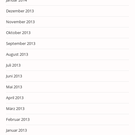
Januar 2014
Dezember 2013
November 2013
Oktober 2013
September 2013
August 2013
Juli 2013
Juni 2013
Mai 2013
April 2013
März 2013
Februar 2013
Januar 2013