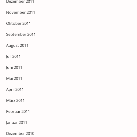
Dezember 2011
November 2011
Oktober 2011
September 2011
August 2011
Juli 2011
Juni 2011
Mai 2011
April 2011
März 2011
Februar 2011
Januar 2011
Dezember 2010