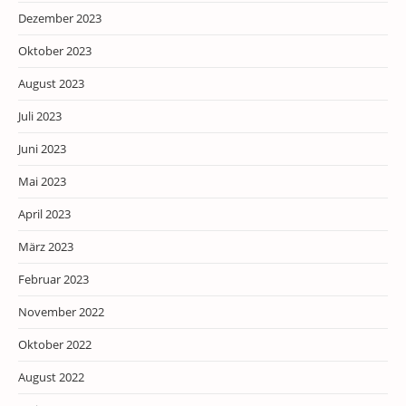
Dezember 2023
Oktober 2023
August 2023
Juli 2023
Juni 2023
Mai 2023
April 2023
März 2023
Februar 2023
November 2022
Oktober 2022
August 2022