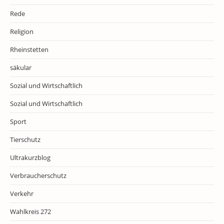
Rede
Religion
Rheinstetten
säkular
Sozial und Wirtschaftlich
Sozial und Wirtschaftlich
Sport
Tierschutz
Ultrakurzblog
Verbraucherschutz
Verkehr
Wahlkreis 272