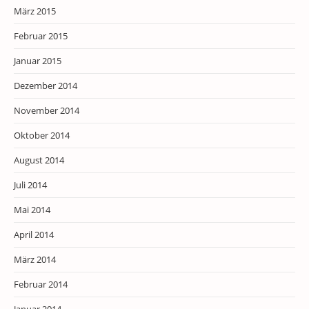
März 2015
Februar 2015
Januar 2015
Dezember 2014
November 2014
Oktober 2014
August 2014
Juli 2014
Mai 2014
April 2014
März 2014
Februar 2014