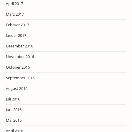
April 2017
März 2017
Februar 2017
Januar 2017
Dezember 2016
November 2016
Oktober 2016
September 2016
August 2016
Juli 2016
Juni 2016
Mai 2016
April 2016