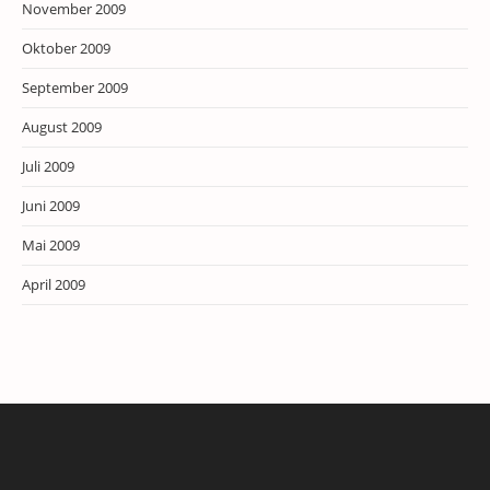
November 2009
Oktober 2009
September 2009
August 2009
Juli 2009
Juni 2009
Mai 2009
April 2009