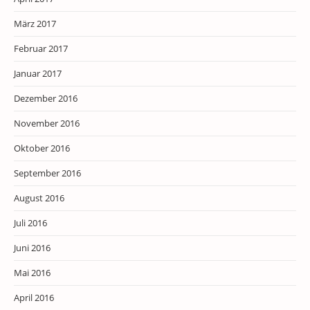
März 2017
Februar 2017
Januar 2017
Dezember 2016
November 2016
Oktober 2016
September 2016
August 2016
Juli 2016
Juni 2016
Mai 2016
April 2016