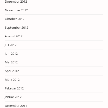
Dezember 2012
November 2012
Oktober 2012
September 2012
August 2012
Juli 2012
Juni 2012
Mai 2012
April 2012
März 2012
Februar 2012
Januar 2012
Dezember 2011