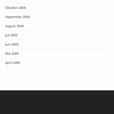
Oktober 2009
September 2009
August 2009
Juli 2009
Juni 2009
Mai 2009
April 2009