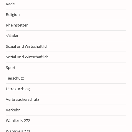
Rede
Religion
Rheinstetten
säkular
Sozial und Wirtschaftlich
Sozial und Wirtschaftlich
Sport
Tierschutz
Ultrakurzblog
Verbraucherschutz
Verkehr
Wahlkreis 272
Wahlkreis 273