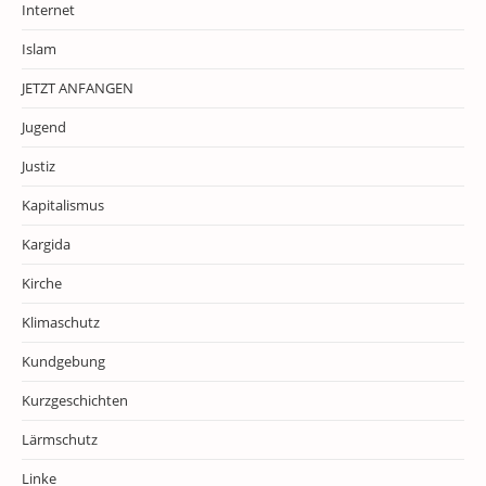
Internet
Islam
JETZT ANFANGEN
Jugend
Justiz
Kapitalismus
Kargida
Kirche
Klimaschutz
Kundgebung
Kurzgeschichten
Lärmschutz
Linke