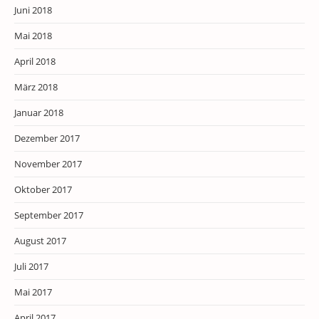
Juni 2018
Mai 2018
April 2018
März 2018
Januar 2018
Dezember 2017
November 2017
Oktober 2017
September 2017
August 2017
Juli 2017
Mai 2017
April 2017