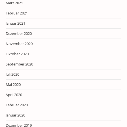
März 2021
Februar 2021
Januar 2021
Dezember 2020
November 2020
Oktober 2020
September 2020
Juli 2020
Mai 2020
April 2020
Februar 2020
Januar 2020
Dezember 2019