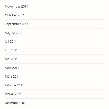
November 2011
Oktober 2011
September 2011
August 2011
Juli 2011
Juni 2011
Mai 2011
April 2011
März 2011
Februar 2011
Januar 2011
Dezember 2010