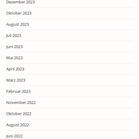
Dezember 2023
Oktober 2023
August 2023
Juli 2023
Juni 2023
Mai 2023
April 2023
März 2023
Februar 2023
November 2022
Oktober 2022
August 2022
Juni 2022