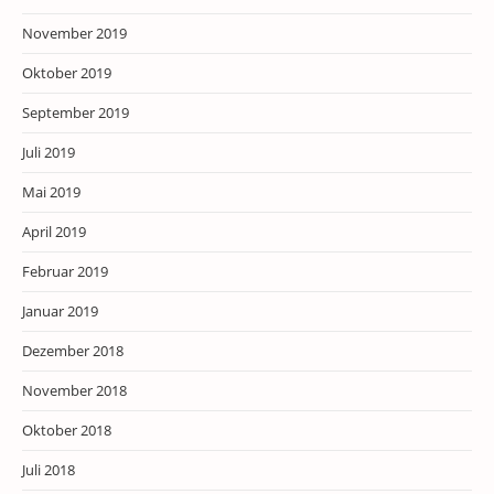
November 2019
Oktober 2019
September 2019
Juli 2019
Mai 2019
April 2019
Februar 2019
Januar 2019
Dezember 2018
November 2018
Oktober 2018
Juli 2018