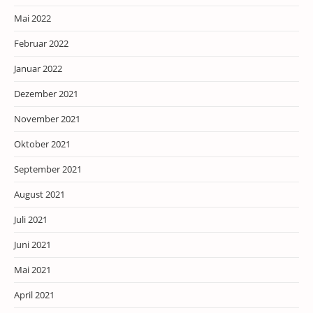
Mai 2022
Februar 2022
Januar 2022
Dezember 2021
November 2021
Oktober 2021
September 2021
August 2021
Juli 2021
Juni 2021
Mai 2021
April 2021