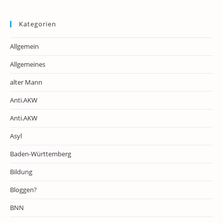
Kategorien
Allgemein
Allgemeines
alter Mann
Anti.AKW
Anti.AKW
Asyl
Baden-Württemberg
Bildung
Bloggen?
BNN