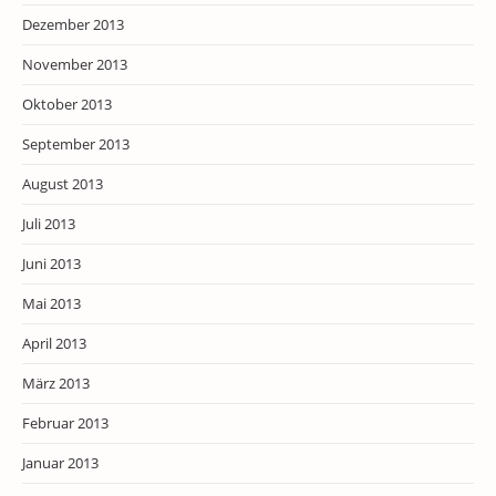
Dezember 2013
November 2013
Oktober 2013
September 2013
August 2013
Juli 2013
Juni 2013
Mai 2013
April 2013
März 2013
Februar 2013
Januar 2013