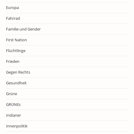
Europa
Fahrrad
Familie und Gender
First Nation
Flüchtlinge
Frieden
Gegen Rechts
Gesundheit
Grüne
GRÜNEs
Indianer
Innenpolitik