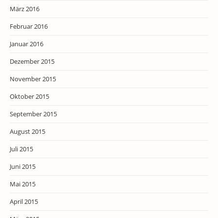
März 2016
Februar 2016
Januar 2016
Dezember 2015
November 2015
Oktober 2015
September 2015
August 2015
Juli 2015
Juni 2015
Mai 2015
April 2015