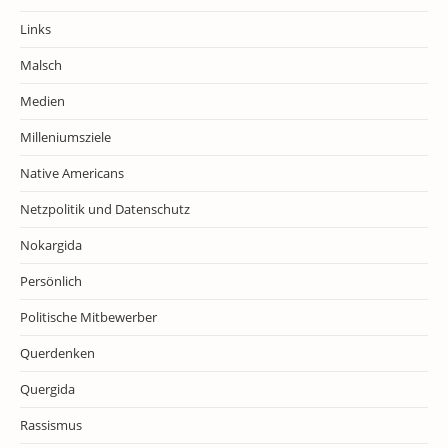
Links
Malsch
Medien
Milleniumsziele
Native Americans
Netzpolitik und Datenschutz
Nokargida
Persönlich
Politische Mitbewerber
Querdenken
Quergida
Rassismus