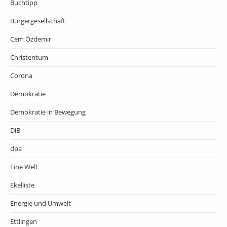
Buchtipp
Bürgergesellschaft
Cem Özdemir
Christentum
Corona
Demokratie
Demokratie in Bewegung
DiB
dpa
Eine Welt
Ekelliste
Energie und Umwelt
Ettlingen