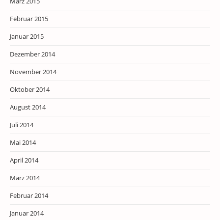
März 2015
Februar 2015
Januar 2015
Dezember 2014
November 2014
Oktober 2014
August 2014
Juli 2014
Mai 2014
April 2014
März 2014
Februar 2014
Januar 2014