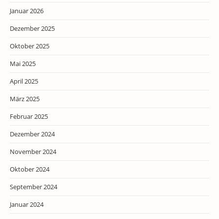
Januar 2026
Dezember 2025
Oktober 2025
Mai 2025
April 2025
März 2025
Februar 2025
Dezember 2024
November 2024
Oktober 2024
September 2024
Januar 2024