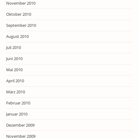
November 2010
Oktober 2010
September 2010
August 2010
Juli 2010
Juni 2010
Mai 2010
April 2010
März 2010
Februar 2010
Januar 2010
Dezember 2009
November 2009