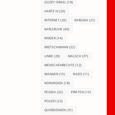
GÜZEY ISRAEL
(18)
HARTZ IV
(20)
INTERNET
(20)
KARGIDA
(21)
KARLSRUHE
(46)
KINDER
(14)
KRETSCHMANN
(22)
LINKE
(20)
MALSCH
(37)
MENSCHENRECHTE
(12)
MÄNNER
(15)
NAZIS
(11)
NOKARGIDA
(18)
PEGIDA
(22)
PIRATEN
(13)
POLIZEI
(22)
QUERDENKEN
(31)