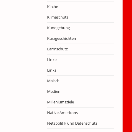
Kirche
Klimaschutz
Kundgebung
Kurzgeschichten
Lärmschutz
Linke
Links
Malsch
Medien
Milleniumsziele
Native Americans
Netzpolitik und Datenschutz