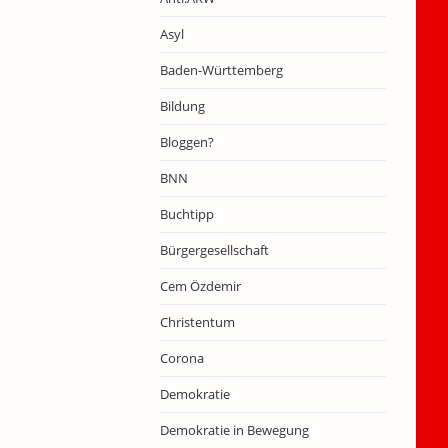
Asyl
Baden-Württemberg
Bildung
Bloggen?
BNN
Buchtipp
Bürgergesellschaft
Cem Özdemir
Christentum
Corona
Demokratie
Demokratie in Bewegung