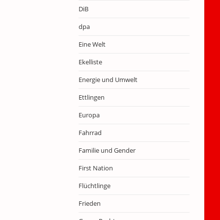
DiB
dpa
Eine Welt
Ekelliste
Energie und Umwelt
Ettlingen
Europa
Fahrrad
Familie und Gender
First Nation
Flüchtlinge
Frieden