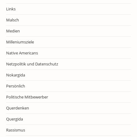
Links
Malsch
Medien
Milleniumsziele
Native Americans
Netzpolitik und Datenschutz
Nokargida
Persönlich
Politische Mitbewerber
Querdenken
Quergida
Rassismus