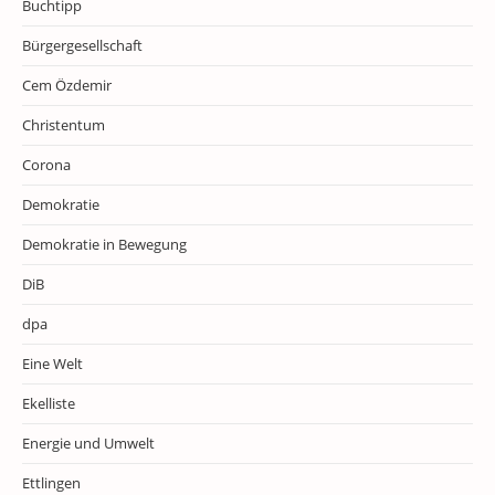
Buchtipp
Bürgergesellschaft
Cem Özdemir
Christentum
Corona
Demokratie
Demokratie in Bewegung
DiB
dpa
Eine Welt
Ekelliste
Energie und Umwelt
Ettlingen