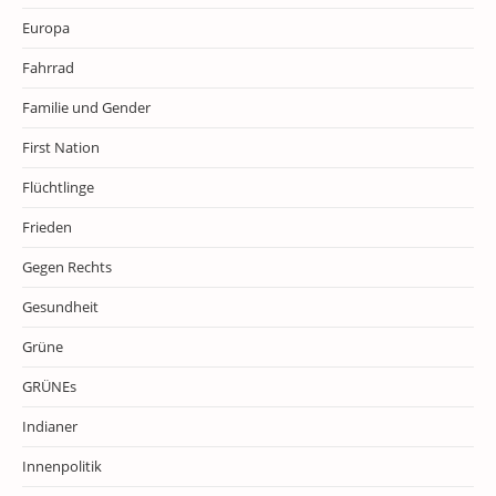
Europa
Fahrrad
Familie und Gender
First Nation
Flüchtlinge
Frieden
Gegen Rechts
Gesundheit
Grüne
GRÜNEs
Indianer
Innenpolitik