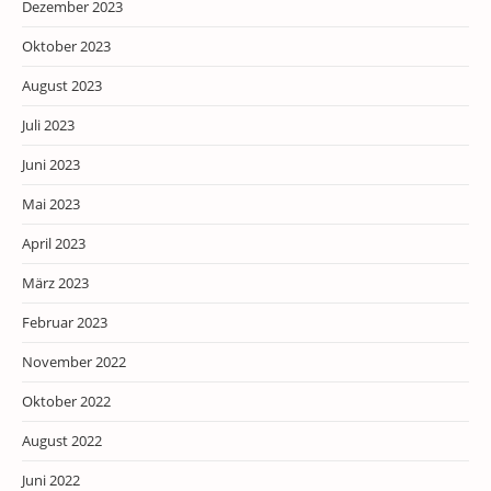
Dezember 2023
Oktober 2023
August 2023
Juli 2023
Juni 2023
Mai 2023
April 2023
März 2023
Februar 2023
November 2022
Oktober 2022
August 2022
Juni 2022