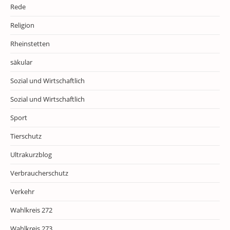
Rede
Religion
Rheinstetten
säkular
Sozial und Wirtschaftlich
Sozial und Wirtschaftlich
Sport
Tierschutz
Ultrakurzblog
Verbraucherschutz
Verkehr
Wahlkreis 272
Wahlkreis 273