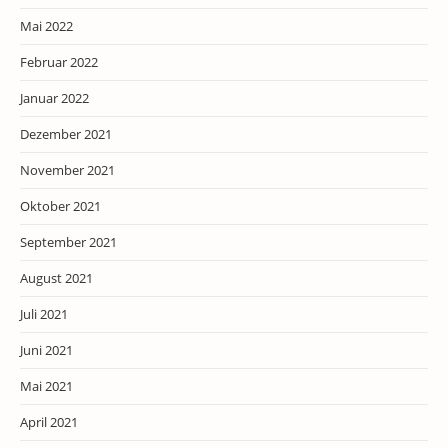
Mai 2022
Februar 2022
Januar 2022
Dezember 2021
November 2021
Oktober 2021
September 2021
August 2021
Juli 2021
Juni 2021
Mai 2021
April 2021