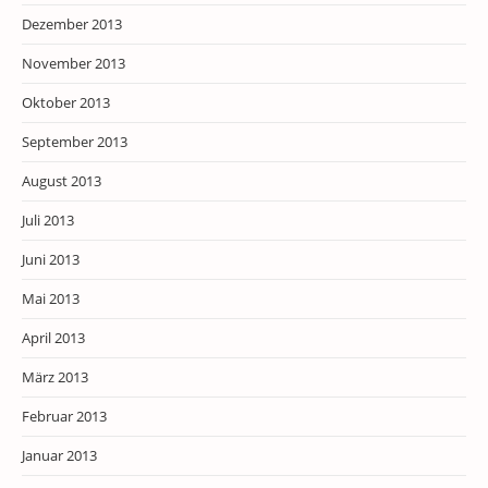
Dezember 2013
November 2013
Oktober 2013
September 2013
August 2013
Juli 2013
Juni 2013
Mai 2013
April 2013
März 2013
Februar 2013
Januar 2013