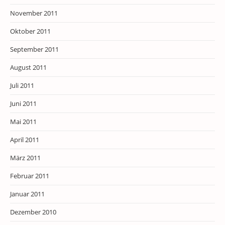
November 2011
Oktober 2011
September 2011
August 2011
Juli 2011
Juni 2011
Mai 2011
April 2011
März 2011
Februar 2011
Januar 2011
Dezember 2010