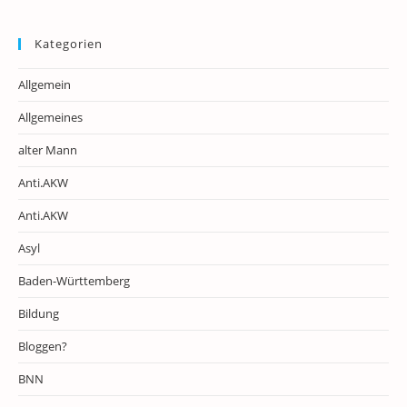
Kategorien
Allgemein
Allgemeines
alter Mann
Anti.AKW
Anti.AKW
Asyl
Baden-Württemberg
Bildung
Bloggen?
BNN