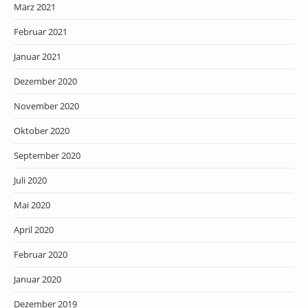
März 2021
Februar 2021
Januar 2021
Dezember 2020
November 2020
Oktober 2020
September 2020
Juli 2020
Mai 2020
April 2020
Februar 2020
Januar 2020
Dezember 2019