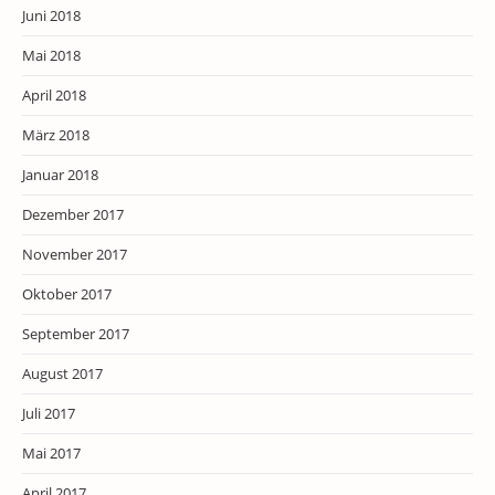
Juni 2018
Mai 2018
April 2018
März 2018
Januar 2018
Dezember 2017
November 2017
Oktober 2017
September 2017
August 2017
Juli 2017
Mai 2017
April 2017