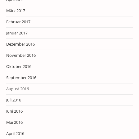
März 2017
Februar 2017
Januar 2017
Dezember 2016
November 2016
Oktober 2016
September 2016
August 2016
Juli 2016
Juni 2016
Mai 2016
April 2016