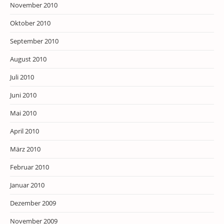
November 2010
Oktober 2010
September 2010
August 2010
Juli 2010
Juni 2010
Mai 2010
April 2010
März 2010
Februar 2010
Januar 2010
Dezember 2009
November 2009