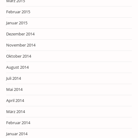
März 2015
Februar 2015
Januar 2015
Dezember 2014
November 2014
Oktober 2014
August 2014
Juli 2014
Mai 2014
April 2014
März 2014
Februar 2014
Januar 2014