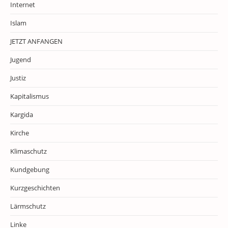
Internet
Islam
JETZT ANFANGEN
Jugend
Justiz
Kapitalismus
Kargida
Kirche
Klimaschutz
Kundgebung
Kurzgeschichten
Lärmschutz
Linke