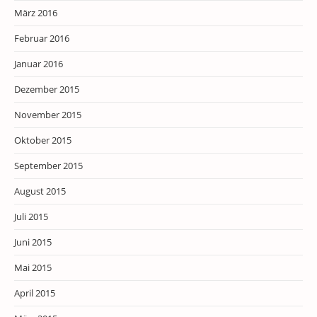
März 2016
Februar 2016
Januar 2016
Dezember 2015
November 2015
Oktober 2015
September 2015
August 2015
Juli 2015
Juni 2015
Mai 2015
April 2015