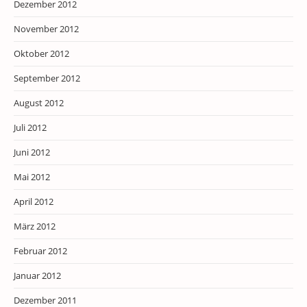
Dezember 2012
November 2012
Oktober 2012
September 2012
August 2012
Juli 2012
Juni 2012
Mai 2012
April 2012
März 2012
Februar 2012
Januar 2012
Dezember 2011