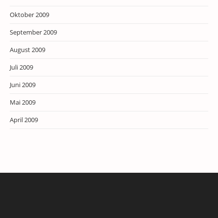
Oktober 2009
September 2009
August 2009
Juli 2009
Juni 2009
Mai 2009
April 2009