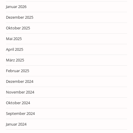
Januar 2026
Dezember 2025
Oktober 2025
Mai 2025
April 2025
März 2025
Februar 2025
Dezember 2024
November 2024
Oktober 2024
September 2024
Januar 2024