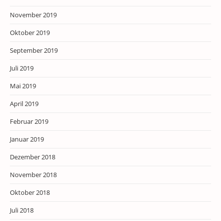
November 2019
Oktober 2019
September 2019
Juli 2019
Mai 2019
April 2019
Februar 2019
Januar 2019
Dezember 2018
November 2018
Oktober 2018
Juli 2018