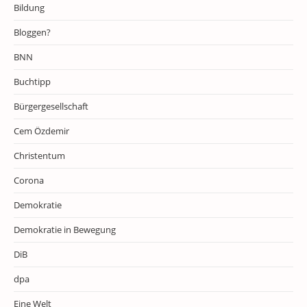
Bildung
Bloggen?
BNN
Buchtipp
Bürgergesellschaft
Cem Özdemir
Christentum
Corona
Demokratie
Demokratie in Bewegung
DiB
dpa
Eine Welt