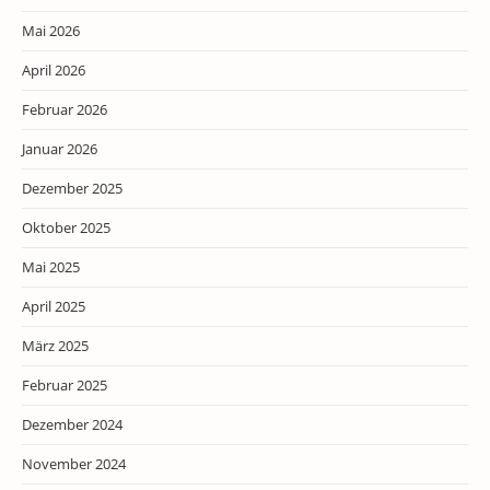
Mai 2026
April 2026
Februar 2026
Januar 2026
Dezember 2025
Oktober 2025
Mai 2025
April 2025
März 2025
Februar 2025
Dezember 2024
November 2024