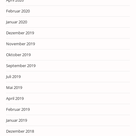
April 2020
Februar 2020
Januar 2020
Dezember 2019
November 2019
Oktober 2019
September 2019
Juli 2019
Mai 2019
April 2019
Februar 2019
Januar 2019
Dezember 2018