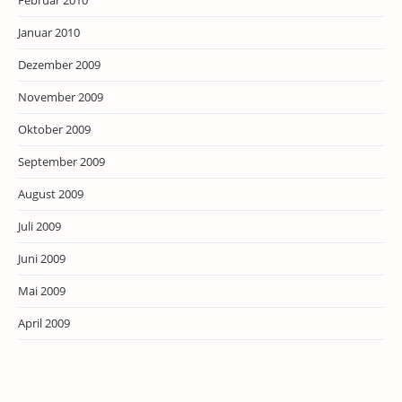
Februar 2010
Januar 2010
Dezember 2009
November 2009
Oktober 2009
September 2009
August 2009
Juli 2009
Juni 2009
Mai 2009
April 2009