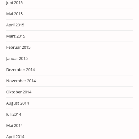
Juni 2015
Mai 2015
April 2015
März 2015
Februar 2015
Januar 2015
Dezember 2014
November 2014
Oktober 2014
August 2014
Juli 2014
Mai 2014
April 2014