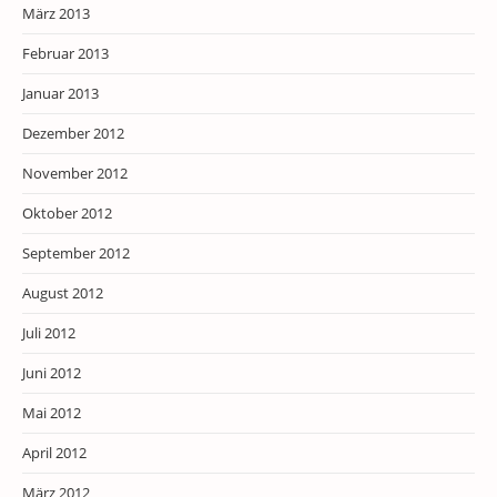
März 2013
Februar 2013
Januar 2013
Dezember 2012
November 2012
Oktober 2012
September 2012
August 2012
Juli 2012
Juni 2012
Mai 2012
April 2012
März 2012