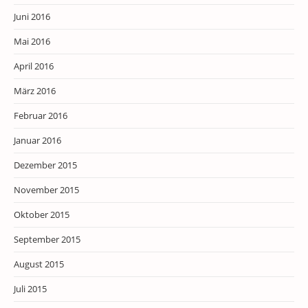
Juni 2016
Mai 2016
April 2016
März 2016
Februar 2016
Januar 2016
Dezember 2015
November 2015
Oktober 2015
September 2015
August 2015
Juli 2015