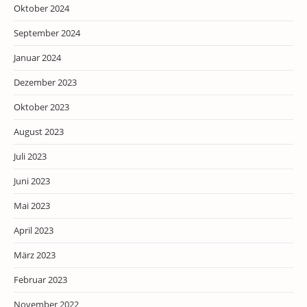
Oktober 2024
September 2024
Januar 2024
Dezember 2023
Oktober 2023
August 2023
Juli 2023
Juni 2023
Mai 2023
April 2023
März 2023
Februar 2023
November 2022