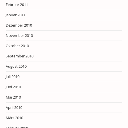
Februar 2011
Januar 2011
Dezember 2010
November 2010
Oktober 2010
September 2010
August 2010
Juli 2010
Juni 2010
Mai 2010
April 2010
März 2010