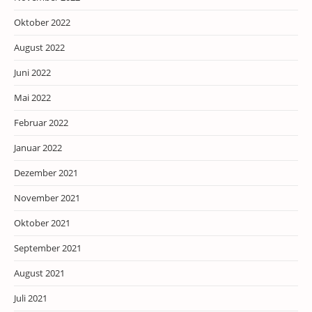
Oktober 2022
August 2022
Juni 2022
Mai 2022
Februar 2022
Januar 2022
Dezember 2021
November 2021
Oktober 2021
September 2021
August 2021
Juli 2021