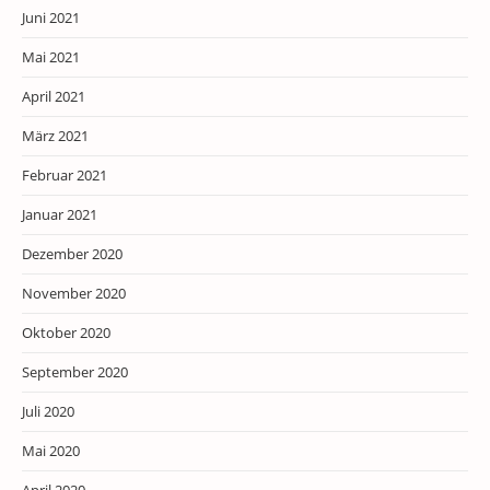
Juni 2021
Mai 2021
April 2021
März 2021
Februar 2021
Januar 2021
Dezember 2020
November 2020
Oktober 2020
September 2020
Juli 2020
Mai 2020