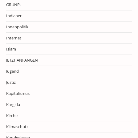
GRÜNEs
Indianer
Innenpolitik
Internet
Islam
JETZT ANFANGEN
Jugend
Justiz
Kapitalismus
Kargida
Kirche
Klimaschutz
Kundgebung