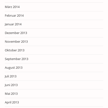
März 2014
Februar 2014
Januar 2014
Dezember 2013
November 2013
Oktober 2013
September 2013
August 2013
Juli 2013
Juni 2013
Mai 2013
April 2013