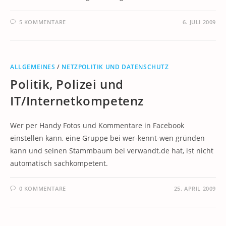
5 KOMMENTARE
6. JULI 2009
ALLGEMEINES
/
NETZPOLITIK UND DATENSCHUTZ
Politik, Polizei und
IT/Internetkompetenz
Wer per Handy Fotos und Kommentare in Facebook
einstellen kann, eine Gruppe bei wer-kennt-wen gründen
kann und seinen Stammbaum bei verwandt.de hat, ist nicht
automatisch sachkompetent.
0 KOMMENTARE
25. APRIL 2009