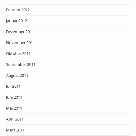
Februar 2012
Januar 2012
Dezember 2011
November 2011
Oktober 2011
September 2011
August 2011
Juli 2011
Juni 2011
Mai 2011
April 2011
März 2011