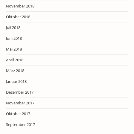
November 2018
Oktober 2018
Juli 2018
Juni 2018
Mai 2018
April 2018
März 2018
Januar 2018
Dezember 2017
November 2017
Oktober 2017
September 2017