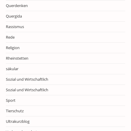
Querdenken
Quergida
Rassismus
Rede
Religion
Rheinstetten
säkular
Sozial und Wirtschaftlich
Sozial und Wirtschaftlich
Sport
Tierschutz
Ultrakurzblog