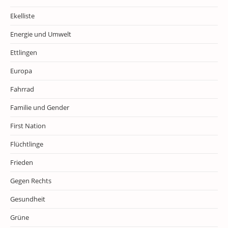
Ekelliste
Energie und Umwelt
Ettlingen
Europa
Fahrrad
Familie und Gender
First Nation
Flüchtlinge
Frieden
Gegen Rechts
Gesundheit
Grüne