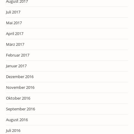
August 2017
Juli 2017
Mai 2017
April 2017
März 2017
Februar 2017
Januar 2017
Dezember 2016
November 2016
Oktober 2016
September 2016
August 2016
Juli 2016