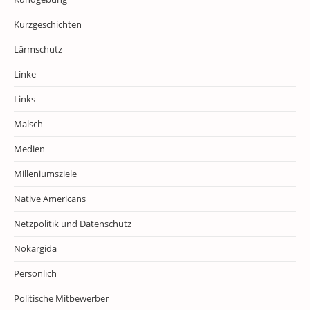
Kurzgeschichten
Lärmschutz
Linke
Links
Malsch
Medien
Milleniumsziele
Native Americans
Netzpolitik und Datenschutz
Nokargida
Persönlich
Politische Mitbewerber