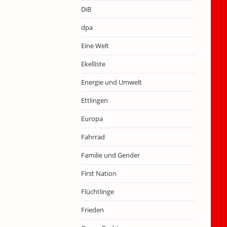
DiB
dpa
Eine Welt
Ekelliste
Energie und Umwelt
Ettlingen
Europa
Fahrrad
Familie und Gender
First Nation
Flüchtlinge
Frieden