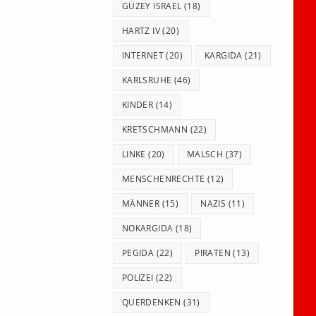
GÜZEY ISRAEL
(18)
HARTZ IV
(20)
INTERNET
(20)
KARGIDA
(21)
KARLSRUHE
(46)
KINDER
(14)
KRETSCHMANN
(22)
LINKE
(20)
MALSCH
(37)
MENSCHENRECHTE
(12)
MÄNNER
(15)
NAZIS
(11)
NOKARGIDA
(18)
PEGIDA
(22)
PIRATEN
(13)
POLIZEI
(22)
QUERDENKEN
(31)