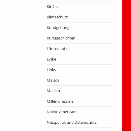
Kirche
Klimaschutz
Kundgebung
Kurzgeschichten
Lärmschutz
Linke
Links
Malsch
Medien
Milleniumsziele
Native Americans
Netzpolitik und Datenschutz