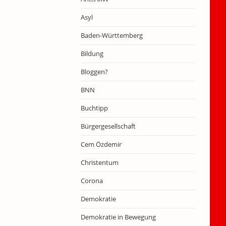
Asyl
Baden-Württemberg
Bildung
Bloggen?
BNN
Buchtipp
Bürgergesellschaft
Cem Özdemir
Christentum
Corona
Demokratie
Demokratie in Bewegung