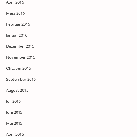
April 2016
März 2016
Februar 2016
Januar 2016
Dezember 2015
November 2015
Oktober 2015
September 2015
August 2015
Juli 2015
Juni 2015
Mai 2015
April 2015