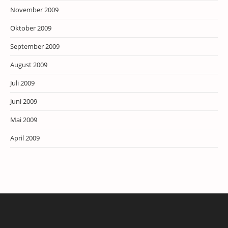
November 2009
Oktober 2009
September 2009
August 2009
Juli 2009
Juni 2009
Mai 2009
April 2009