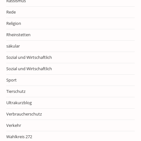
Rassismus
Rede
Religion
Rheinstetten
säkular
Sozial und Wirtschaftlich
Sozial und Wirtschaftlich
Sport
Tierschutz
Ultrakurzblog
Verbraucherschutz
Verkehr
Wahlkreis 272