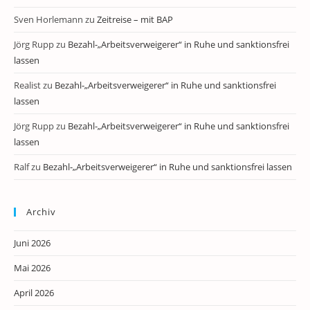
Sven Horlemann
zu
Zeitreise – mit BAP
Jörg Rupp
zu
Bezahl-„Arbeitsverweigerer“ in Ruhe und sanktionsfrei
lassen
Realist
zu
Bezahl-„Arbeitsverweigerer“ in Ruhe und sanktionsfrei
lassen
Jörg Rupp
zu
Bezahl-„Arbeitsverweigerer“ in Ruhe und sanktionsfrei
lassen
Ralf
zu
Bezahl-„Arbeitsverweigerer“ in Ruhe und sanktionsfrei lassen
Archiv
Juni 2026
Mai 2026
April 2026