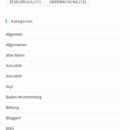
ZENSURSULA
(11)
ÜBERWACHUNG
(12)
Kategorien
Allgemein
Allgemeines
alter Mann
Anti.AKW
Anti.AKW
Asyl
Baden-Württemberg
Bildung
Bloggen?
BNN