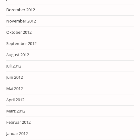
Dezember 2012
November 2012
Oktober 2012
September 2012
August 2012
Juli 2012
Juni 2012
Mai 2012
April 2012
März 2012
Februar 2012
Januar 2012