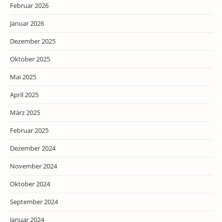
Februar 2026
Januar 2026
Dezember 2025
Oktober 2025
Mai 2025
April 2025
März 2025
Februar 2025
Dezember 2024
November 2024
Oktober 2024
September 2024
Januar 2024