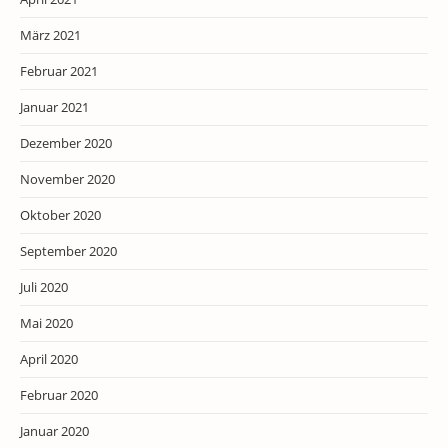
März 2021
Februar 2021
Januar 2021
Dezember 2020
November 2020
Oktober 2020
September 2020
Juli 2020
Mai 2020
April 2020
Februar 2020
Januar 2020