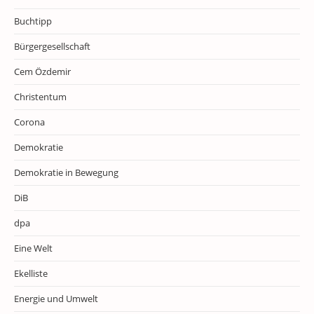
Buchtipp
Bürgergesellschaft
Cem Özdemir
Christentum
Corona
Demokratie
Demokratie in Bewegung
DiB
dpa
Eine Welt
Ekelliste
Energie und Umwelt