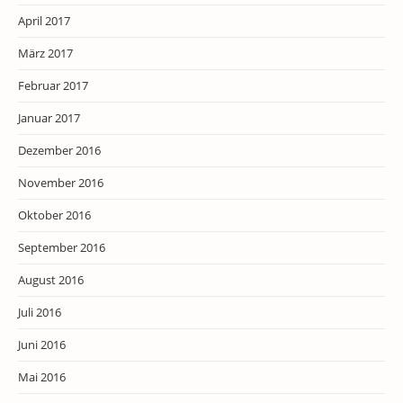
April 2017
März 2017
Februar 2017
Januar 2017
Dezember 2016
November 2016
Oktober 2016
September 2016
August 2016
Juli 2016
Juni 2016
Mai 2016