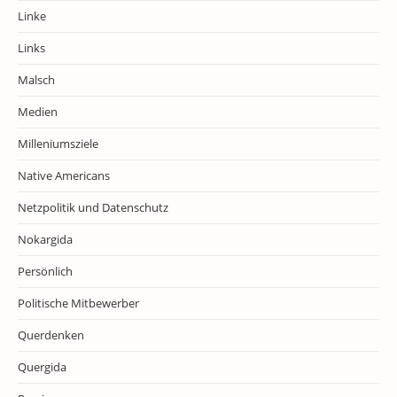
Linke
Links
Malsch
Medien
Milleniumsziele
Native Americans
Netzpolitik und Datenschutz
Nokargida
Persönlich
Politische Mitbewerber
Querdenken
Quergida