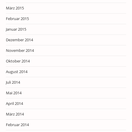
März 2015
Februar 2015
Januar 2015
Dezember 2014
November 2014
Oktober 2014
August 2014
Juli 2014
Mai 2014
April 2014
März 2014
Februar 2014