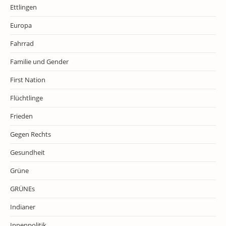
Ettlingen
Europa
Fahrrad
Familie und Gender
First Nation
Flüchtlinge
Frieden
Gegen Rechts
Gesundheit
Grüne
GRÜNEs
Indianer
Innenpolitik