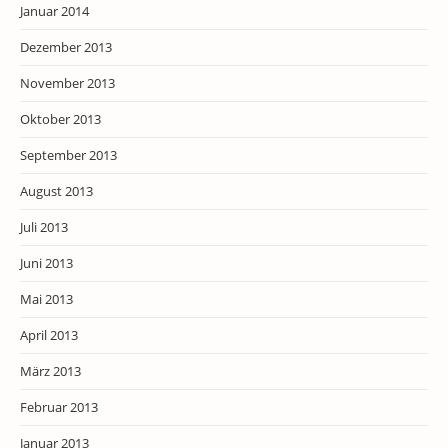
Januar 2014
Dezember 2013
November 2013
Oktober 2013
September 2013
August 2013
Juli 2013
Juni 2013
Mai 2013
April 2013
März 2013
Februar 2013
Januar 2013