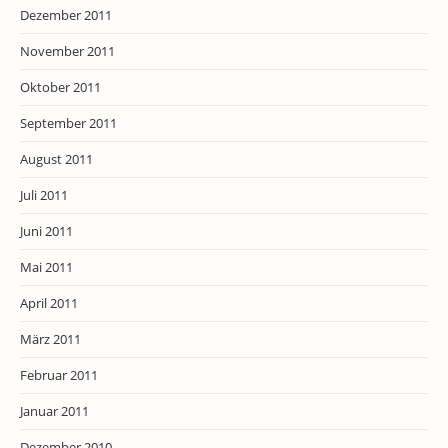
Dezember 2011
November 2011
Oktober 2011
September 2011
August 2011
Juli 2011
Juni 2011
Mai 2011
April 2011
März 2011
Februar 2011
Januar 2011
Dezember 2010