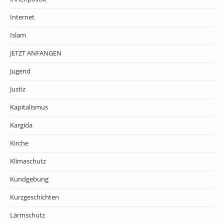
Internet
Islam
JETZT ANFANGEN
Jugend
Justiz
Kapitalismus
Kargida
Kirche
Klimaschutz
Kundgebung
Kurzgeschichten
Lärmschutz