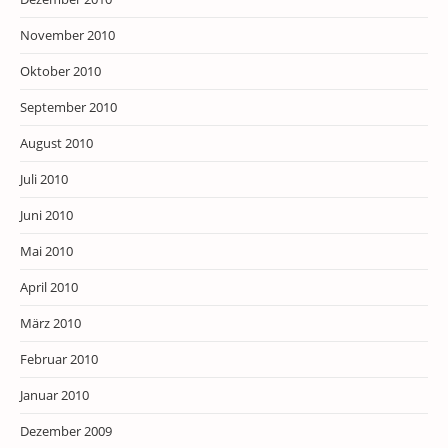
November 2010
Oktober 2010
September 2010
August 2010
Juli 2010
Juni 2010
Mai 2010
April 2010
März 2010
Februar 2010
Januar 2010
Dezember 2009