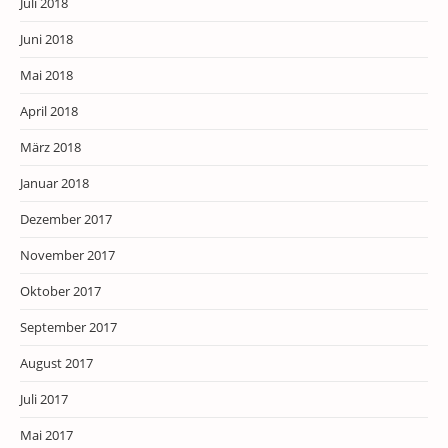
Juli 2018
Juni 2018
Mai 2018
April 2018
März 2018
Januar 2018
Dezember 2017
November 2017
Oktober 2017
September 2017
August 2017
Juli 2017
Mai 2017