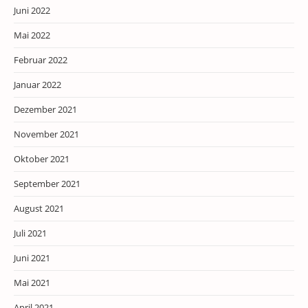
Juni 2022
Mai 2022
Februar 2022
Januar 2022
Dezember 2021
November 2021
Oktober 2021
September 2021
August 2021
Juli 2021
Juni 2021
Mai 2021
April 2021