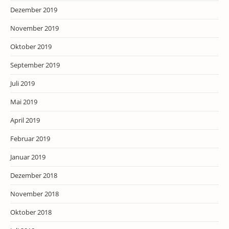
Dezember 2019
November 2019
Oktober 2019
September 2019
Juli 2019
Mai 2019
April 2019
Februar 2019
Januar 2019
Dezember 2018
November 2018
Oktober 2018