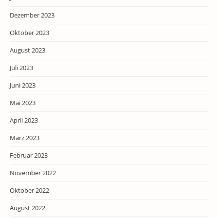
Dezember 2023
Oktober 2023
August 2023
Juli 2023
Juni 2023
Mai 2023
April 2023
März 2023
Februar 2023
November 2022
Oktober 2022
August 2022