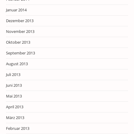
Januar 2014
Dezember 2013
November 2013
Oktober 2013
September 2013
August 2013
Juli 2013
Juni 2013
Mai 2013
April 2013
März 2013
Februar 2013