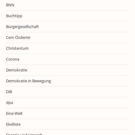
BNN
Buchtipp
Bürgergesellschaft
Cem Özdemir
Christentum
Corona
Demokratie
Demokratie in Bewegung
DiB
dpa
Eine Welt
Ekelliste