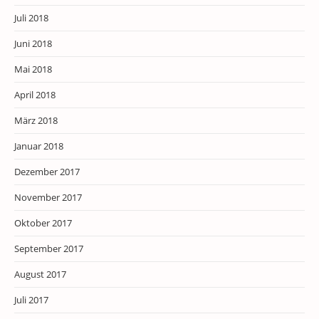
Juli 2018
Juni 2018
Mai 2018
April 2018
März 2018
Januar 2018
Dezember 2017
November 2017
Oktober 2017
September 2017
August 2017
Juli 2017