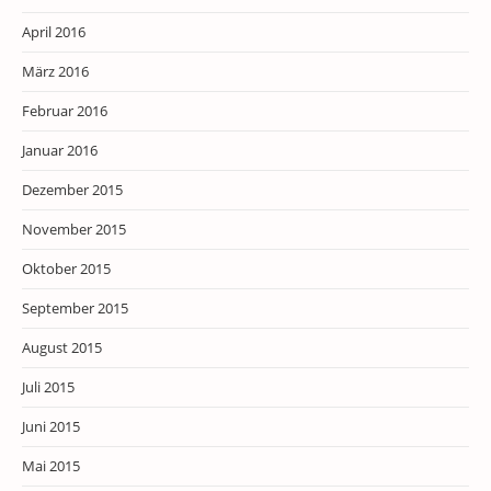
April 2016
März 2016
Februar 2016
Januar 2016
Dezember 2015
November 2015
Oktober 2015
September 2015
August 2015
Juli 2015
Juni 2015
Mai 2015