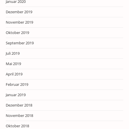
Januar 2020
Dezember 2019
November 2019
Oktober 2019
September 2019
Juli 2019
Mai 2019
April 2019
Februar 2019
Januar 2019
Dezember 2018
November 2018
Oktober 2018