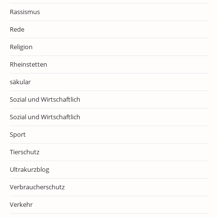
Rassismus
Rede
Religion
Rheinstetten
säkular
Sozial und Wirtschaftlich
Sozial und Wirtschaftlich
Sport
Tierschutz
Ultrakurzblog
Verbraucherschutz
Verkehr