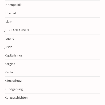
Innenpolitik
Internet
Islam
JETZT ANFANGEN
Jugend
Justiz
Kapitalismus
Kargida
Kirche
Klimaschutz
Kundgebung
Kurzgeschichten