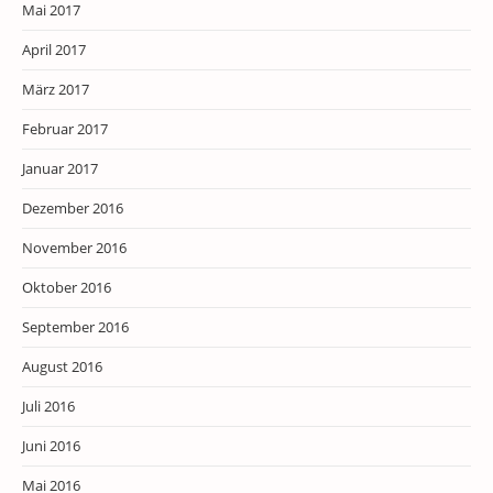
Mai 2017
April 2017
März 2017
Februar 2017
Januar 2017
Dezember 2016
November 2016
Oktober 2016
September 2016
August 2016
Juli 2016
Juni 2016
Mai 2016