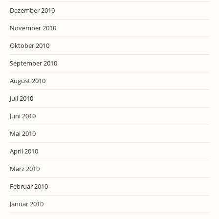
Dezember 2010
November 2010
Oktober 2010
September 2010
August 2010
Juli 2010
Juni 2010
Mai 2010
April 2010
März 2010
Februar 2010
Januar 2010