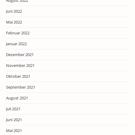
August 2022
Juni 2022
Mai 2022
Februar 2022
Januar 2022
Dezember 2021
November 2021
Oktober 2021
September 2021
August 2021
Juli 2021
Juni 2021
Mai 2021