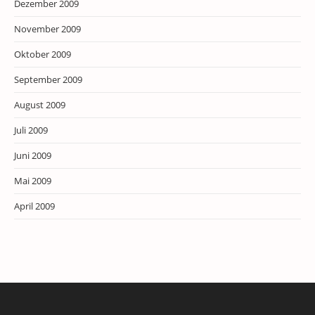
Dezember 2009
November 2009
Oktober 2009
September 2009
August 2009
Juli 2009
Juni 2009
Mai 2009
April 2009