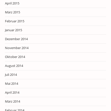
April 2015
März 2015
Februar 2015
Januar 2015
Dezember 2014
November 2014
Oktober 2014
August 2014
Juli 2014
Mai 2014
April 2014
März 2014
Februar 2014