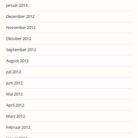
Januar 2013
Dezember 2012
November 2012
Oktober 2012
September 2012
August 2012
Juli 2012
Juni 2012
Mai 2012
April 2012
März 2012
Februar 2012