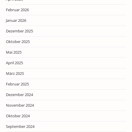
Februar 2026
Januar 2026
Dezember 2025
Oktober 2025
Mai 2025
April 2025
März 2025
Februar 2025
Dezember 2024
November 2024
Oktober 2024
September 2024