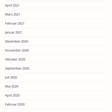
April 2021
März 2021
Februar 2021
Januar 2021
Dezember 2020
November 2020
Oktober 2020
September 2020
Juli 2020
Mai 2020
April 2020
Februar 2020