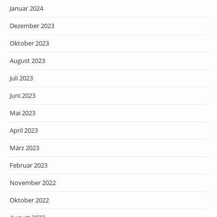
Januar 2024
Dezember 2023
Oktober 2023
August 2023
Juli 2023
Juni 2023
Mai 2023
April 2023
März 2023
Februar 2023
November 2022
Oktober 2022