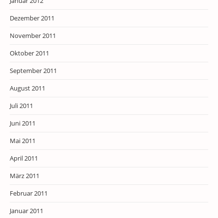
Januar 2012
Dezember 2011
November 2011
Oktober 2011
September 2011
August 2011
Juli 2011
Juni 2011
Mai 2011
April 2011
März 2011
Februar 2011
Januar 2011