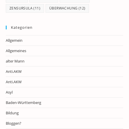
ZENSURSULA
(11)
ÜBERWACHUNG
(12)
Kategorien
Allgemein
Allgemeines
alter Mann
Anti.AKW
Anti.AKW
Asyl
Baden-Württemberg
Bildung
Bloggen?