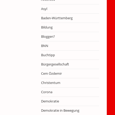
Asyl
Baden-Württemberg
Bildung
Bloggen?
BNN
Buchtipp
Bürgergesellschaft
Cem Özdemir
Christentum
Corona
Demokratie
Demokratie in Bewegung