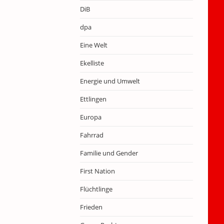
DiB
dpa
Eine Welt
Ekelliste
Energie und Umwelt
Ettlingen
Europa
Fahrrad
Familie und Gender
First Nation
Flüchtlinge
Frieden