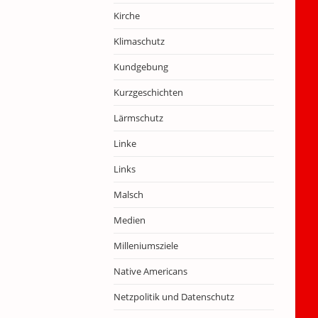
Kirche
Klimaschutz
Kundgebung
Kurzgeschichten
Lärmschutz
Linke
Links
Malsch
Medien
Milleniumsziele
Native Americans
Netzpolitik und Datenschutz