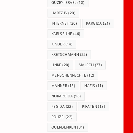
GÜZEY ISRAEL
(18)
HARTZ IV
(20)
INTERNET
(20)
KARGIDA
(21)
KARLSRUHE
(46)
KINDER
(14)
KRETSCHMANN
(22)
LINKE
(20)
MALSCH
(37)
MENSCHENRECHTE
(12)
MÄNNER
(15)
NAZIS
(11)
NOKARGIDA
(18)
PEGIDA
(22)
PIRATEN
(13)
POLIZEI
(22)
QUERDENKEN
(31)