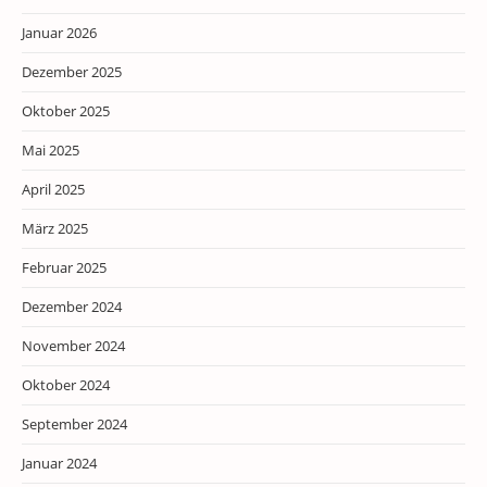
Januar 2026
Dezember 2025
Oktober 2025
Mai 2025
April 2025
März 2025
Februar 2025
Dezember 2024
November 2024
Oktober 2024
September 2024
Januar 2024