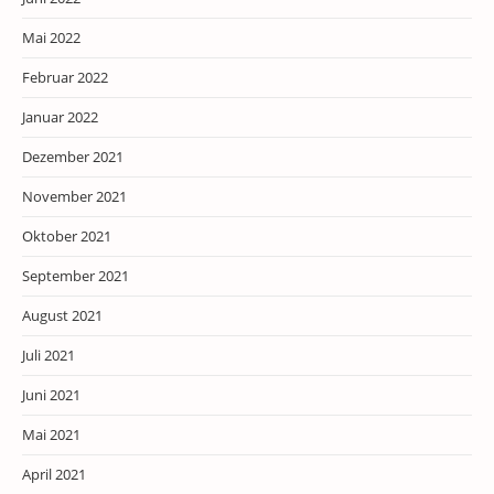
Mai 2022
Februar 2022
Januar 2022
Dezember 2021
November 2021
Oktober 2021
September 2021
August 2021
Juli 2021
Juni 2021
Mai 2021
April 2021