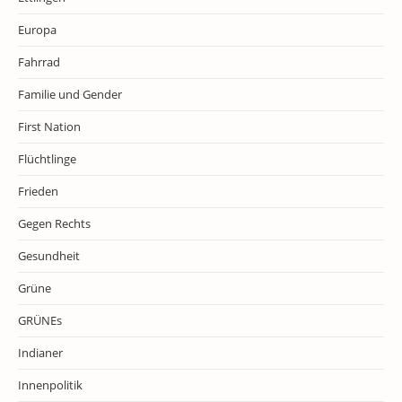
Europa
Fahrrad
Familie und Gender
First Nation
Flüchtlinge
Frieden
Gegen Rechts
Gesundheit
Grüne
GRÜNEs
Indianer
Innenpolitik