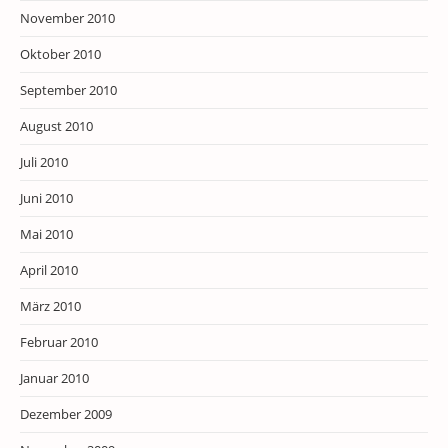
November 2010
Oktober 2010
September 2010
August 2010
Juli 2010
Juni 2010
Mai 2010
April 2010
März 2010
Februar 2010
Januar 2010
Dezember 2009