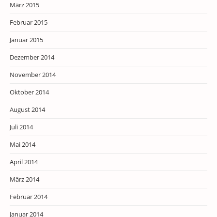
März 2015
Februar 2015
Januar 2015
Dezember 2014
November 2014
Oktober 2014
August 2014
Juli 2014
Mai 2014
April 2014
März 2014
Februar 2014
Januar 2014