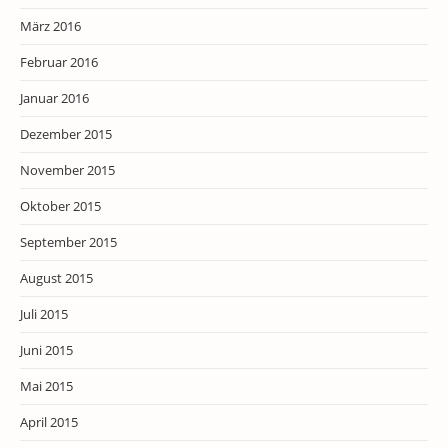
März 2016
Februar 2016
Januar 2016
Dezember 2015
November 2015
Oktober 2015
September 2015
August 2015
Juli 2015
Juni 2015
Mai 2015
April 2015