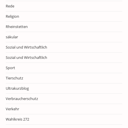
Rede
Religion
Rheinstetten
säkular
Sozial und Wirtschaftlich
Sozial und Wirtschaftlich
Sport
Tierschutz
Ultrakurzblog
Verbraucherschutz
Verkehr
Wahlkreis 272