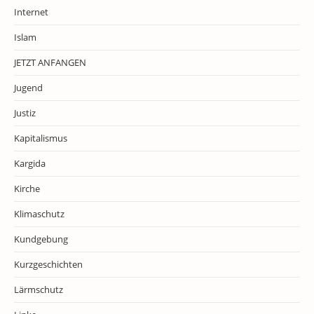
Internet
Islam
JETZT ANFANGEN
Jugend
Justiz
Kapitalismus
Kargida
Kirche
Klimaschutz
Kundgebung
Kurzgeschichten
Lärmschutz