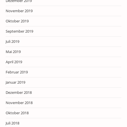
Dezember 2019
November 2019
Oktober 2019
September 2019
Juli 2019
Mai 2019
April 2019
Februar 2019
Januar 2019
Dezember 2018
November 2018
Oktober 2018
Juli 2018