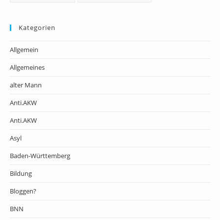
Kategorien
Allgemein
Allgemeines
alter Mann
Anti.AKW
Anti.AKW
Asyl
Baden-Württemberg
Bildung
Bloggen?
BNN