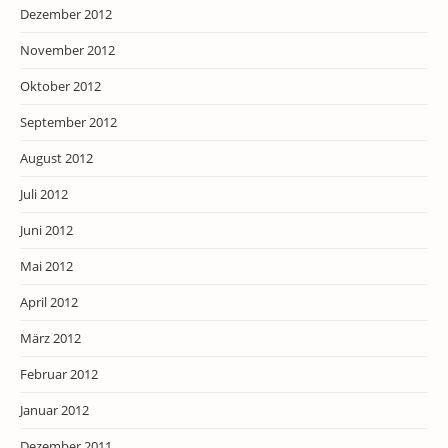
Dezember 2012
November 2012
Oktober 2012
September 2012
August 2012
Juli 2012
Juni 2012
Mai 2012
April 2012
März 2012
Februar 2012
Januar 2012
Dezember 2011