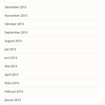
Dezember 2013
November 2013
Oktober 2013
September 2013
August 2013
Juli 2013
Juni 2013
Mai 2013
April 2013
März 2013
Februar 2013
Januar 2013