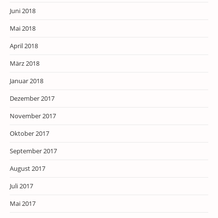
Juni 2018
Mai 2018
April 2018
März 2018
Januar 2018
Dezember 2017
November 2017
Oktober 2017
September 2017
August 2017
Juli 2017
Mai 2017