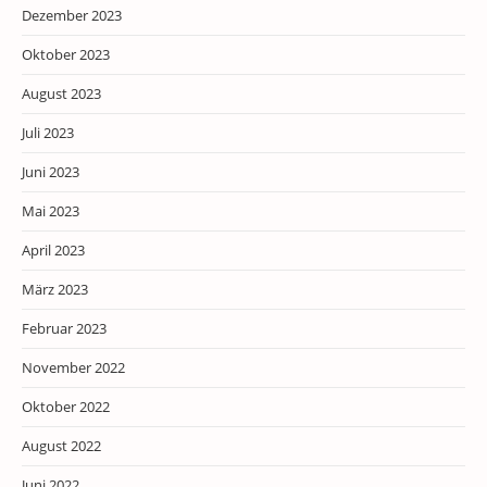
Dezember 2023
Oktober 2023
August 2023
Juli 2023
Juni 2023
Mai 2023
April 2023
März 2023
Februar 2023
November 2022
Oktober 2022
August 2022
Juni 2022