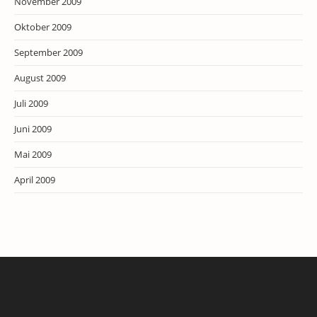
November 2009
Oktober 2009
September 2009
August 2009
Juli 2009
Juni 2009
Mai 2009
April 2009