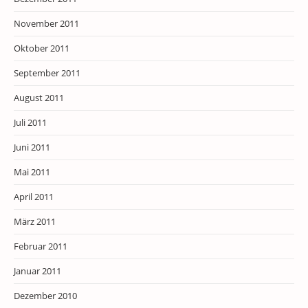
November 2011
Oktober 2011
September 2011
August 2011
Juli 2011
Juni 2011
Mai 2011
April 2011
März 2011
Februar 2011
Januar 2011
Dezember 2010