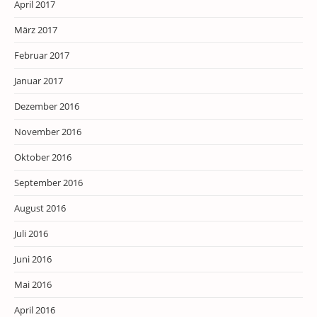
April 2017
März 2017
Februar 2017
Januar 2017
Dezember 2016
November 2016
Oktober 2016
September 2016
August 2016
Juli 2016
Juni 2016
Mai 2016
April 2016