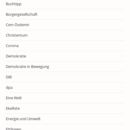
Buchtipp
Bürgergesellschaft
Cem Özdemir
Christentum
Corona
Demokratie
Demokratie in Bewegung
DiB
dpa
Eine Welt
Ekelliste
Energie und Umwelt
Ettlingen