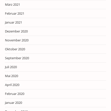
März 2021
Februar 2021
Januar 2021
Dezember 2020
November 2020
Oktober 2020
September 2020
Juli 2020
Mai 2020
April 2020
Februar 2020
Januar 2020