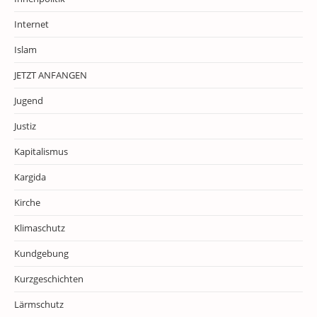
Internet
Islam
JETZT ANFANGEN
Jugend
Justiz
Kapitalismus
Kargida
Kirche
Klimaschutz
Kundgebung
Kurzgeschichten
Lärmschutz