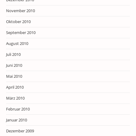
November 2010
Oktober 2010
September 2010
August 2010
Juli 2010
Juni 2010
Mai 2010
April 2010
März 2010
Februar 2010
Januar 2010
Dezember 2009