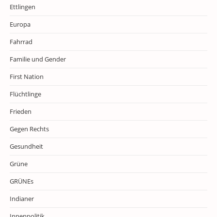
Ettlingen
Europa
Fahrrad
Familie und Gender
First Nation
Flüchtlinge
Frieden
Gegen Rechts
Gesundheit
Grüne
GRÜNEs
Indianer
Innenpolitik