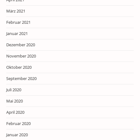
März 2021
Februar 2021
Januar 2021
Dezember 2020
November 2020
Oktober 2020
September 2020
Juli 2020
Mai 2020
April 2020
Februar 2020
Januar 2020