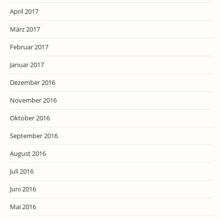
April 2017
März 2017
Februar 2017
Januar 2017
Dezember 2016
November 2016
Oktober 2016
September 2016
August 2016
Juli 2016
Juni 2016
Mai 2016