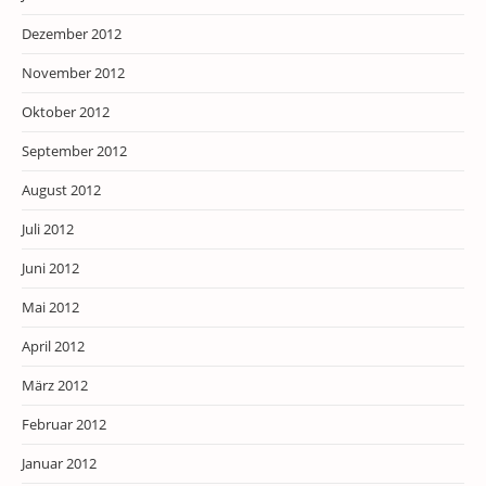
Dezember 2012
November 2012
Oktober 2012
September 2012
August 2012
Juli 2012
Juni 2012
Mai 2012
April 2012
März 2012
Februar 2012
Januar 2012