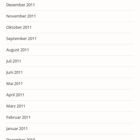
Dezember 2011
November 2011
Oktober 2011
September 2011
August 2011
Juli 2011
Juni 2011
Mai 2011
April 2011
März 2011
Februar 2011
Januar 2011
Dezember 2010