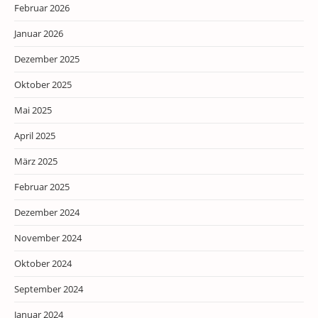
Februar 2026
Januar 2026
Dezember 2025
Oktober 2025
Mai 2025
April 2025
März 2025
Februar 2025
Dezember 2024
November 2024
Oktober 2024
September 2024
Januar 2024