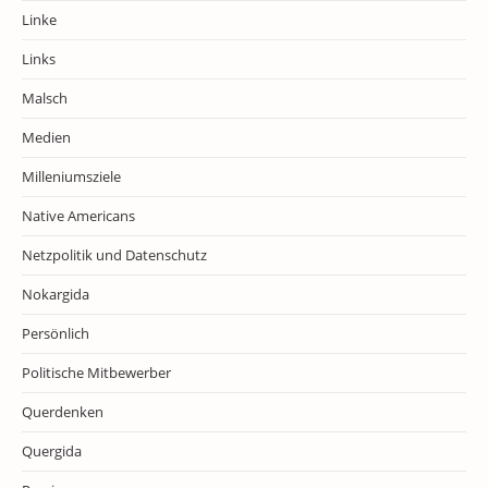
Linke
Links
Malsch
Medien
Milleniumsziele
Native Americans
Netzpolitik und Datenschutz
Nokargida
Persönlich
Politische Mitbewerber
Querdenken
Quergida