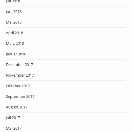
Juli 2018
Juni 2018
Mai 2018
April 2018
März 2018
Januar 2018
Dezember 2017
November 2017
Oktober 2017
September 2017
August 2017
Juli 2017
Mai 2017