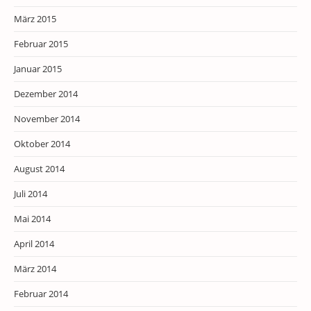
März 2015
Februar 2015
Januar 2015
Dezember 2014
November 2014
Oktober 2014
August 2014
Juli 2014
Mai 2014
April 2014
März 2014
Februar 2014