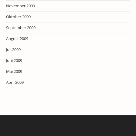
November 2009
Oktober 2009
September 2009
August 2009
Juli 2009
Juni 2009
Mai 2009
April 2009