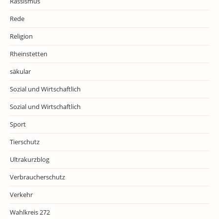
Rassismus
Rede
Religion
Rheinstetten
säkular
Sozial und Wirtschaftlich
Sozial und Wirtschaftlich
Sport
Tierschutz
Ultrakurzblog
Verbraucherschutz
Verkehr
Wahlkreis 272