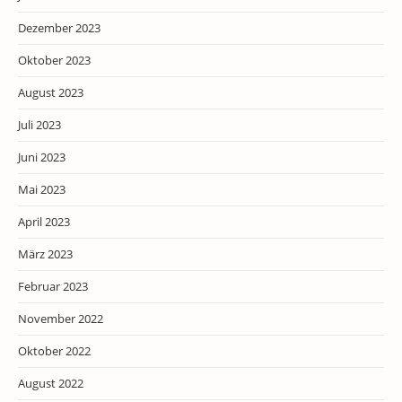
Dezember 2023
Oktober 2023
August 2023
Juli 2023
Juni 2023
Mai 2023
April 2023
März 2023
Februar 2023
November 2022
Oktober 2022
August 2022