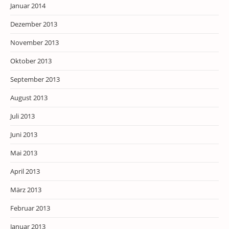
Januar 2014
Dezember 2013
November 2013
Oktober 2013
September 2013
August 2013
Juli 2013
Juni 2013
Mai 2013
April 2013
März 2013
Februar 2013
Januar 2013