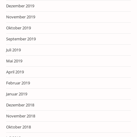
Dezember 2019
November 2019
Oktober 2019
September 2019
Juli 2019
Mai 2019
April 2019
Februar 2019
Januar 2019
Dezember 2018
November 2018
Oktober 2018