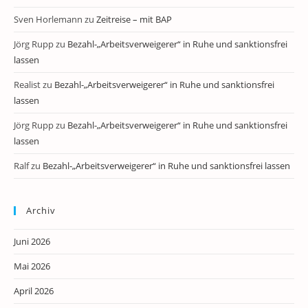
Sven Horlemann
zu
Zeitreise – mit BAP
Jörg Rupp
zu
Bezahl-„Arbeitsverweigerer“ in Ruhe und sanktionsfrei
lassen
Realist
zu
Bezahl-„Arbeitsverweigerer“ in Ruhe und sanktionsfrei
lassen
Jörg Rupp
zu
Bezahl-„Arbeitsverweigerer“ in Ruhe und sanktionsfrei
lassen
Ralf
zu
Bezahl-„Arbeitsverweigerer“ in Ruhe und sanktionsfrei lassen
Archiv
Juni 2026
Mai 2026
April 2026