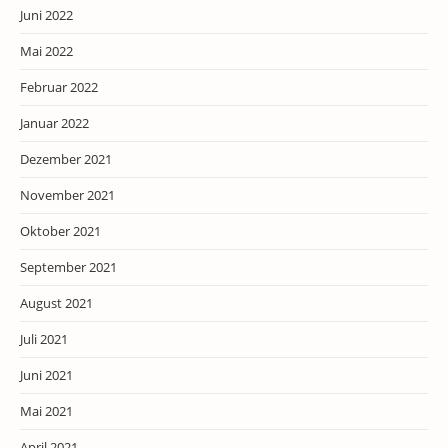
Juni 2022
Mai 2022
Februar 2022
Januar 2022
Dezember 2021
November 2021
Oktober 2021
September 2021
August 2021
Juli 2021
Juni 2021
Mai 2021
April 2021