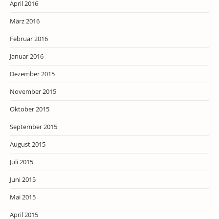
April 2016
März 2016
Februar 2016
Januar 2016
Dezember 2015
November 2015
Oktober 2015
September 2015
August 2015
Juli 2015
Juni 2015
Mai 2015
April 2015