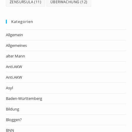
ZENSURSULA
(11)
ÜBERWACHUNG
(12)
Kategorien
Allgemein
Allgemeines
alter Mann
Anti.AKW
Anti.AKW
Asyl
Baden-Württemberg
Bildung
Bloggen?
BNN