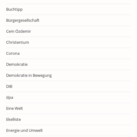
Buchtipp
Bürgergesellschaft
Cem Özdemir
Christentum
Corona
Demokratie
Demokratie in Bewegung
DiB
dpa
Eine Welt
Ekelliste
Energie und Umwelt