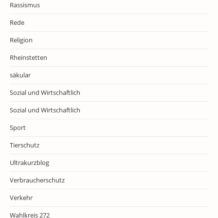
Rassismus
Rede
Religion
Rheinstetten
säkular
Sozial und Wirtschaftlich
Sozial und Wirtschaftlich
Sport
Tierschutz
Ultrakurzblog
Verbraucherschutz
Verkehr
Wahlkreis 272