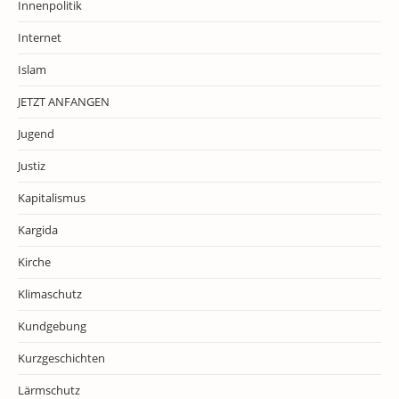
Innenpolitik
Internet
Islam
JETZT ANFANGEN
Jugend
Justiz
Kapitalismus
Kargida
Kirche
Klimaschutz
Kundgebung
Kurzgeschichten
Lärmschutz