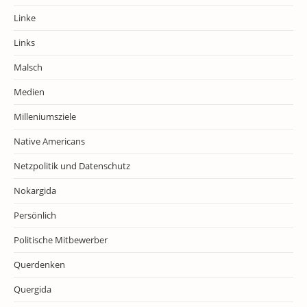
Linke
Links
Malsch
Medien
Milleniumsziele
Native Americans
Netzpolitik und Datenschutz
Nokargida
Persönlich
Politische Mitbewerber
Querdenken
Quergida