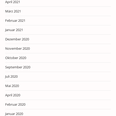
April 2021
März 2021
Februar 2021
Januar 2021
Dezember 2020
November 2020
Oktober 2020
September 2020
Juli 2020
Mai 2020
April 2020
Februar 2020
Januar 2020