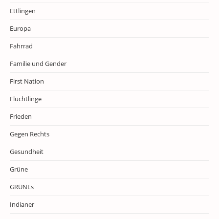
Ettlingen
Europa
Fahrrad
Familie und Gender
First Nation
Flüchtlinge
Frieden
Gegen Rechts
Gesundheit
Grüne
GRÜNEs
Indianer