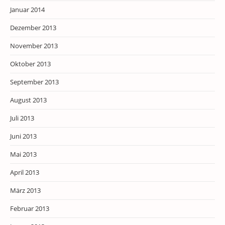
Januar 2014
Dezember 2013
November 2013
Oktober 2013
September 2013
August 2013
Juli 2013
Juni 2013
Mai 2013
April 2013
März 2013
Februar 2013