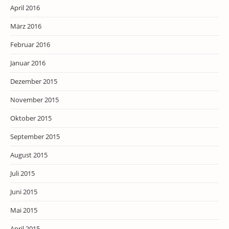
April 2016
März 2016
Februar 2016
Januar 2016
Dezember 2015
November 2015
Oktober 2015
September 2015
August 2015
Juli 2015
Juni 2015
Mai 2015
April 2015