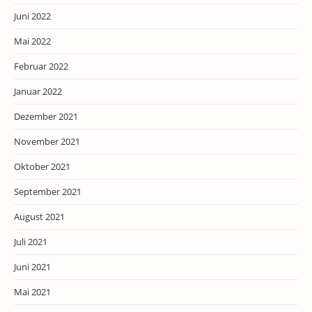
Juni 2022
Mai 2022
Februar 2022
Januar 2022
Dezember 2021
November 2021
Oktober 2021
September 2021
August 2021
Juli 2021
Juni 2021
Mai 2021