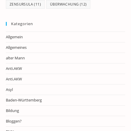
ZENSURSULA
(11)
ÜBERWACHUNG
(12)
Kategorien
Allgemein
Allgemeines
alter Mann
Anti.AKW
Anti.AKW
Asyl
Baden-Württemberg
Bildung
Bloggen?