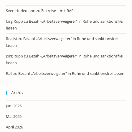
Sven Horlemann
zu
Zeitreise – mit BAP
Jörg Rupp
zu
Bezahl-„Arbeitsverweigerer“ in Ruhe und sanktionsfrei
lassen
Realist
zu
Bezahl-„Arbeitsverweigerer“ in Ruhe und sanktionsfrei
lassen
Jörg Rupp
zu
Bezahl-„Arbeitsverweigerer“ in Ruhe und sanktionsfrei
lassen
Ralf
zu
Bezahl-„Arbeitsverweigerer“ in Ruhe und sanktionsfrei lassen
Archiv
Juni 2026
Mai 2026
April 2026