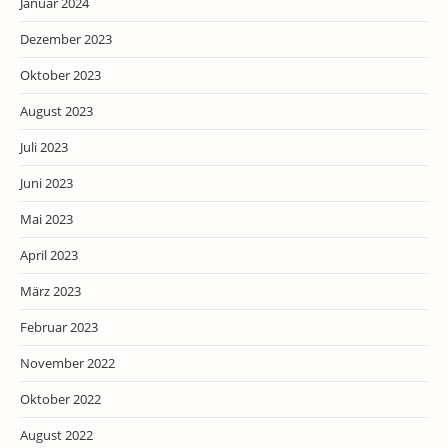
Januar 2024
Dezember 2023
Oktober 2023
August 2023
Juli 2023
Juni 2023
Mai 2023
April 2023
März 2023
Februar 2023
November 2022
Oktober 2022
August 2022