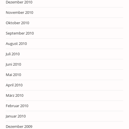
Dezember 2010
November 2010
Oktober 2010
September 2010
August 2010
Juli 2010
Juni 2010
Mai 2010
April 2010
März 2010
Februar 2010
Januar 2010
Dezember 2009