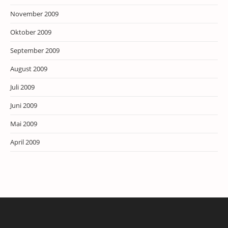
November 2009
Oktober 2009
September 2009
August 2009
Juli 2009
Juni 2009
Mai 2009
April 2009