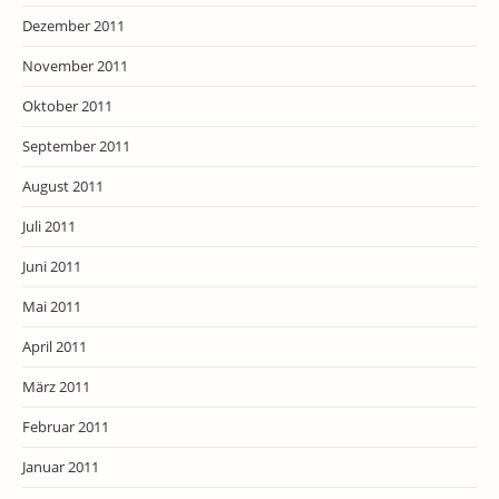
Dezember 2011
November 2011
Oktober 2011
September 2011
August 2011
Juli 2011
Juni 2011
Mai 2011
April 2011
März 2011
Februar 2011
Januar 2011