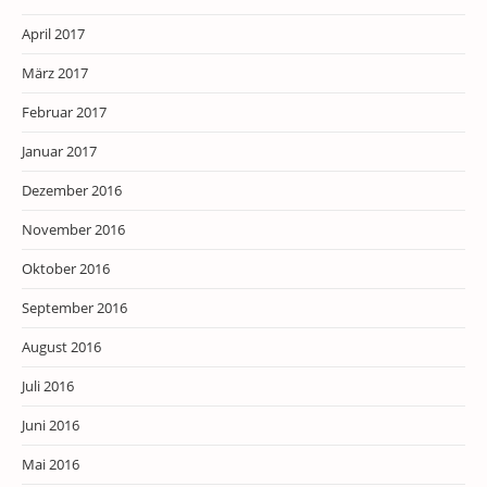
April 2017
März 2017
Februar 2017
Januar 2017
Dezember 2016
November 2016
Oktober 2016
September 2016
August 2016
Juli 2016
Juni 2016
Mai 2016