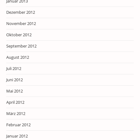
Januar 2013
Dezember 2012
November 2012
Oktober 2012
September 2012
August 2012
Juli 2012
Juni 2012
Mai 2012
April 2012
März 2012
Februar 2012
Januar 2012