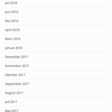
Juli 2018
Juni 2018
Mai 2018
April 2018
März 2018
Januar 2018
Dezember 2017
November 2017
Oktober 2017
September 2017
August 2017
Juli 2017
Mai 2017