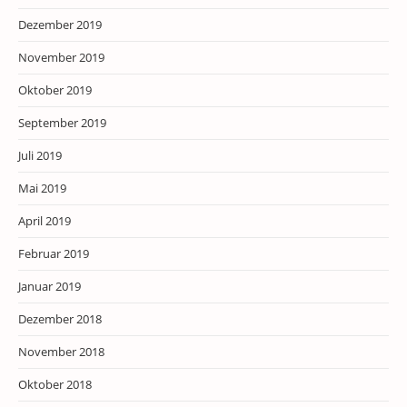
Dezember 2019
November 2019
Oktober 2019
September 2019
Juli 2019
Mai 2019
April 2019
Februar 2019
Januar 2019
Dezember 2018
November 2018
Oktober 2018