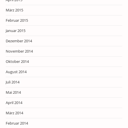
März 2015
Februar 2015
Januar 2015
Dezember 2014
November 2014
Oktober 2014
August 2014
Juli 2014
Mai 2014
April 2014
März 2014
Februar 2014