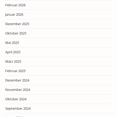
Februar 2026
Januar 2026
Dezember 2025
Oktober 2025
Mai 2025
April 2025
März 2025
Februar 2025
Dezember 2024
November 2024
Oktober 2024
September 2024