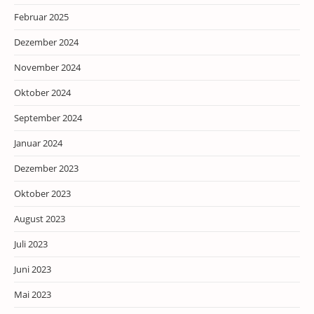
Februar 2025
Dezember 2024
November 2024
Oktober 2024
September 2024
Januar 2024
Dezember 2023
Oktober 2023
August 2023
Juli 2023
Juni 2023
Mai 2023