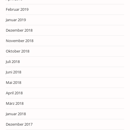
Februar 2019
Januar 2019
Dezember 2018
November 2018
Oktober 2018
Juli 2018
Juni 2018
Mai 2018
April 2018
März 2018
Januar 2018
Dezember 2017