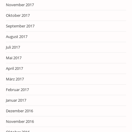
November 2017
Oktober 2017
September 2017
August 2017
Juli 2017
Mai 2017
April 2017
März 2017
Februar 2017
Januar 2017
Dezember 2016
November 2016