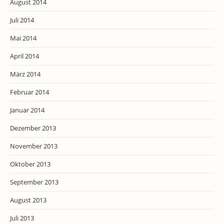
August 2014
Juli 2014
Mai 2014
April 2014
März 2014
Februar 2014
Januar 2014
Dezember 2013
November 2013
Oktober 2013
September 2013
August 2013
Juli 2013