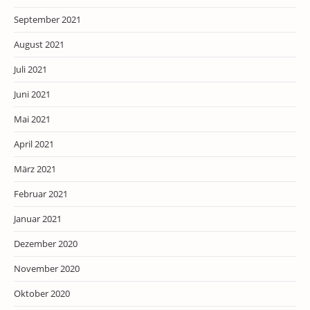
September 2021
August 2021
Juli 2021
Juni 2021
Mai 2021
April 2021
März 2021
Februar 2021
Januar 2021
Dezember 2020
November 2020
Oktober 2020