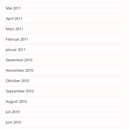
Mai 2011
April 2011
März 2011
Februar 2011
Januar 2011
Dezember 2010
November 2010
Oktober 2010
September 2010
August 2010
Juli 2010
Juni 2010