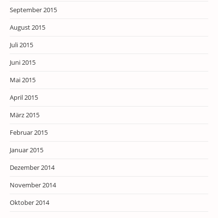
September 2015
August 2015
Juli 2015
Juni 2015
Mai 2015
April 2015
März 2015
Februar 2015
Januar 2015
Dezember 2014
November 2014
Oktober 2014