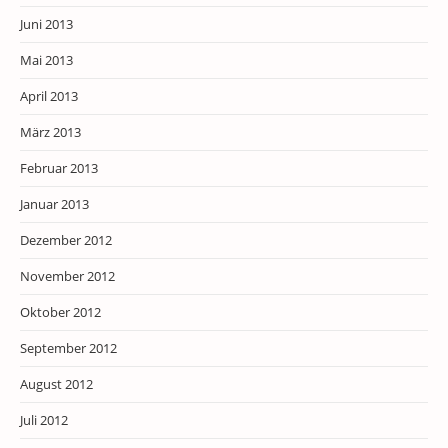
Juni 2013
Mai 2013
April 2013
März 2013
Februar 2013
Januar 2013
Dezember 2012
November 2012
Oktober 2012
September 2012
August 2012
Juli 2012