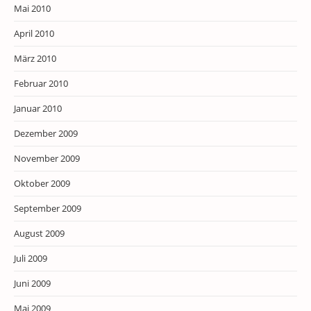
Mai 2010
April 2010
März 2010
Februar 2010
Januar 2010
Dezember 2009
November 2009
Oktober 2009
September 2009
August 2009
Juli 2009
Juni 2009
Mai 2009