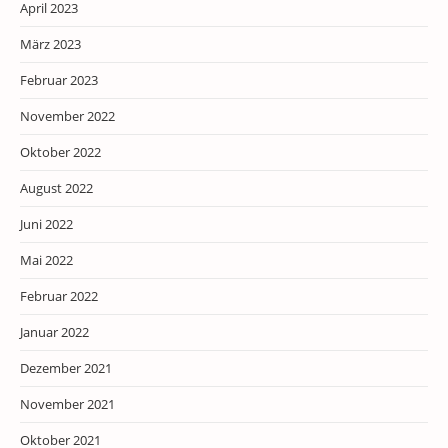
April 2023
März 2023
Februar 2023
November 2022
Oktober 2022
August 2022
Juni 2022
Mai 2022
Februar 2022
Januar 2022
Dezember 2021
November 2021
Oktober 2021