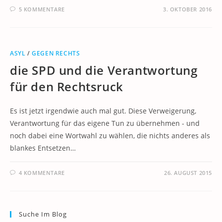
5 KOMMENTARE
3. OKTOBER 2016
ASYL
/
GEGEN RECHTS
die SPD und die Verantwortung
für den Rechtsruck
Es ist jetzt irgendwie auch mal gut. Diese Verweigerung,
Verantwortung für das eigene Tun zu übernehmen - und
noch dabei eine Wortwahl zu wählen, die nichts anderes als
blankes Entsetzen…
4 KOMMENTARE
26. AUGUST 2015
Suche Im Blog