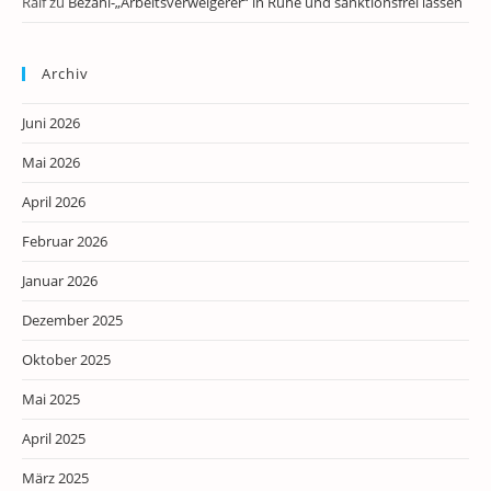
Ralf
zu
Bezahl-„Arbeitsverweigerer“ in Ruhe und sanktionsfrei lassen
Archiv
Juni 2026
Mai 2026
April 2026
Februar 2026
Januar 2026
Dezember 2025
Oktober 2025
Mai 2025
April 2025
März 2025