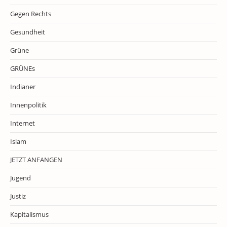
Gegen Rechts
Gesundheit
Grüne
GRÜNEs
Indianer
Innenpolitik
Internet
Islam
JETZT ANFANGEN
Jugend
Justiz
Kapitalismus