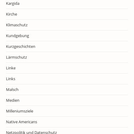
Kargida
Kirche
Klimaschutz
Kundgebung
Kurzgeschichten
Lärmschutz
Linke
Links
Malsch
Medien
Milleniumsziele
Native Americans
Netzpolitik und Datenschutz