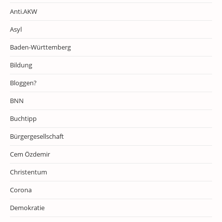
Anti.AKW
Asyl
Baden-Württemberg
Bildung
Bloggen?
BNN
Buchtipp
Bürgergesellschaft
Cem Özdemir
Christentum
Corona
Demokratie