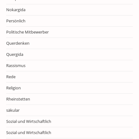
Nokargida
Persönlich
Politische Mitbewerber
Querdenken
Quergida
Rassismus
Rede
Religion
Rheinstetten
säkular
Sozial und Wirtschaftlich
Sozial und Wirtschaftlich