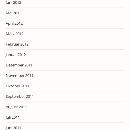
Juni 2012
Mai 2012
April 2012
März 2012
Februar 2012
Januar 2012
Dezember 2011
November 2011
Oktober 2011
September 2011
August 2011
Juli 2011
Juni 2011