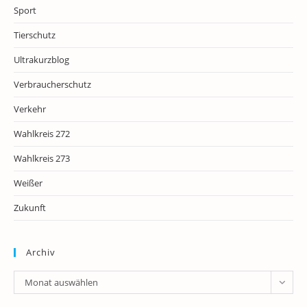
Sport
Tierschutz
Ultrakurzblog
Verbraucherschutz
Verkehr
Wahlkreis 272
Wahlkreis 273
Weißer
Zukunft
Archiv
Archiv
Monat auswählen