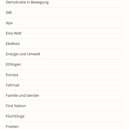
Demokratie in Bewegung
DiB
dpa
Eine Welt
Ekelliste
Energie und Umwelt
Ettlingen
Europa
Fahrrad
Familie und Gender
First Nation
Flüchtlinge
Frieden