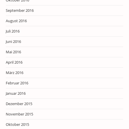
Oktober 2016
September 2016
August 2016
Juli 2016
Juni 2016
Mai 2016
April 2016
März 2016
Februar 2016
Januar 2016
Dezember 2015
November 2015
Oktober 2015