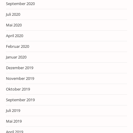
September 2020
Juli 2020
Mai 2020
April 2020
Februar 2020
Januar 2020
Dezember 2019
November 2019
Oktober 2019
September 2019
Juli 2019
Mai 2019
April 2019