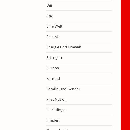
DiB
dpa
Eine Welt
Ekelliste
Energie und Umwelt
Ettlingen
Europa
Fahrrad
Familie und Gender
First Nation
Flüchtlinge
Frieden