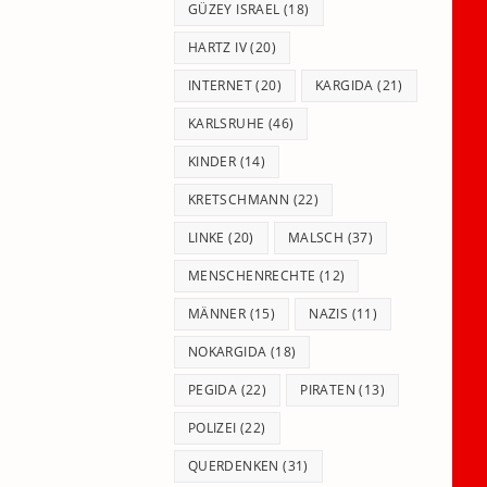
GÜZEY ISRAEL
(18)
HARTZ IV
(20)
INTERNET
(20)
KARGIDA
(21)
KARLSRUHE
(46)
KINDER
(14)
KRETSCHMANN
(22)
LINKE
(20)
MALSCH
(37)
MENSCHENRECHTE
(12)
MÄNNER
(15)
NAZIS
(11)
NOKARGIDA
(18)
PEGIDA
(22)
PIRATEN
(13)
POLIZEI
(22)
QUERDENKEN
(31)