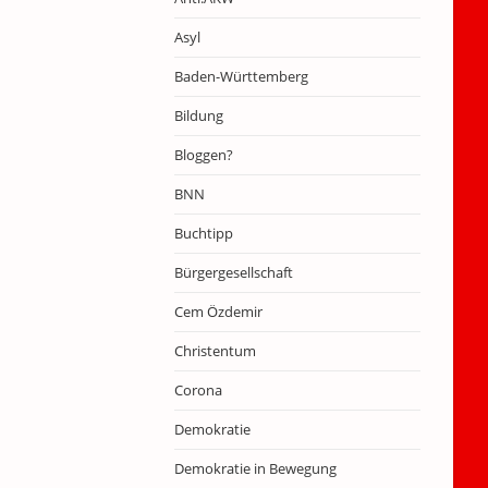
Asyl
Baden-Württemberg
Bildung
Bloggen?
BNN
Buchtipp
Bürgergesellschaft
Cem Özdemir
Christentum
Corona
Demokratie
Demokratie in Bewegung