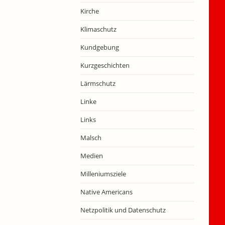
Kirche
Klimaschutz
Kundgebung
Kurzgeschichten
Lärmschutz
Linke
Links
Malsch
Medien
Milleniumsziele
Native Americans
Netzpolitik und Datenschutz