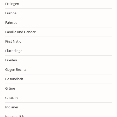
Ettlingen
Europa
Fahrrad
Familie und Gender
First Nation
Flüchtlinge
Frieden
Gegen Rechts
Gesundheit
Grüne
GRÜNEs
Indianer
Innenpolitik