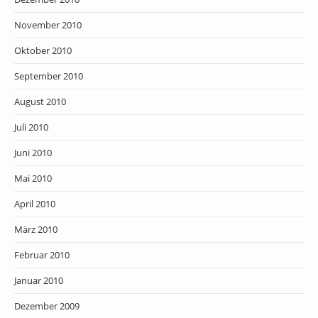
November 2010
Oktober 2010
September 2010
August 2010
Juli 2010
Juni 2010
Mai 2010
April 2010
März 2010
Februar 2010
Januar 2010
Dezember 2009