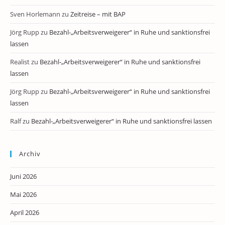
Sven Horlemann
zu
Zeitreise – mit BAP
Jörg Rupp
zu
Bezahl-„Arbeitsverweigerer“ in Ruhe und sanktionsfrei
lassen
Realist
zu
Bezahl-„Arbeitsverweigerer“ in Ruhe und sanktionsfrei
lassen
Jörg Rupp
zu
Bezahl-„Arbeitsverweigerer“ in Ruhe und sanktionsfrei
lassen
Ralf
zu
Bezahl-„Arbeitsverweigerer“ in Ruhe und sanktionsfrei lassen
Archiv
Juni 2026
Mai 2026
April 2026