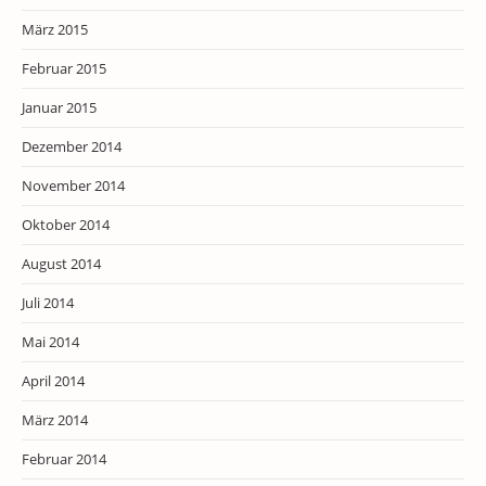
März 2015
Februar 2015
Januar 2015
Dezember 2014
November 2014
Oktober 2014
August 2014
Juli 2014
Mai 2014
April 2014
März 2014
Februar 2014