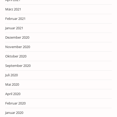
März 2021
Februar 2021
Januar 2021
Dezember 2020
November 2020
Oktober 2020
September 2020
Juli 2020
Mai 2020
April 2020
Februar 2020
Januar 2020