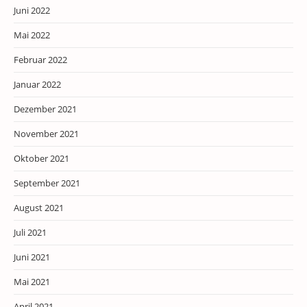
Juni 2022
Mai 2022
Februar 2022
Januar 2022
Dezember 2021
November 2021
Oktober 2021
September 2021
August 2021
Juli 2021
Juni 2021
Mai 2021
April 2021