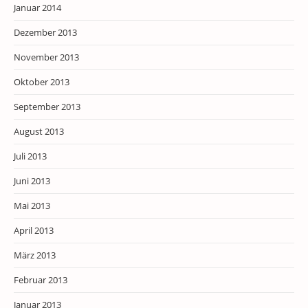
Januar 2014
Dezember 2013
November 2013
Oktober 2013
September 2013
August 2013
Juli 2013
Juni 2013
Mai 2013
April 2013
März 2013
Februar 2013
Januar 2013