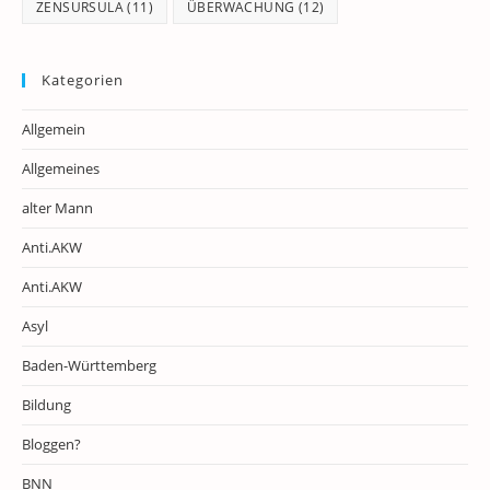
ZENSURSULA
(11)
ÜBERWACHUNG
(12)
Kategorien
Allgemein
Allgemeines
alter Mann
Anti.AKW
Anti.AKW
Asyl
Baden-Württemberg
Bildung
Bloggen?
BNN