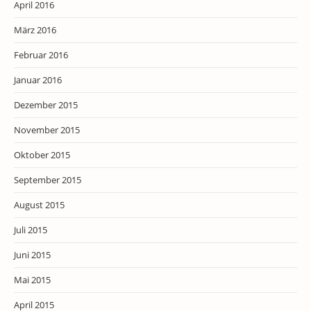
April 2016
März 2016
Februar 2016
Januar 2016
Dezember 2015
November 2015
Oktober 2015
September 2015
August 2015
Juli 2015
Juni 2015
Mai 2015
April 2015