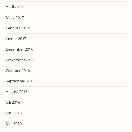
April 2017
März 2017
Februar 2017
Januar 2017
Dezember 2016
November 2016
Oktober 2016
September 2016
August 2016
Juli 2016
Juni 2016
Mai 2016