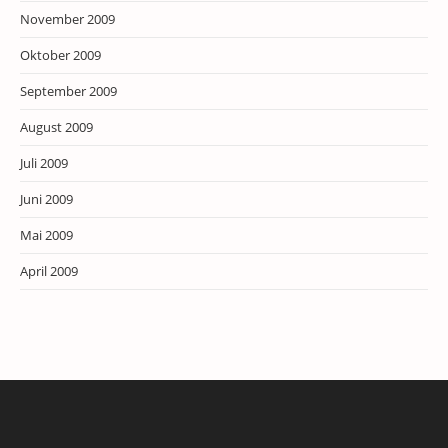
November 2009
Oktober 2009
September 2009
August 2009
Juli 2009
Juni 2009
Mai 2009
April 2009