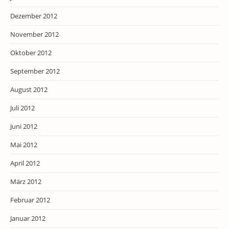
Dezember 2012
November 2012
Oktober 2012
September 2012
August 2012
Juli 2012
Juni 2012
Mai 2012
April 2012
März 2012
Februar 2012
Januar 2012