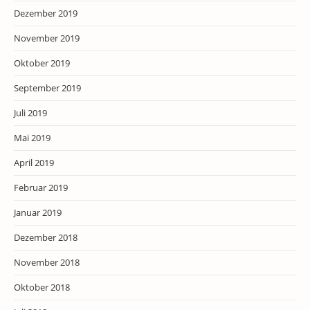
Dezember 2019
November 2019
Oktober 2019
September 2019
Juli 2019
Mai 2019
April 2019
Februar 2019
Januar 2019
Dezember 2018
November 2018
Oktober 2018