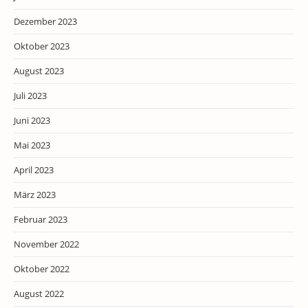
Dezember 2023
Oktober 2023
August 2023
Juli 2023
Juni 2023
Mai 2023
April 2023
März 2023
Februar 2023
November 2022
Oktober 2022
August 2022