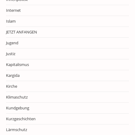
Internet
Islam
JETZT ANFANGEN
Jugend
Justiz
Kapitalismus
Kargida
Kirche
Klimaschutz
Kundgebung
Kurzgeschichten
Lärmschutz