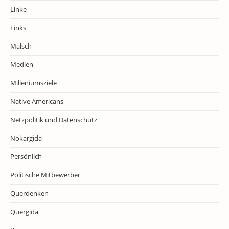
Linke
Links
Malsch
Medien
Milleniumsziele
Native Americans
Netzpolitik und Datenschutz
Nokargida
Persönlich
Politische Mitbewerber
Querdenken
Quergida