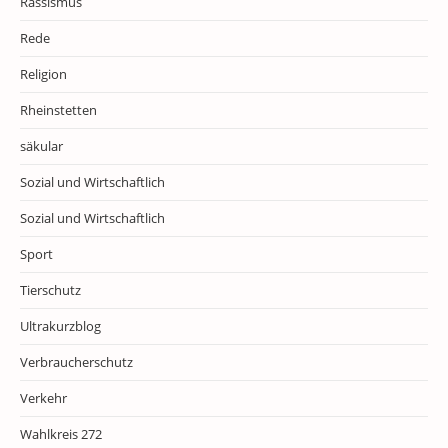
Rassismus
Rede
Religion
Rheinstetten
säkular
Sozial und Wirtschaftlich
Sozial und Wirtschaftlich
Sport
Tierschutz
Ultrakurzblog
Verbraucherschutz
Verkehr
Wahlkreis 272