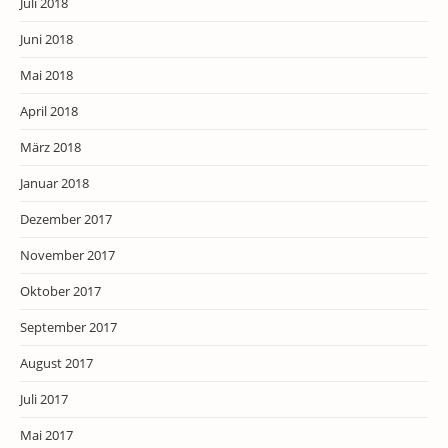
Juli 2018
Juni 2018
Mai 2018
April 2018
März 2018
Januar 2018
Dezember 2017
November 2017
Oktober 2017
September 2017
August 2017
Juli 2017
Mai 2017