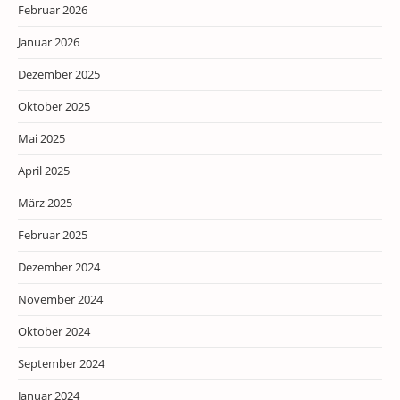
Februar 2026
Januar 2026
Dezember 2025
Oktober 2025
Mai 2025
April 2025
März 2025
Februar 2025
Dezember 2024
November 2024
Oktober 2024
September 2024
Januar 2024