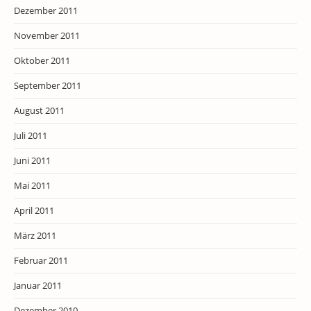
Dezember 2011
November 2011
Oktober 2011
September 2011
August 2011
Juli 2011
Juni 2011
Mai 2011
April 2011
März 2011
Februar 2011
Januar 2011
Dezember 2010