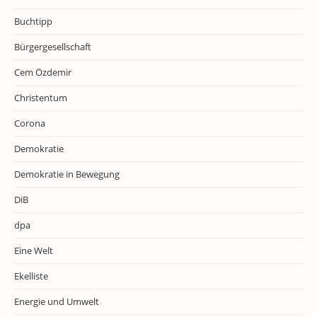
Buchtipp
Bürgergesellschaft
Cem Özdemir
Christentum
Corona
Demokratie
Demokratie in Bewegung
DiB
dpa
Eine Welt
Ekelliste
Energie und Umwelt