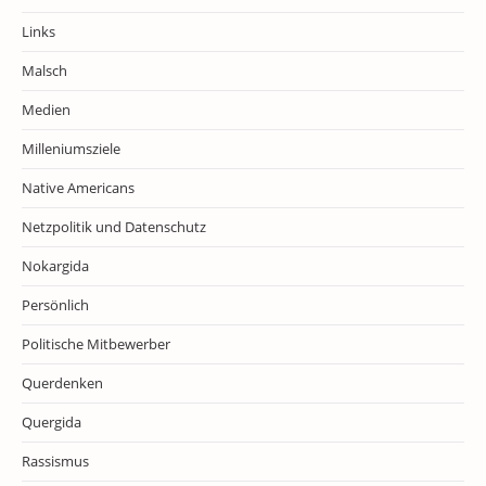
Links
Malsch
Medien
Milleniumsziele
Native Americans
Netzpolitik und Datenschutz
Nokargida
Persönlich
Politische Mitbewerber
Querdenken
Quergida
Rassismus