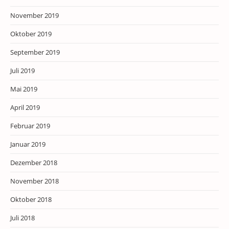
November 2019
Oktober 2019
September 2019
Juli 2019
Mai 2019
April 2019
Februar 2019
Januar 2019
Dezember 2018
November 2018
Oktober 2018
Juli 2018