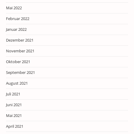
Mai 2022
Februar 2022
Januar 2022
Dezember 2021
November 2021
Oktober 2021
September 2021
August 2021
Juli 2021
Juni 2021
Mai 2021
April 2021