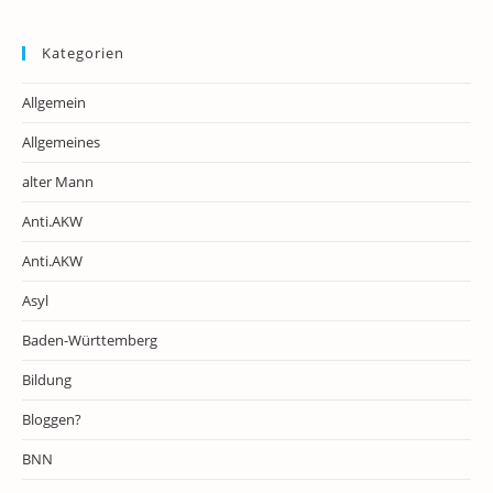
Kategorien
Allgemein
Allgemeines
alter Mann
Anti.AKW
Anti.AKW
Asyl
Baden-Württemberg
Bildung
Bloggen?
BNN