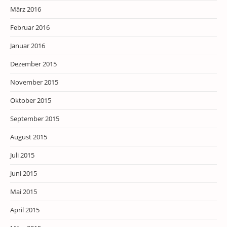
März 2016
Februar 2016
Januar 2016
Dezember 2015
November 2015
Oktober 2015
September 2015
August 2015
Juli 2015
Juni 2015
Mai 2015
April 2015