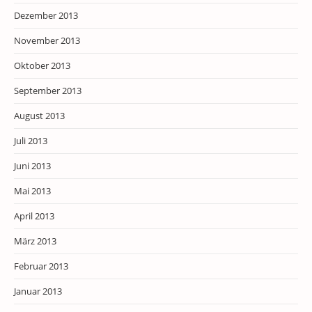
Dezember 2013
November 2013
Oktober 2013
September 2013
August 2013
Juli 2013
Juni 2013
Mai 2013
April 2013
März 2013
Februar 2013
Januar 2013