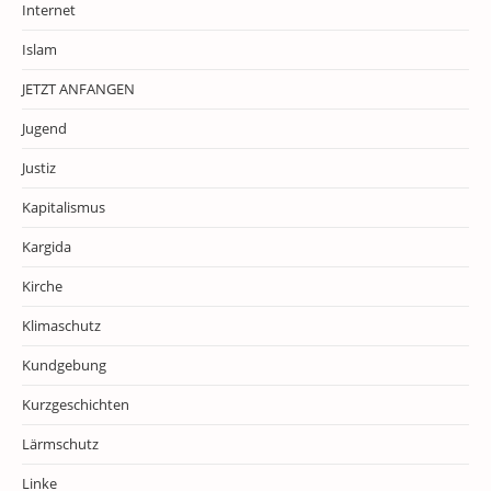
Internet
Islam
JETZT ANFANGEN
Jugend
Justiz
Kapitalismus
Kargida
Kirche
Klimaschutz
Kundgebung
Kurzgeschichten
Lärmschutz
Linke