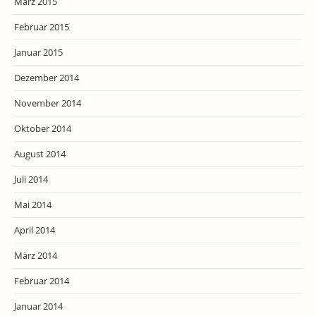
März 2015
Februar 2015
Januar 2015
Dezember 2014
November 2014
Oktober 2014
August 2014
Juli 2014
Mai 2014
April 2014
März 2014
Februar 2014
Januar 2014