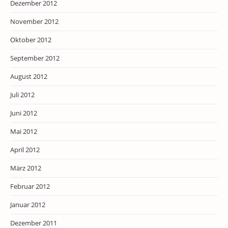
Dezember 2012
November 2012
Oktober 2012
September 2012
August 2012
Juli 2012
Juni 2012
Mai 2012
April 2012
März 2012
Februar 2012
Januar 2012
Dezember 2011