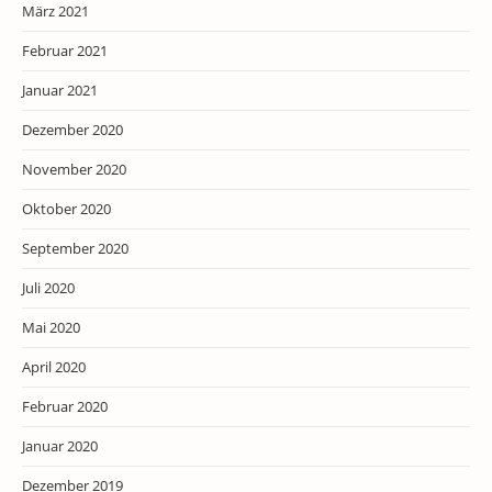
März 2021
Februar 2021
Januar 2021
Dezember 2020
November 2020
Oktober 2020
September 2020
Juli 2020
Mai 2020
April 2020
Februar 2020
Januar 2020
Dezember 2019