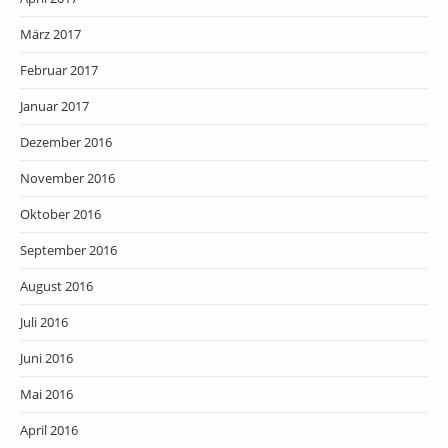
März 2017
Februar 2017
Januar 2017
Dezember 2016
November 2016
Oktober 2016
September 2016
August 2016
Juli 2016
Juni 2016
Mai 2016
April 2016