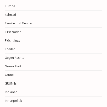
Europa
Fahrrad
Familie und Gender
First Nation
Flüchtlinge
Frieden
Gegen Rechts
Gesundheit
Grüne
GRÜNEs
Indianer
Innenpolitik