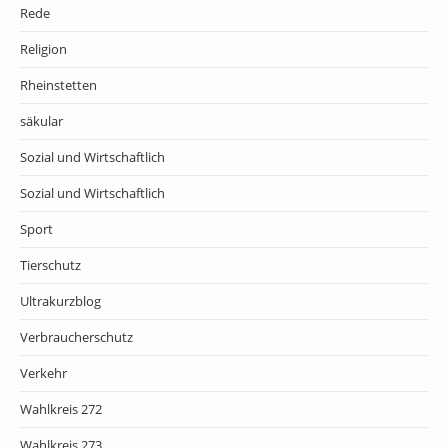
Rede
Religion
Rheinstetten
säkular
Sozial und Wirtschaftlich
Sozial und Wirtschaftlich
Sport
Tierschutz
Ultrakurzblog
Verbraucherschutz
Verkehr
Wahlkreis 272
Wahlkreis 273