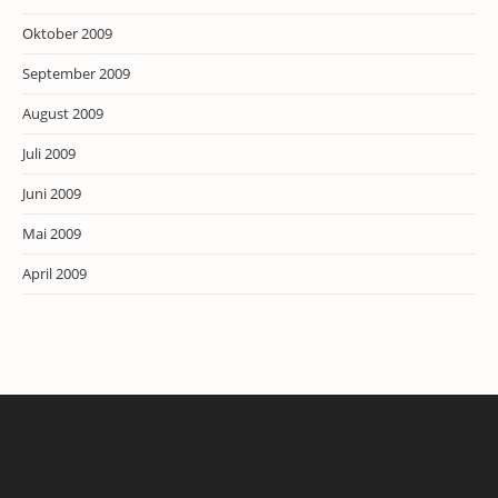
Oktober 2009
September 2009
August 2009
Juli 2009
Juni 2009
Mai 2009
April 2009