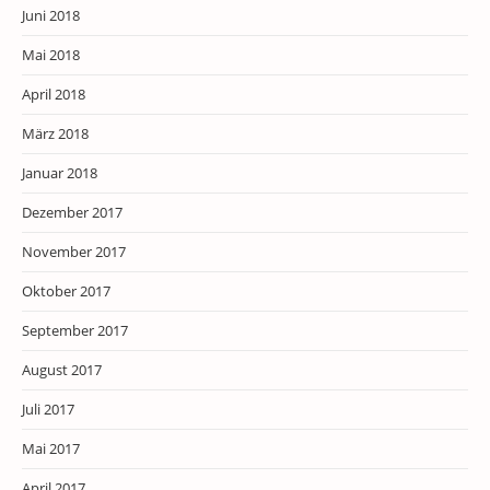
Juni 2018
Mai 2018
April 2018
März 2018
Januar 2018
Dezember 2017
November 2017
Oktober 2017
September 2017
August 2017
Juli 2017
Mai 2017
April 2017