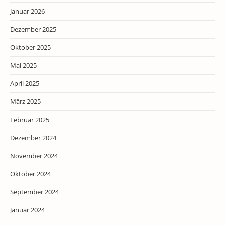
Januar 2026
Dezember 2025
Oktober 2025
Mai 2025
April 2025
März 2025
Februar 2025
Dezember 2024
November 2024
Oktober 2024
September 2024
Januar 2024