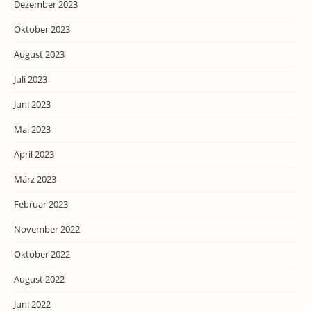
Dezember 2023
Oktober 2023
August 2023
Juli 2023
Juni 2023
Mai 2023
April 2023
März 2023
Februar 2023
November 2022
Oktober 2022
August 2022
Juni 2022