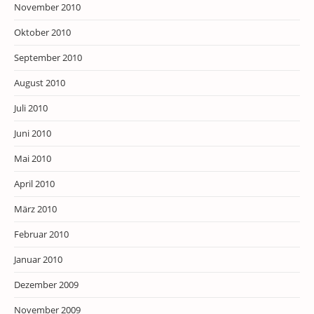
November 2010
Oktober 2010
September 2010
August 2010
Juli 2010
Juni 2010
Mai 2010
April 2010
März 2010
Februar 2010
Januar 2010
Dezember 2009
November 2009