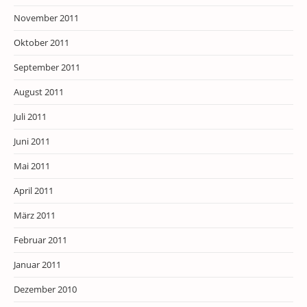
November 2011
Oktober 2011
September 2011
August 2011
Juli 2011
Juni 2011
Mai 2011
April 2011
März 2011
Februar 2011
Januar 2011
Dezember 2010