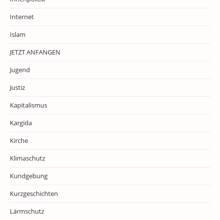
Internet
Islam
JETZT ANFANGEN
Jugend
Justiz
Kapitalismus
Kargida
Kirche
Klimaschutz
Kundgebung
Kurzgeschichten
Lärmschutz