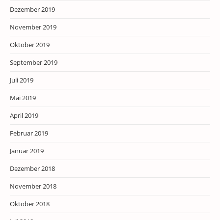
Dezember 2019
November 2019
Oktober 2019
September 2019
Juli 2019
Mai 2019
April 2019
Februar 2019
Januar 2019
Dezember 2018
November 2018
Oktober 2018