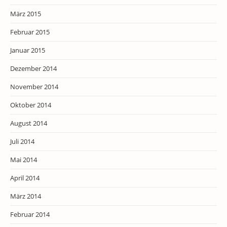
März 2015
Februar 2015
Januar 2015
Dezember 2014
November 2014
Oktober 2014
August 2014
Juli 2014
Mai 2014
April 2014
März 2014
Februar 2014