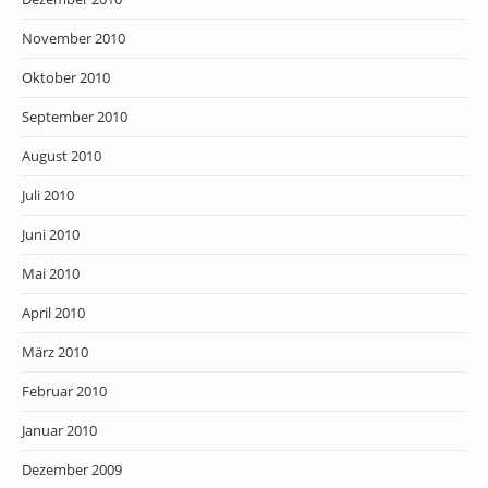
November 2010
Oktober 2010
September 2010
August 2010
Juli 2010
Juni 2010
Mai 2010
April 2010
März 2010
Februar 2010
Januar 2010
Dezember 2009