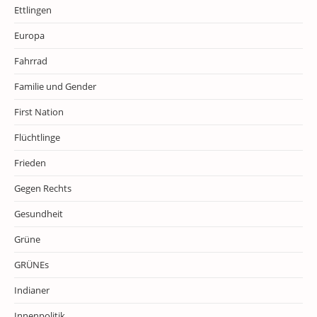
Ettlingen
Europa
Fahrrad
Familie und Gender
First Nation
Flüchtlinge
Frieden
Gegen Rechts
Gesundheit
Grüne
GRÜNEs
Indianer
Innenpolitik