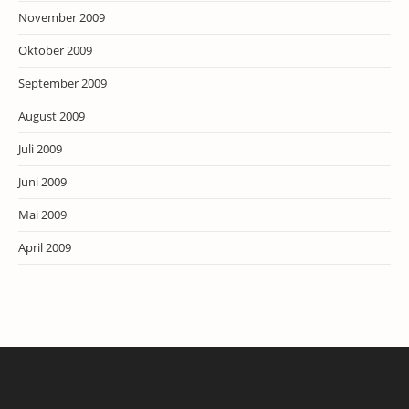
November 2009
Oktober 2009
September 2009
August 2009
Juli 2009
Juni 2009
Mai 2009
April 2009