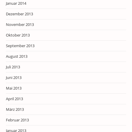
Januar 2014
Dezember 2013
November 2013
Oktober 2013
September 2013
August 2013
Juli 2013
Juni 2013
Mai 2013
April 2013
März 2013
Februar 2013
Januar 2013