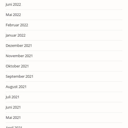
Juni 2022
Mai 2022
Februar 2022
Januar 2022
Dezember 2021
November 2021
Oktober 2021
September 2021
August 2021
Juli 2021
Juni 2021
Mai 2021
April 2021