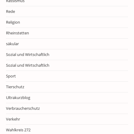
Rassismus
Rede
Religion
Rheinstetten
säkular
Sozial und Wirtschaftlich
Sozial und Wirtschaftlich
Sport
Tierschutz
Ultrakurzblog
Verbraucherschutz
Verkehr
Wahlkreis 272