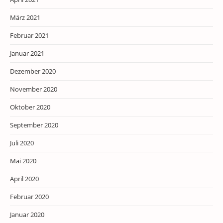
März 2021
Februar 2021
Januar 2021
Dezember 2020
November 2020
Oktober 2020
September 2020
Juli 2020
Mai 2020
April 2020
Februar 2020
Januar 2020