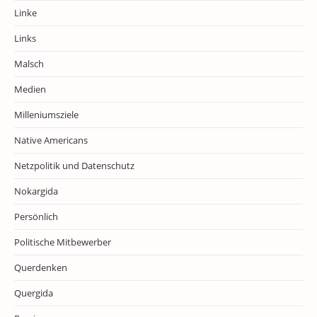
Linke
Links
Malsch
Medien
Milleniumsziele
Native Americans
Netzpolitik und Datenschutz
Nokargida
Persönlich
Politische Mitbewerber
Querdenken
Quergida