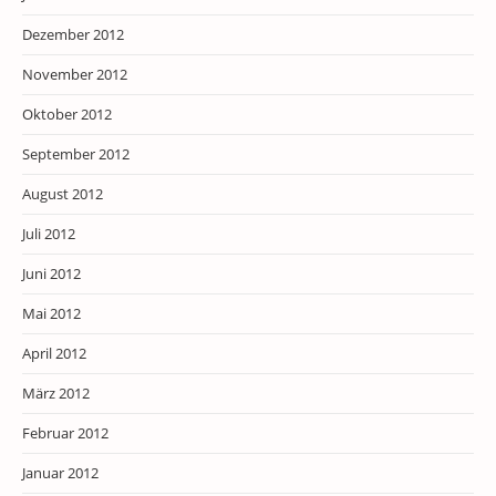
Dezember 2012
November 2012
Oktober 2012
September 2012
August 2012
Juli 2012
Juni 2012
Mai 2012
April 2012
März 2012
Februar 2012
Januar 2012