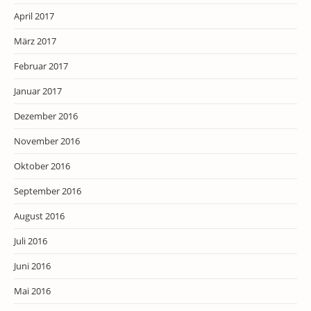
April 2017
März 2017
Februar 2017
Januar 2017
Dezember 2016
November 2016
Oktober 2016
September 2016
August 2016
Juli 2016
Juni 2016
Mai 2016