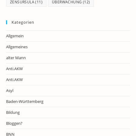
ZENSURSULA
(11)
ÜBERWACHUNG
(12)
Kategorien
Allgemein
Allgemeines
alter Mann
Anti.AKW
Anti.AKW
Asyl
Baden-Württemberg
Bildung
Bloggen?
BNN