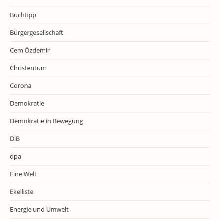
Buchtipp
Bürgergesellschaft
Cem Özdemir
Christentum
Corona
Demokratie
Demokratie in Bewegung
DiB
dpa
Eine Welt
Ekelliste
Energie und Umwelt