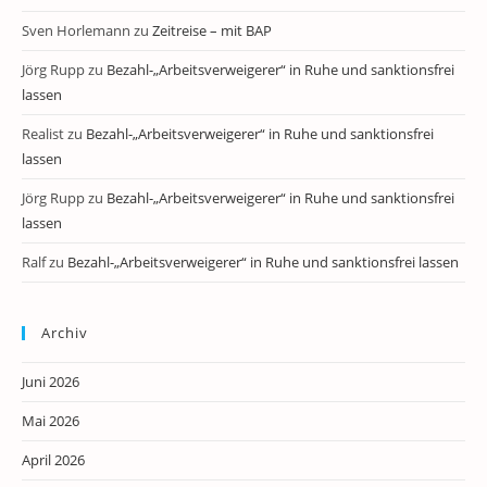
Sven Horlemann
zu
Zeitreise – mit BAP
Jörg Rupp
zu
Bezahl-„Arbeitsverweigerer“ in Ruhe und sanktionsfrei
lassen
Realist
zu
Bezahl-„Arbeitsverweigerer“ in Ruhe und sanktionsfrei
lassen
Jörg Rupp
zu
Bezahl-„Arbeitsverweigerer“ in Ruhe und sanktionsfrei
lassen
Ralf
zu
Bezahl-„Arbeitsverweigerer“ in Ruhe und sanktionsfrei lassen
Archiv
Juni 2026
Mai 2026
April 2026