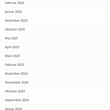
Februar 2026
Januar 2026
Dezember 2025
Oktober 2025
Mai 2025
April 2025
März 2025
Februar 2025
Dezember 2024
November 2024
Oktober 2024
September 2024
Januar 2024