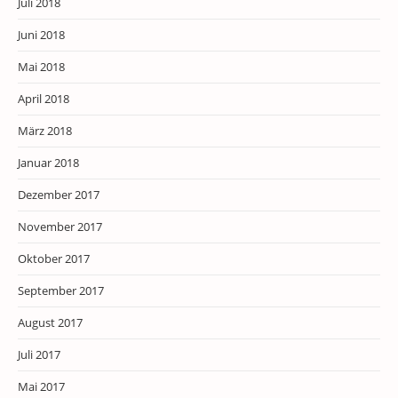
Juli 2018
Juni 2018
Mai 2018
April 2018
März 2018
Januar 2018
Dezember 2017
November 2017
Oktober 2017
September 2017
August 2017
Juli 2017
Mai 2017