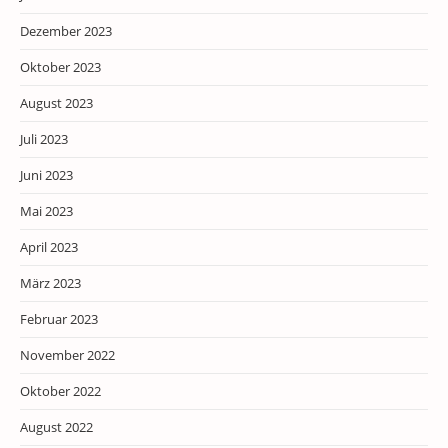
Dezember 2023
Oktober 2023
August 2023
Juli 2023
Juni 2023
Mai 2023
April 2023
März 2023
Februar 2023
November 2022
Oktober 2022
August 2022