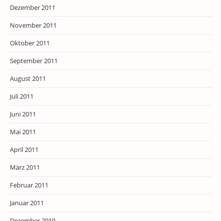
Dezember 2011
November 2011
Oktober 2011
September 2011
August 2011
Juli 2011
Juni 2011
Mai 2011
April 2011
März 2011
Februar 2011
Januar 2011
Dezember 2010