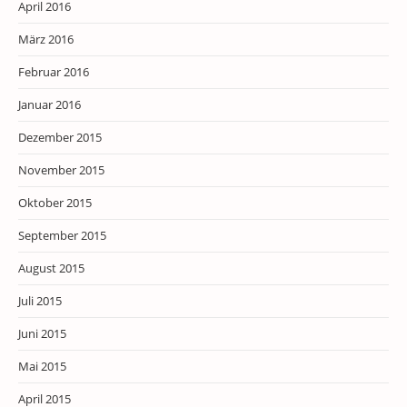
April 2016
März 2016
Februar 2016
Januar 2016
Dezember 2015
November 2015
Oktober 2015
September 2015
August 2015
Juli 2015
Juni 2015
Mai 2015
April 2015