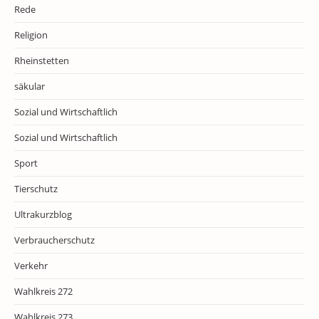
Rede
Religion
Rheinstetten
säkular
Sozial und Wirtschaftlich
Sozial und Wirtschaftlich
Sport
Tierschutz
Ultrakurzblog
Verbraucherschutz
Verkehr
Wahlkreis 272
Wahlkreis 273