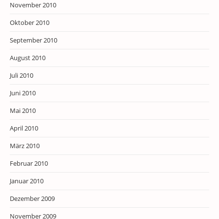
November 2010
Oktober 2010
September 2010
August 2010
Juli 2010
Juni 2010
Mai 2010
April 2010
März 2010
Februar 2010
Januar 2010
Dezember 2009
November 2009