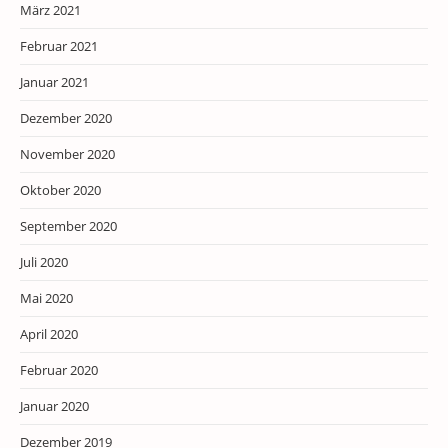
März 2021
Februar 2021
Januar 2021
Dezember 2020
November 2020
Oktober 2020
September 2020
Juli 2020
Mai 2020
April 2020
Februar 2020
Januar 2020
Dezember 2019