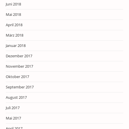
Juni 2018
Mai 2018
April 2018
März 2018
Januar 2018
Dezember 2017
November 2017
Oktober 2017
September 2017
August 2017
Juli 2017
Mai 2017
April 2017