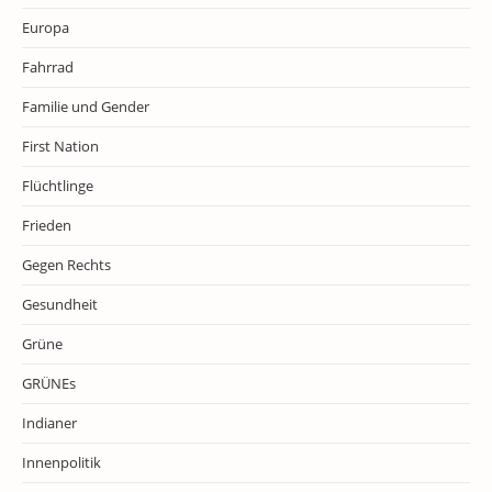
Europa
Fahrrad
Familie und Gender
First Nation
Flüchtlinge
Frieden
Gegen Rechts
Gesundheit
Grüne
GRÜNEs
Indianer
Innenpolitik