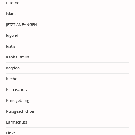
Internet
Islam
JETZT ANFANGEN
Jugend
Justiz
Kapitalismus
Kargida
Kirche
Klimaschutz
Kundgebung
Kurzgeschichten
Lärmschutz
Linke