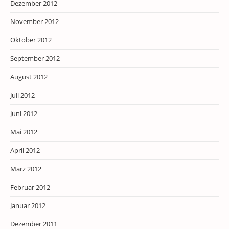
Dezember 2012
November 2012
Oktober 2012
September 2012
August 2012
Juli 2012
Juni 2012
Mai 2012
April 2012
März 2012
Februar 2012
Januar 2012
Dezember 2011