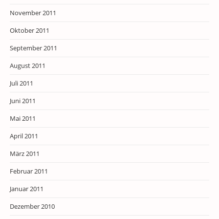
November 2011
Oktober 2011
September 2011
August 2011
Juli 2011
Juni 2011
Mai 2011
April 2011
März 2011
Februar 2011
Januar 2011
Dezember 2010