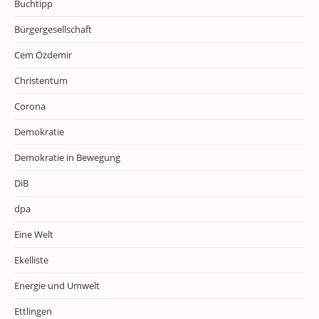
Buchtipp
Bürgergesellschaft
Cem Özdemir
Christentum
Corona
Demokratie
Demokratie in Bewegung
DiB
dpa
Eine Welt
Ekelliste
Energie und Umwelt
Ettlingen