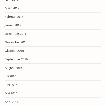
März 2017
Februar 2017
Januar 2017
Dezember 2016
November 2016
Oktober 2016
September 2016
August 2016
Juli 2016
Juni 2016
Mai 2016
April 2016