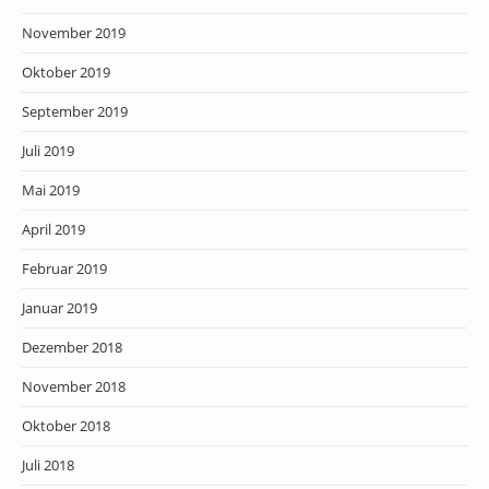
November 2019
Oktober 2019
September 2019
Juli 2019
Mai 2019
April 2019
Februar 2019
Januar 2019
Dezember 2018
November 2018
Oktober 2018
Juli 2018