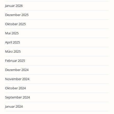
Januar 2026
Dezember 2025
Oktober 2025
Mai 2025
April 2025
März 2025
Februar 2025
Dezember 2024
November 2024
Oktober 2024
September 2024
Januar 2024