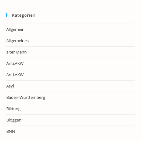
Kategorien
Allgemein
Allgemeines
alter Mann
Anti.AKW
Anti.AKW
Asyl
Baden-Württemberg
Bildung
Bloggen?
BNN