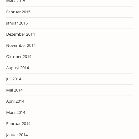
März 2015
Februar 2015
Januar 2015
Dezember 2014
November 2014
Oktober 2014
August 2014
Juli 2014
Mai 2014
April 2014
März 2014
Februar 2014
Januar 2014