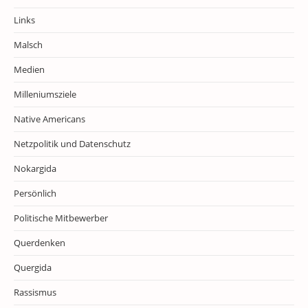
Links
Malsch
Medien
Milleniumsziele
Native Americans
Netzpolitik und Datenschutz
Nokargida
Persönlich
Politische Mitbewerber
Querdenken
Quergida
Rassismus