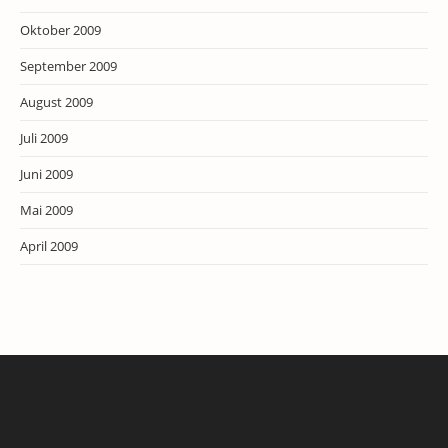
Oktober 2009
September 2009
August 2009
Juli 2009
Juni 2009
Mai 2009
April 2009