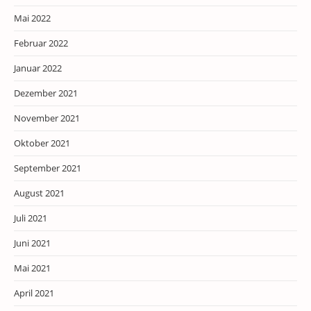
Mai 2022
Februar 2022
Januar 2022
Dezember 2021
November 2021
Oktober 2021
September 2021
August 2021
Juli 2021
Juni 2021
Mai 2021
April 2021