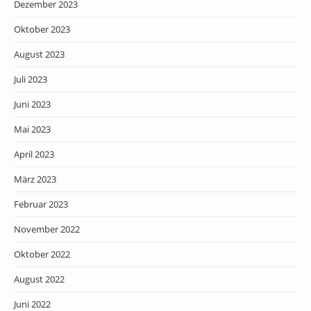
Dezember 2023
Oktober 2023
August 2023
Juli 2023
Juni 2023
Mai 2023
April 2023
März 2023
Februar 2023
November 2022
Oktober 2022
August 2022
Juni 2022