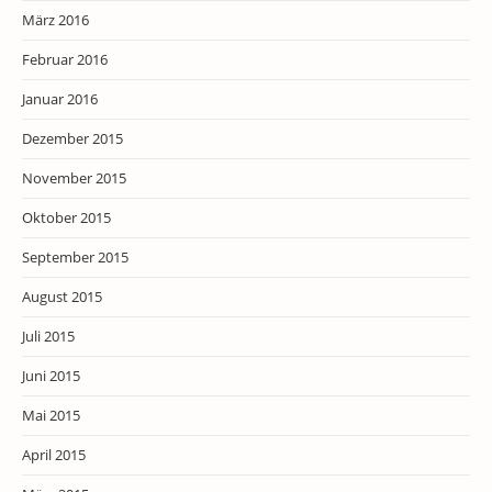
März 2016
Februar 2016
Januar 2016
Dezember 2015
November 2015
Oktober 2015
September 2015
August 2015
Juli 2015
Juni 2015
Mai 2015
April 2015