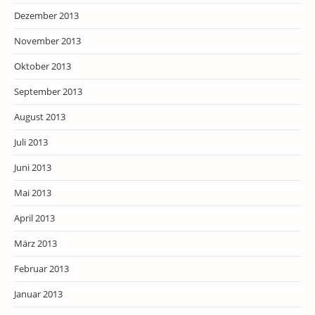
Dezember 2013
November 2013
Oktober 2013
September 2013
August 2013
Juli 2013
Juni 2013
Mai 2013
April 2013
März 2013
Februar 2013
Januar 2013