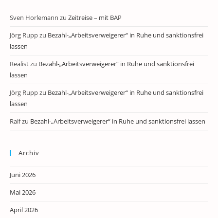
Sven Horlemann
zu
Zeitreise – mit BAP
Jörg Rupp
zu
Bezahl-„Arbeitsverweigerer“ in Ruhe und sanktionsfrei
lassen
Realist
zu
Bezahl-„Arbeitsverweigerer“ in Ruhe und sanktionsfrei
lassen
Jörg Rupp
zu
Bezahl-„Arbeitsverweigerer“ in Ruhe und sanktionsfrei
lassen
Ralf
zu
Bezahl-„Arbeitsverweigerer“ in Ruhe und sanktionsfrei lassen
Archiv
Juni 2026
Mai 2026
April 2026