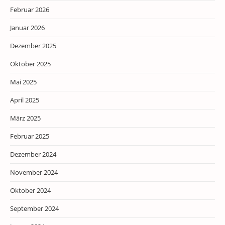
Februar 2026
Januar 2026
Dezember 2025
Oktober 2025
Mai 2025
April 2025
März 2025
Februar 2025
Dezember 2024
November 2024
Oktober 2024
September 2024