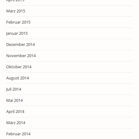
März 2015
Februar 2015
Januar 2015
Dezember 2014
November 2014
Oktober 2014
August 2014
Juli 2014
Mai 2014
April 2014
März 2014
Februar 2014