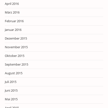
April 2016
März 2016
Februar 2016
Januar 2016
Dezember 2015
November 2015
Oktober 2015
September 2015
August 2015
Juli 2015
Juni 2015
Mai 2015
April 2015