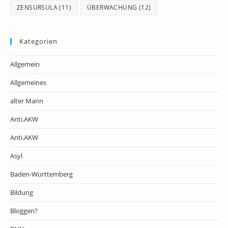
ZENSURSULA
(11)
ÜBERWACHUNG
(12)
Kategorien
Allgemein
Allgemeines
alter Mann
Anti.AKW
Anti.AKW
Asyl
Baden-Württemberg
Bildung
Bloggen?