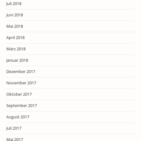
Juli 2018
Juni 2018
Mai 2018
April 2018
März 2018
Januar 2018
Dezember 2017
November 2017
Oktober 2017
September 2017
August 2017
Juli 2017
Mai 2017