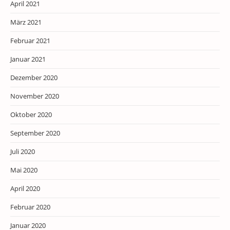
April 2021
März 2021
Februar 2021
Januar 2021
Dezember 2020
November 2020
Oktober 2020
September 2020
Juli 2020
Mai 2020
April 2020
Februar 2020
Januar 2020