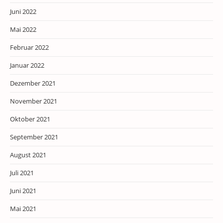
Juni 2022
Mai 2022
Februar 2022
Januar 2022
Dezember 2021
November 2021
Oktober 2021
September 2021
August 2021
Juli 2021
Juni 2021
Mai 2021