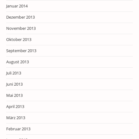
Januar 2014
Dezember 2013
November 2013
Oktober 2013
September 2013
August 2013
Juli 2013
Juni 2013
Mai 2013
April 2013
März 2013
Februar 2013