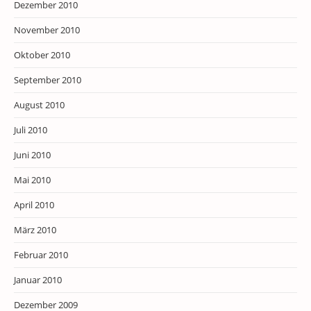
Dezember 2010
November 2010
Oktober 2010
September 2010
August 2010
Juli 2010
Juni 2010
Mai 2010
April 2010
März 2010
Februar 2010
Januar 2010
Dezember 2009