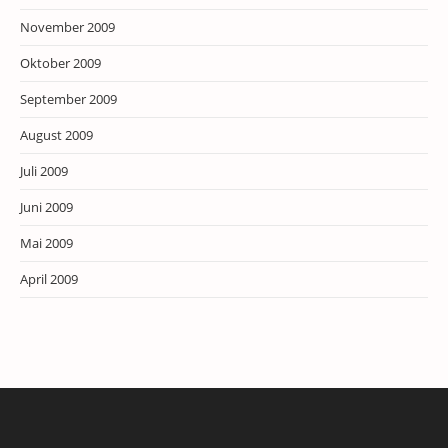
November 2009
Oktober 2009
September 2009
August 2009
Juli 2009
Juni 2009
Mai 2009
April 2009