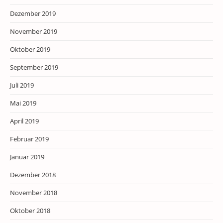
Dezember 2019
November 2019
Oktober 2019
September 2019
Juli 2019
Mai 2019
April 2019
Februar 2019
Januar 2019
Dezember 2018
November 2018
Oktober 2018