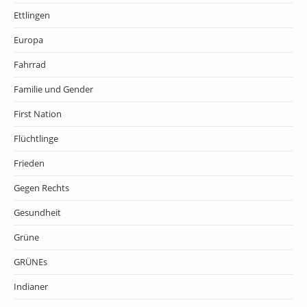
Ettlingen
Europa
Fahrrad
Familie und Gender
First Nation
Flüchtlinge
Frieden
Gegen Rechts
Gesundheit
Grüne
GRÜNEs
Indianer