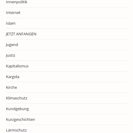
Innenpolitik
Internet
Islam
JETZT ANFANGEN
Jugend
Justiz
Kapitalismus
Kargida
Kirche
Klimaschutz
Kundgebung
Kurzgeschichten
Lärmschutz