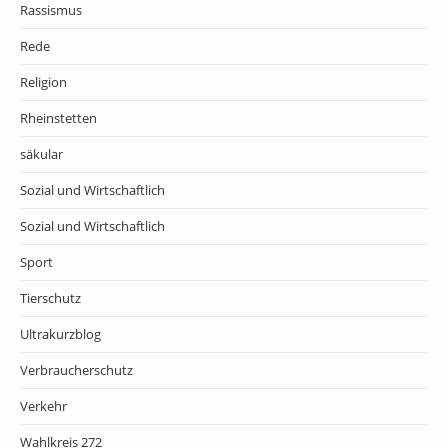
Rassismus
Rede
Religion
Rheinstetten
säkular
Sozial und Wirtschaftlich
Sozial und Wirtschaftlich
Sport
Tierschutz
Ultrakurzblog
Verbraucherschutz
Verkehr
Wahlkreis 272