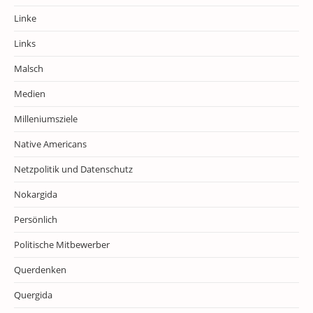
Linke
Links
Malsch
Medien
Milleniumsziele
Native Americans
Netzpolitik und Datenschutz
Nokargida
Persönlich
Politische Mitbewerber
Querdenken
Quergida