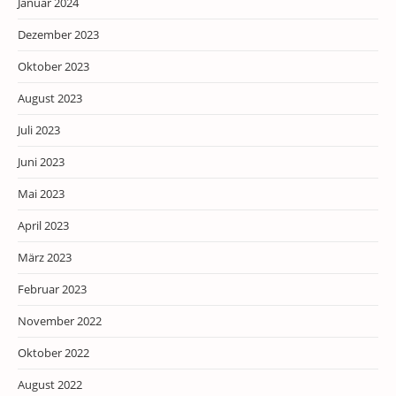
Januar 2024
Dezember 2023
Oktober 2023
August 2023
Juli 2023
Juni 2023
Mai 2023
April 2023
März 2023
Februar 2023
November 2022
Oktober 2022
August 2022