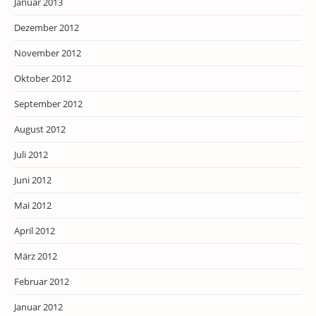
Januar 2013
Dezember 2012
November 2012
Oktober 2012
September 2012
August 2012
Juli 2012
Juni 2012
Mai 2012
April 2012
März 2012
Februar 2012
Januar 2012