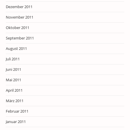
Dezember 2011
November 2011
Oktober 2011
September 2011
August 2011
Juli 2011
Juni 2011
Mai 2011
April 2011
März 2011
Februar 2011
Januar 2011