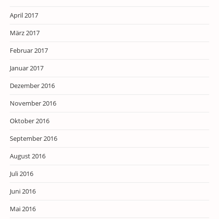
April 2017
März 2017
Februar 2017
Januar 2017
Dezember 2016
November 2016
Oktober 2016
September 2016
August 2016
Juli 2016
Juni 2016
Mai 2016