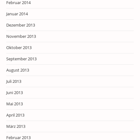
Februar 2014
Januar 2014
Dezember 2013
November 2013
Oktober 2013
September 2013
August 2013
Juli 2013
Juni 2013
Mai 2013
April 2013
März 2013
Februar 2013