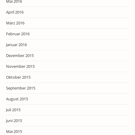
Mai 2016
April 2016
März 2016
Februar 2016
Januar 2016
Dezember 2015
November 2015
Oktober 2015
September 2015
August 2015
Juli 2015
Juni 2015
Mai 2015