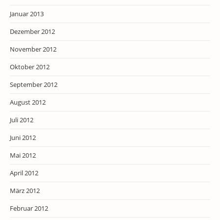
Januar 2013
Dezember 2012
November 2012
Oktober 2012
September 2012
August 2012
Juli 2012
Juni 2012
Mai 2012
April 2012
März 2012
Februar 2012