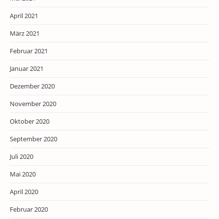
April 2021
März 2021
Februar 2021
Januar 2021
Dezember 2020
November 2020
Oktober 2020
September 2020
Juli 2020
Mai 2020
April 2020
Februar 2020