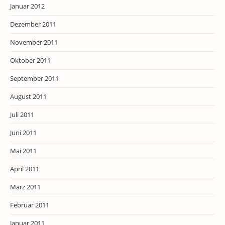
Januar 2012
Dezember 2011
November 2011
Oktober 2011
September 2011
August 2011
Juli 2011
Juni 2011
Mai 2011
April 2011
März 2011
Februar 2011
Januar 2011