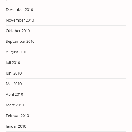
Dezember 2010
November 2010
Oktober 2010
September 2010
August 2010
Juli 2010
Juni 2010
Mai 2010
April 2010
März 2010
Februar 2010
Januar 2010