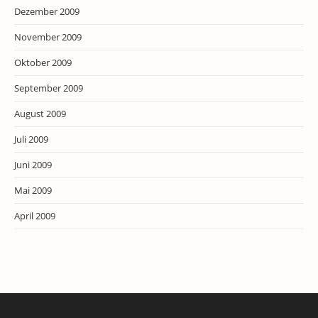
Dezember 2009
November 2009
Oktober 2009
September 2009
August 2009
Juli 2009
Juni 2009
Mai 2009
April 2009