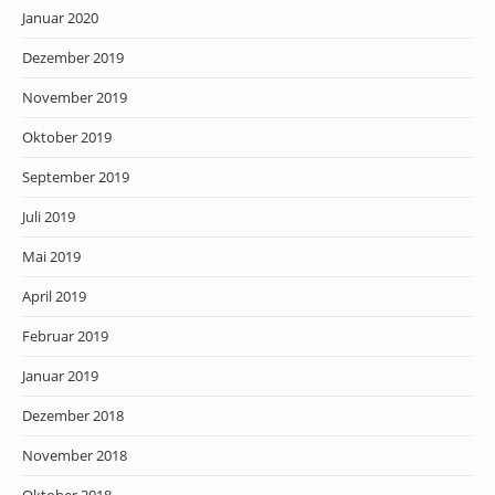
Januar 2020
Dezember 2019
November 2019
Oktober 2019
September 2019
Juli 2019
Mai 2019
April 2019
Februar 2019
Januar 2019
Dezember 2018
November 2018