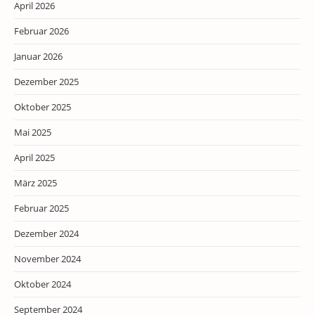
April 2026
Februar 2026
Januar 2026
Dezember 2025
Oktober 2025
Mai 2025
April 2025
März 2025
Februar 2025
Dezember 2024
November 2024
Oktober 2024
September 2024