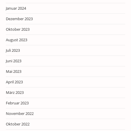
Januar 2024
Dezember 2023
Oktober 2023
August 2023
Juli 2023
Juni 2023
Mai 2023
April 2023
März 2023
Februar 2023
November 2022
Oktober 2022