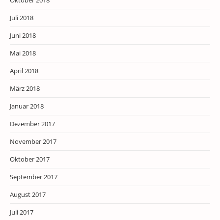
Oktober 2018
Juli 2018
Juni 2018
Mai 2018
April 2018
März 2018
Januar 2018
Dezember 2017
November 2017
Oktober 2017
September 2017
August 2017
Juli 2017