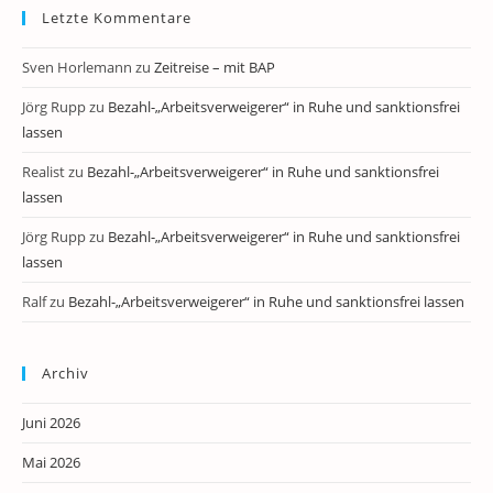
Letzte Kommentare
Sven Horlemann
zu
Zeitreise – mit BAP
Jörg Rupp
zu
Bezahl-„Arbeitsverweigerer“ in Ruhe und sanktionsfrei
lassen
Realist
zu
Bezahl-„Arbeitsverweigerer“ in Ruhe und sanktionsfrei
lassen
Jörg Rupp
zu
Bezahl-„Arbeitsverweigerer“ in Ruhe und sanktionsfrei
lassen
Ralf
zu
Bezahl-„Arbeitsverweigerer“ in Ruhe und sanktionsfrei lassen
Archiv
Juni 2026
Mai 2026