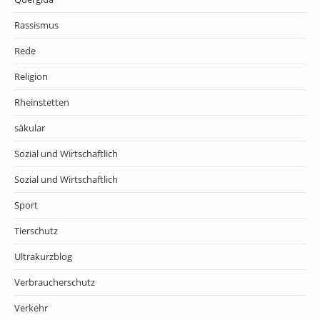
Rassismus
Rede
Religion
Rheinstetten
säkular
Sozial und Wirtschaftlich
Sozial und Wirtschaftlich
Sport
Tierschutz
Ultrakurzblog
Verbraucherschutz
Verkehr