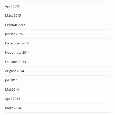
April 2015
März 2015
Februar 2015
Januar 2015
Dezember 2014
November 2014
Oktober 2014
August 2014
Juli 2014
Mai 2014
April 2014
März 2014