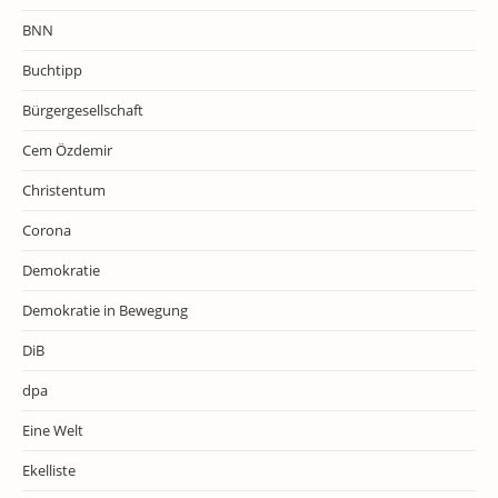
BNN
Buchtipp
Bürgergesellschaft
Cem Özdemir
Christentum
Corona
Demokratie
Demokratie in Bewegung
DiB
dpa
Eine Welt
Ekelliste