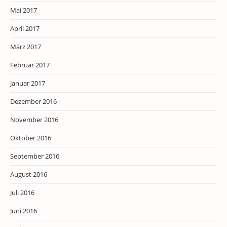
Mai 2017
April 2017
März 2017
Februar 2017
Januar 2017
Dezember 2016
November 2016
Oktober 2016
September 2016
August 2016
Juli 2016
Juni 2016