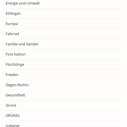
Energie und Umwelt
Ettlingen
Europa
Fahrrad
Familie und Gender
First Nation
Flüchtlinge
Frieden
Gegen Rechts
Gesundheit
Grüne
GRÜNEs
Indianer