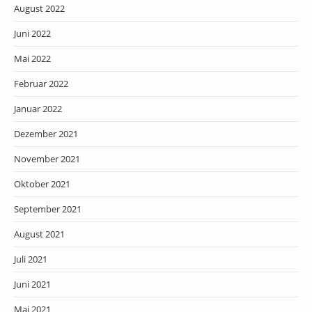
August 2022
Juni 2022
Mai 2022
Februar 2022
Januar 2022
Dezember 2021
November 2021
Oktober 2021
September 2021
August 2021
Juli 2021
Juni 2021
Mai 2021