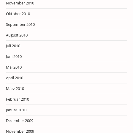
November 2010
Oktober 2010
September 2010
August 2010
Juli 2010
Juni 2010
Mai 2010
April 2010
März 2010
Februar 2010
Januar 2010
Dezember 2009
November 2009