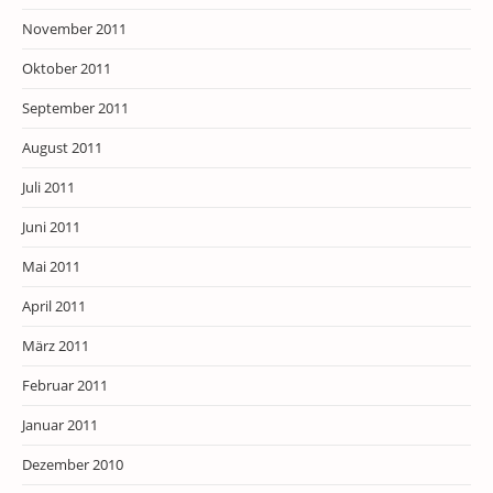
November 2011
Oktober 2011
September 2011
August 2011
Juli 2011
Juni 2011
Mai 2011
April 2011
März 2011
Februar 2011
Januar 2011
Dezember 2010