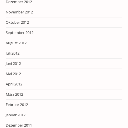
Dezember 2012
November 2012
Oktober 2012
September 2012
August 2012
Juli 2012
Juni 2012
Mai 2012
April 2012
März 2012
Februar 2012
Januar 2012
Dezember 2011