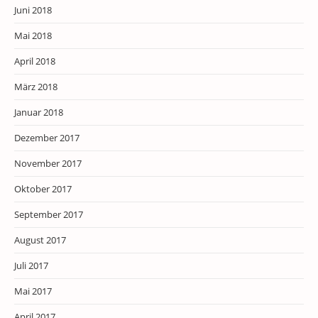
Juni 2018
Mai 2018
April 2018
März 2018
Januar 2018
Dezember 2017
November 2017
Oktober 2017
September 2017
August 2017
Juli 2017
Mai 2017
April 2017