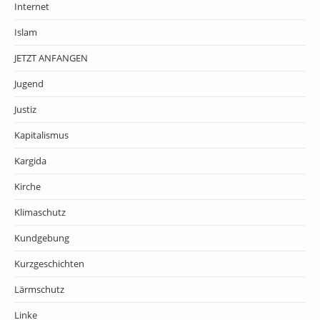
Internet
Islam
JETZT ANFANGEN
Jugend
Justiz
Kapitalismus
Kargida
Kirche
Klimaschutz
Kundgebung
Kurzgeschichten
Lärmschutz
Linke