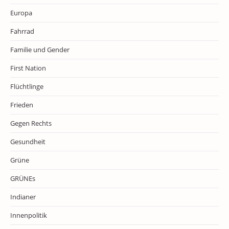
Europa
Fahrrad
Familie und Gender
First Nation
Flüchtlinge
Frieden
Gegen Rechts
Gesundheit
Grüne
GRÜNEs
Indianer
Innenpolitik