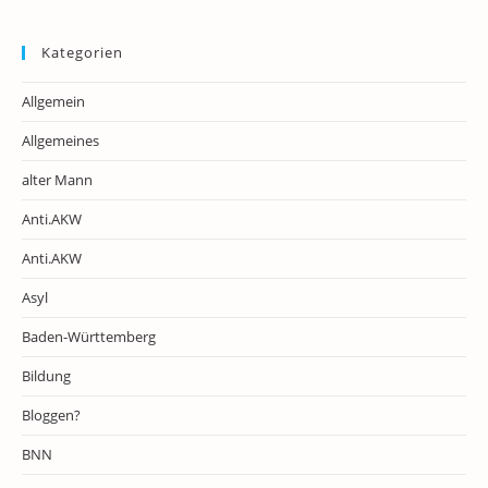
Kategorien
Allgemein
Allgemeines
alter Mann
Anti.AKW
Anti.AKW
Asyl
Baden-Württemberg
Bildung
Bloggen?
BNN