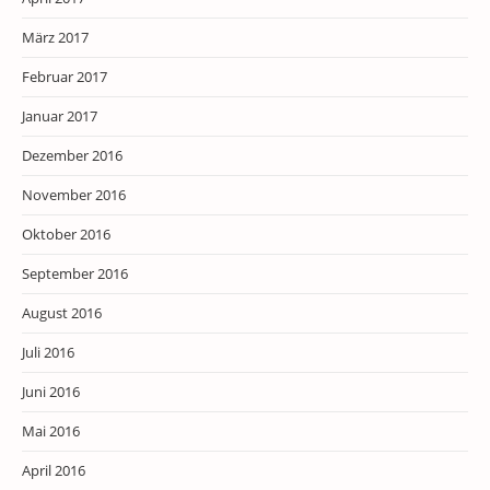
März 2017
Februar 2017
Januar 2017
Dezember 2016
November 2016
Oktober 2016
September 2016
August 2016
Juli 2016
Juni 2016
Mai 2016
April 2016