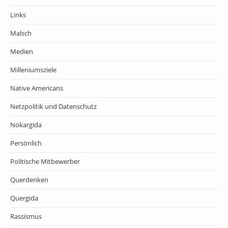
Links
Malsch
Medien
Milleniumsziele
Native Americans
Netzpolitik und Datenschutz
Nokargida
Persönlich
Politische Mitbewerber
Querdenken
Quergida
Rassismus