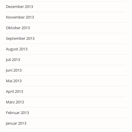
Dezember 2013
November 2013
Oktober 2013
September 2013
August 2013
Juli 2013
Juni 2013
Mai 2013
April 2013
März 2013
Februar 2013
Januar 2013