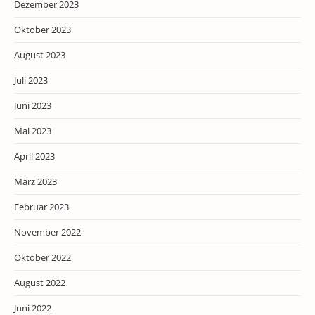
Dezember 2023
Oktober 2023
August 2023
Juli 2023
Juni 2023
Mai 2023
April 2023
März 2023
Februar 2023
November 2022
Oktober 2022
August 2022
Juni 2022