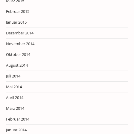
März 2015
Februar 2015
Januar 2015
Dezember 2014
November 2014
Oktober 2014
August 2014
Juli 2014
Mai 2014
April 2014
März 2014
Februar 2014
Januar 2014