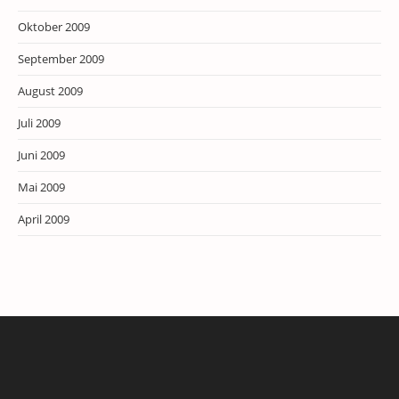
Oktober 2009
September 2009
August 2009
Juli 2009
Juni 2009
Mai 2009
April 2009