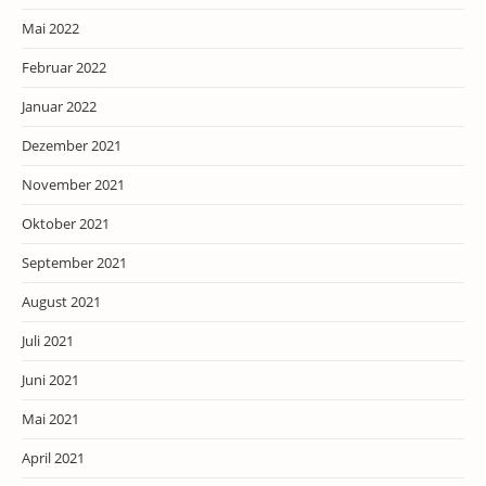
Mai 2022
Februar 2022
Januar 2022
Dezember 2021
November 2021
Oktober 2021
September 2021
August 2021
Juli 2021
Juni 2021
Mai 2021
April 2021