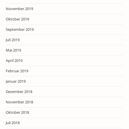
November 2019
Oktober 2019
September 2019
Juli 2019
Mai 2019
April 2019
Februar 2019
Januar 2019
Dezember 2018
November 2018
Oktober 2018
Juli 2018