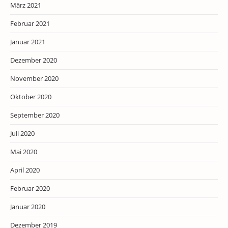
März 2021
Februar 2021
Januar 2021
Dezember 2020
November 2020
Oktober 2020
September 2020
Juli 2020
Mai 2020
April 2020
Februar 2020
Januar 2020
Dezember 2019