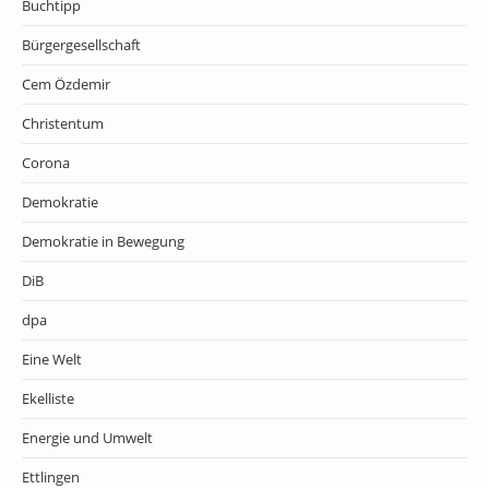
Buchtipp
Bürgergesellschaft
Cem Özdemir
Christentum
Corona
Demokratie
Demokratie in Bewegung
DiB
dpa
Eine Welt
Ekelliste
Energie und Umwelt
Ettlingen