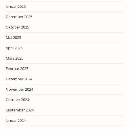
Januar 2026
Dezember 2025
Oktober 2025
Mai 2025
April 2025
März 2025
Februar 2025
Dezember 2024
November 2024
Oktober 2024
September 2024
Januar 2024