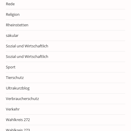
Rede
Religion
Rheinstetten
säkular
Sozial und Wirtschaftlich
Sozial und Wirtschaftlich
Sport
Tierschutz
Ultrakurzblog
Verbraucherschutz
Verkehr
Wahlkreis 272
Wahlkreis 273