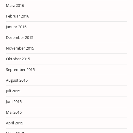
März 2016
Februar 2016
Januar 2016
Dezember 2015
November 2015
Oktober 2015
September 2015
August 2015
Juli 2015
Juni 2015
Mai 2015
April 2015