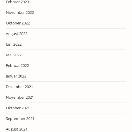
Februar 2023
November 2022
Oktober 2022
August 2022
Juni 2022
Mai 2022
Februar 2022
Januar 2022
Dezember 2021
November 2021
Oktober 2021
September 2021
August 2021