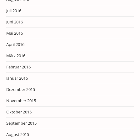
Juli 2016
Juni 2016
Mai 2016
April 2016
März 2016
Februar 2016
Januar 2016
Dezember 2015
November 2015
Oktober 2015
September 2015
August 2015