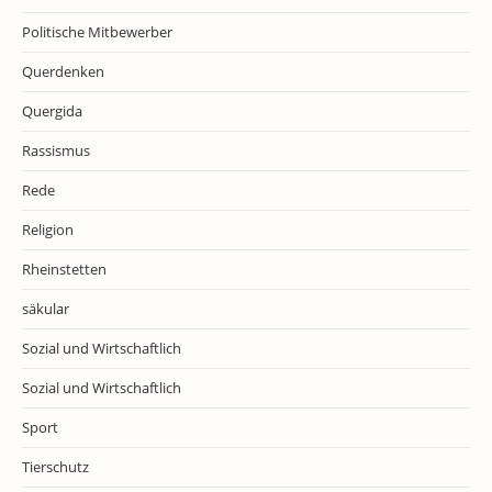
Politische Mitbewerber
Querdenken
Quergida
Rassismus
Rede
Religion
Rheinstetten
säkular
Sozial und Wirtschaftlich
Sozial und Wirtschaftlich
Sport
Tierschutz