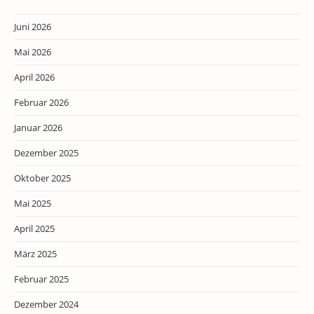
Juni 2026
Mai 2026
April 2026
Februar 2026
Januar 2026
Dezember 2025
Oktober 2025
Mai 2025
April 2025
März 2025
Februar 2025
Dezember 2024