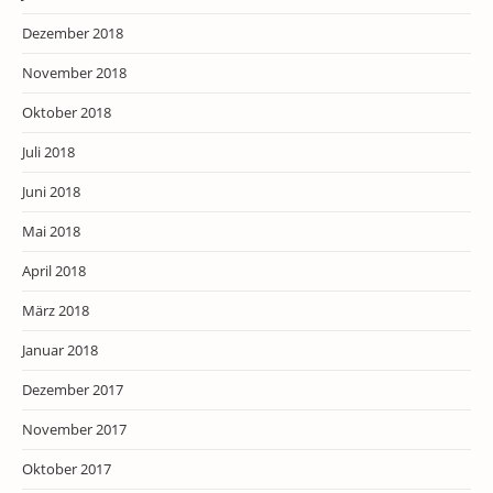
Dezember 2018
November 2018
Oktober 2018
Juli 2018
Juni 2018
Mai 2018
April 2018
März 2018
Januar 2018
Dezember 2017
November 2017
Oktober 2017