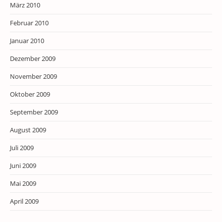
März 2010
Februar 2010
Januar 2010
Dezember 2009
November 2009
Oktober 2009
September 2009
August 2009
Juli 2009
Juni 2009
Mai 2009
April 2009