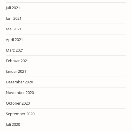
Juli 2021
Juni 2021
Mai 2021
April 2021
März 2021
Februar 2021
Januar 2021
Dezember 2020
November 2020
Oktober 2020
September 2020
Juli 2020