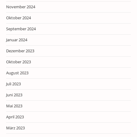
November 2024
Oktober 2024
September 2024
Januar 2024
Dezember 2023
Oktober 2023
August 2023
Juli 2023
Juni 2023
Mai 2023
April 2023
März 2023