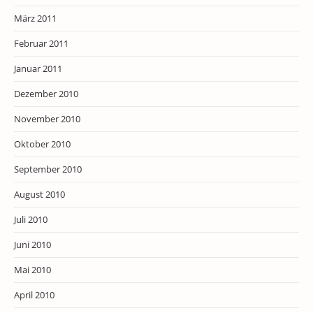
März 2011
Februar 2011
Januar 2011
Dezember 2010
November 2010
Oktober 2010
September 2010
August 2010
Juli 2010
Juni 2010
Mai 2010
April 2010