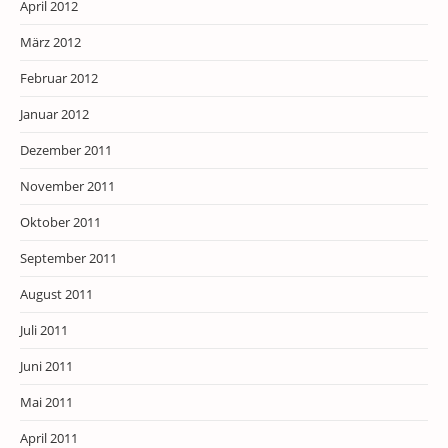
April 2012
März 2012
Februar 2012
Januar 2012
Dezember 2011
November 2011
Oktober 2011
September 2011
August 2011
Juli 2011
Juni 2011
Mai 2011
April 2011