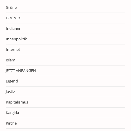
Grüne
GRÜNEs
Indianer
Innenpolitik
Internet
Islam
JETZT ANFANGEN
Jugend
Justiz
Kapitalismus
Kargida
Kirche