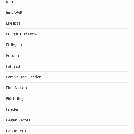
dpa
Eine Welt
Ekelliste
Energie und Umwelt
Ettlingen
Europa
Fahrrad
Familie und Gender
First Nation
Flüchtlinge
Frieden
Gegen Rechts
Gesundheit