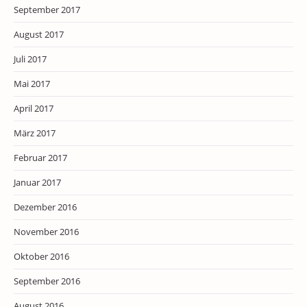
September 2017
August 2017
Juli 2017
Mai 2017
April 2017
März 2017
Februar 2017
Januar 2017
Dezember 2016
November 2016
Oktober 2016
September 2016
August 2016