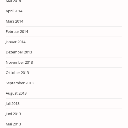
Mai 2014
April 2014
März 2014
Februar 2014
Januar 2014
Dezember 2013
November 2013
Oktober 2013
September 2013
August 2013
Juli 2013
Juni 2013
Mai 2013