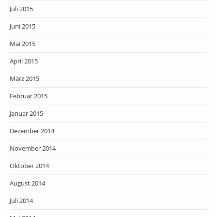
Juli 2015
Juni 2015
Mai 2015
April 2015
März 2015
Februar 2015
Januar 2015
Dezember 2014
November 2014
Oktober 2014
August 2014
Juli 2014