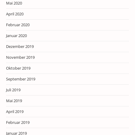
Mai 2020
April 2020
Februar 2020
Januar 2020
Dezember 2019
November 2019
Oktober 2019
September 2019
Juli 2019
Mai 2019
April 2019
Februar 2019
Januar 2019