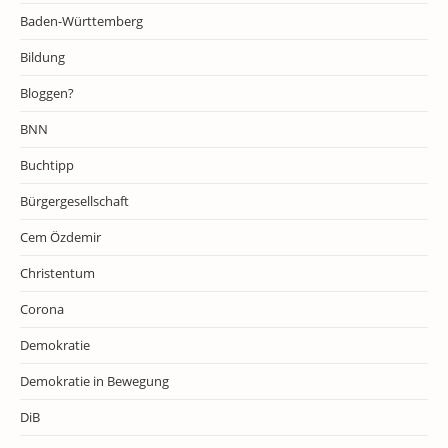
Baden-Württemberg
Bildung
Bloggen?
BNN
Buchtipp
Bürgergesellschaft
Cem Özdemir
Christentum
Corona
Demokratie
Demokratie in Bewegung
DiB