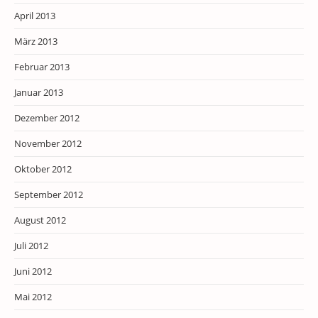
April 2013
März 2013
Februar 2013
Januar 2013
Dezember 2012
November 2012
Oktober 2012
September 2012
August 2012
Juli 2012
Juni 2012
Mai 2012