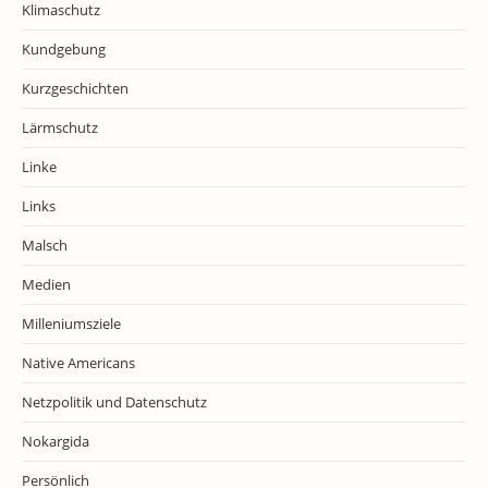
Klimaschutz
Kundgebung
Kurzgeschichten
Lärmschutz
Linke
Links
Malsch
Medien
Milleniumsziele
Native Americans
Netzpolitik und Datenschutz
Nokargida
Persönlich