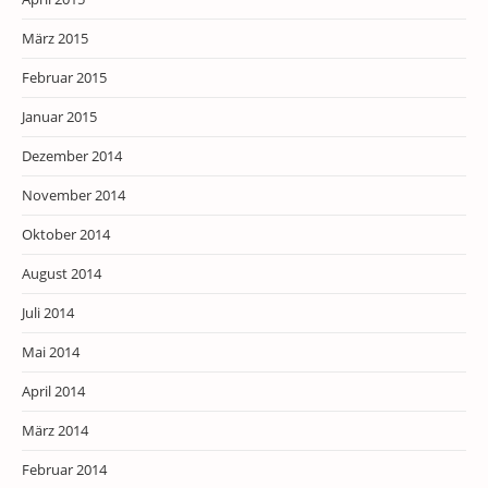
März 2015
Februar 2015
Januar 2015
Dezember 2014
November 2014
Oktober 2014
August 2014
Juli 2014
Mai 2014
April 2014
März 2014
Februar 2014