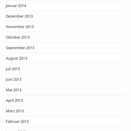
Januar 2014
Dezember 2013
November 2013
Oktober 2013
September 2013
August 2013
Juli 2013
Juni 2013
Mai 2013
April 2013
März 2013
Februar 2013