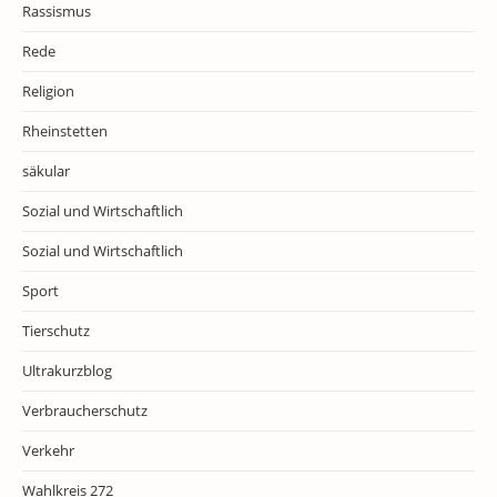
Rassismus
Rede
Religion
Rheinstetten
säkular
Sozial und Wirtschaftlich
Sozial und Wirtschaftlich
Sport
Tierschutz
Ultrakurzblog
Verbraucherschutz
Verkehr
Wahlkreis 272