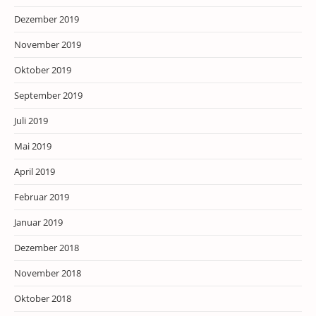
Dezember 2019
November 2019
Oktober 2019
September 2019
Juli 2019
Mai 2019
April 2019
Februar 2019
Januar 2019
Dezember 2018
November 2018
Oktober 2018