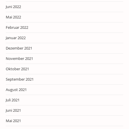
Juni 2022
Mai 2022
Februar 2022
Januar 2022
Dezember 2021
November 2021
Oktober 2021
September 2021
August 2021
Juli 2021
Juni 2021
Mai 2021