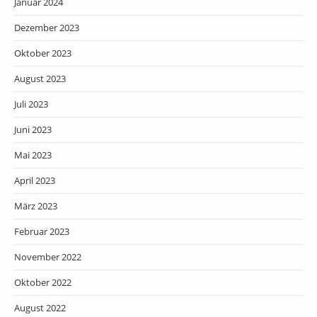
Januar 2024
Dezember 2023
Oktober 2023
August 2023
Juli 2023
Juni 2023
Mai 2023
April 2023
März 2023
Februar 2023
November 2022
Oktober 2022
August 2022