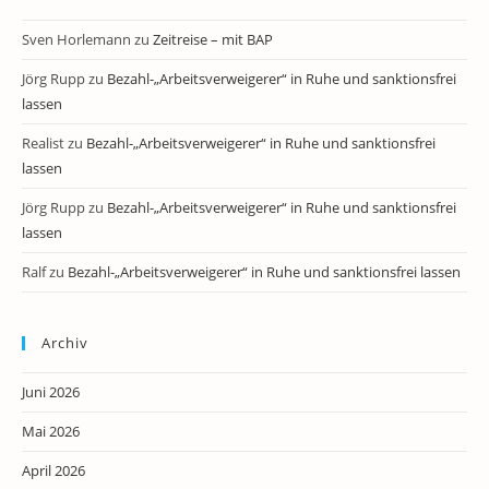
Sven Horlemann
zu
Zeitreise – mit BAP
Jörg Rupp
zu
Bezahl-„Arbeitsverweigerer“ in Ruhe und sanktionsfrei
lassen
Realist
zu
Bezahl-„Arbeitsverweigerer“ in Ruhe und sanktionsfrei
lassen
Jörg Rupp
zu
Bezahl-„Arbeitsverweigerer“ in Ruhe und sanktionsfrei
lassen
Ralf
zu
Bezahl-„Arbeitsverweigerer“ in Ruhe und sanktionsfrei lassen
Archiv
Juni 2026
Mai 2026
April 2026