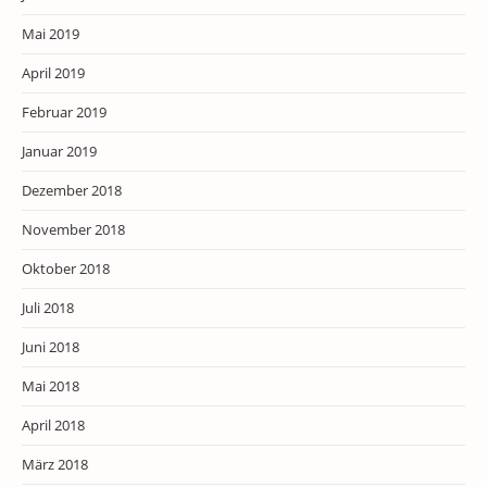
Mai 2019
April 2019
Februar 2019
Januar 2019
Dezember 2018
November 2018
Oktober 2018
Juli 2018
Juni 2018
Mai 2018
April 2018
März 2018