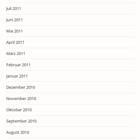
Juli 2011
Juni 2011
Mai 2011
April 2011
März 2011
Februar 2011
Januar 2011
Dezember 2010
November 2010
Oktober 2010
September 2010
August 2010