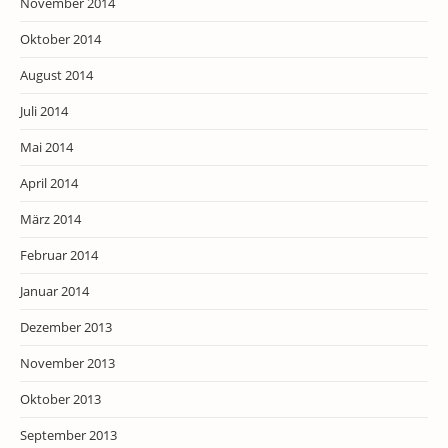
November 2014
Oktober 2014
August 2014
Juli 2014
Mai 2014
April 2014
März 2014
Februar 2014
Januar 2014
Dezember 2013
November 2013
Oktober 2013
September 2013