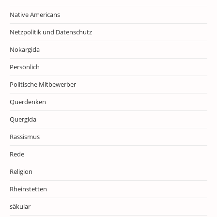
Native Americans
Netzpolitik und Datenschutz
Nokargida
Persönlich
Politische Mitbewerber
Querdenken
Quergida
Rassismus
Rede
Religion
Rheinstetten
säkular