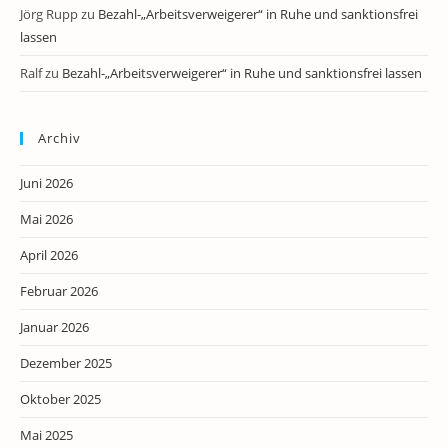
Jörg Rupp
zu
Bezahl-„Arbeitsverweigerer“ in Ruhe und sanktionsfrei
lassen
Ralf
zu
Bezahl-„Arbeitsverweigerer“ in Ruhe und sanktionsfrei lassen
Archiv
Juni 2026
Mai 2026
April 2026
Februar 2026
Januar 2026
Dezember 2025
Oktober 2025
Mai 2025