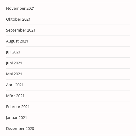
November 2021
Oktober 2021
September 2021
August 2021
Juli 2021
Juni 2021
Mai 2021
April 2021
März 2021
Februar 2021
Januar 2021
Dezember 2020