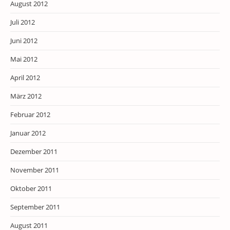
August 2012
Juli 2012
Juni 2012
Mai 2012
April 2012
März 2012
Februar 2012
Januar 2012
Dezember 2011
November 2011
Oktober 2011
September 2011
August 2011