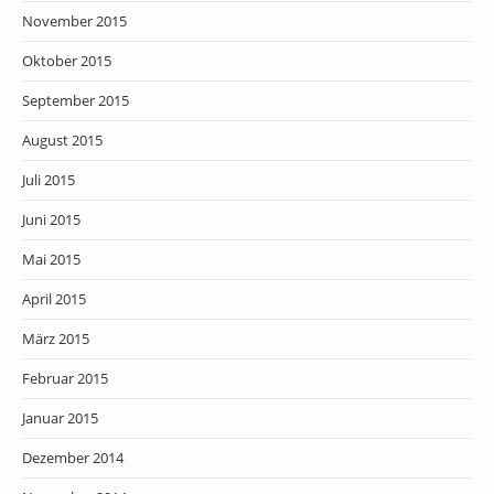
November 2015
Oktober 2015
September 2015
August 2015
Juli 2015
Juni 2015
Mai 2015
April 2015
März 2015
Februar 2015
Januar 2015
Dezember 2014