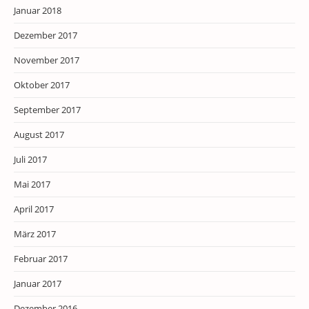
Januar 2018
Dezember 2017
November 2017
Oktober 2017
September 2017
August 2017
Juli 2017
Mai 2017
April 2017
März 2017
Februar 2017
Januar 2017
Dezember 2016