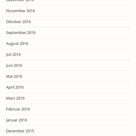
November 2016
Oktober 2016
September 2016
August 2016
Juli 2016
Juni 2016
Mai 2016
April 2016
März 2016
Februar 2016
Januar 2016
Dezember 2015