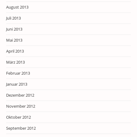
August 2013
Juli 2013
Juni 2013
Mai 2013
April 2013
März 2013
Februar 2013
Januar 2013
Dezember 2012
November 2012
Oktober 2012
September 2012