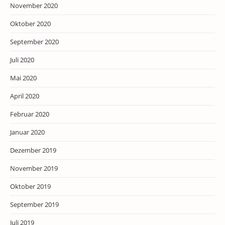
November 2020
Oktober 2020
September 2020
Juli 2020
Mai 2020
April 2020
Februar 2020
Januar 2020
Dezember 2019
November 2019
Oktober 2019
September 2019
Juli 2019