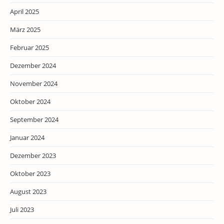
April 2025
März 2025
Februar 2025
Dezember 2024
November 2024
Oktober 2024
September 2024
Januar 2024
Dezember 2023
Oktober 2023
August 2023
Juli 2023