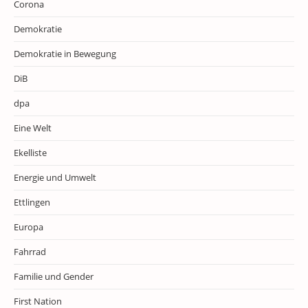
Corona
Demokratie
Demokratie in Bewegung
DiB
dpa
Eine Welt
Ekelliste
Energie und Umwelt
Ettlingen
Europa
Fahrrad
Familie und Gender
First Nation