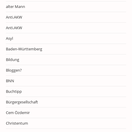
alter Mann
Anti.AKW
Anti.AKW
Asyl
Baden-Württemberg
Bildung
Bloggen?
BNN
Buchtipp
Bürgergesellschaft
Cem Özdemir
Christentum