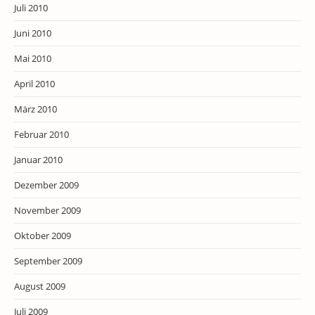
Juli 2010
Juni 2010
Mai 2010
April 2010
März 2010
Februar 2010
Januar 2010
Dezember 2009
November 2009
Oktober 2009
September 2009
August 2009
Juli 2009