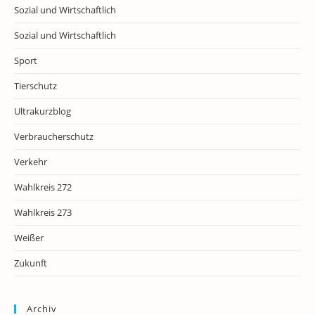
Sozial und Wirtschaftlich
Sozial und Wirtschaftlich
Sport
Tierschutz
Ultrakurzblog
Verbraucherschutz
Verkehr
Wahlkreis 272
Wahlkreis 273
Weißer
Zukunft
Archiv