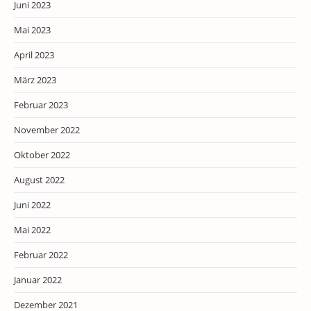
Juni 2023
Mai 2023
April 2023
März 2023
Februar 2023
November 2022
Oktober 2022
August 2022
Juni 2022
Mai 2022
Februar 2022
Januar 2022
Dezember 2021