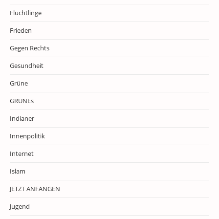
Flüchtlinge
Frieden
Gegen Rechts
Gesundheit
Grüne
GRÜNEs
Indianer
Innenpolitik
Internet
Islam
JETZT ANFANGEN
Jugend