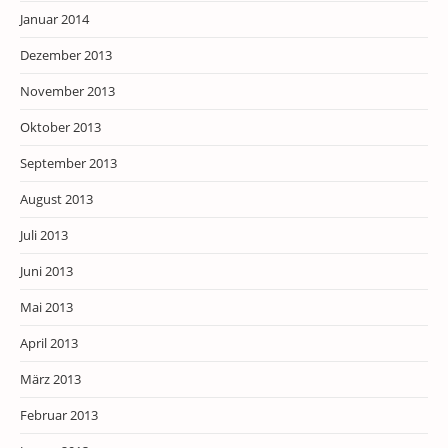
Januar 2014
Dezember 2013
November 2013
Oktober 2013
September 2013
August 2013
Juli 2013
Juni 2013
Mai 2013
April 2013
März 2013
Februar 2013