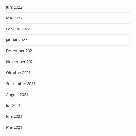
Juni 2022
Mai 2022
Februar 2022
Januar 2022
Dezember 2021
November 2021
Oktober 2021
September 2021
August 2021
Juli 2021
Juni 2021
Mai 2021