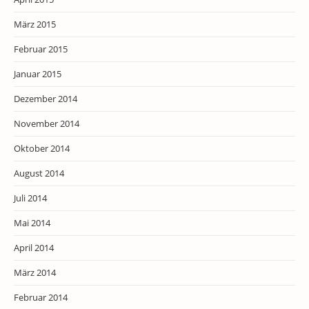
März 2015
Februar 2015
Januar 2015
Dezember 2014
November 2014
Oktober 2014
August 2014
Juli 2014
Mai 2014
April 2014
März 2014
Februar 2014