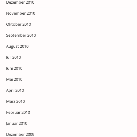
Dezember 2010
November 2010
Oktober 2010
September 2010
August 2010
Juli 2010
Juni 2010
Mai 2010
April 2010
März 2010
Februar 2010
Januar 2010
Dezember 2009