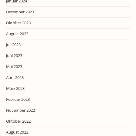
Januar 2024
Dezember 2023
Oktober 2023
August 2023
Juli 2023
Juni 2023
Mai 2023
April 2023
März 2023
Februar 2023
November 2022
Oktober 2022
August 2022