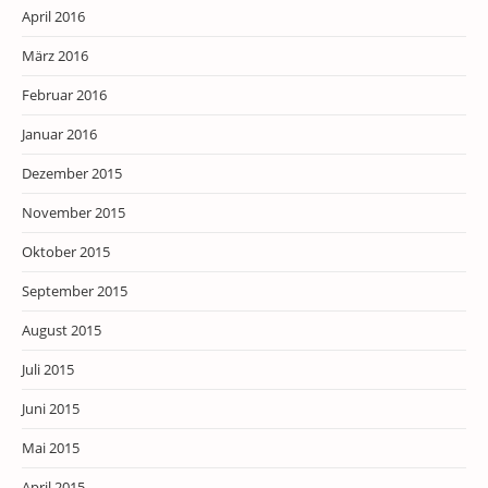
April 2016
März 2016
Februar 2016
Januar 2016
Dezember 2015
November 2015
Oktober 2015
September 2015
August 2015
Juli 2015
Juni 2015
Mai 2015
April 2015