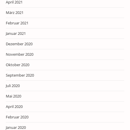
April 2021
März 2021
Februar 2021
Januar 2021
Dezember 2020
November 2020
Oktober 2020
September 2020
Juli 2020
Mai 2020
April 2020
Februar 2020
Januar 2020