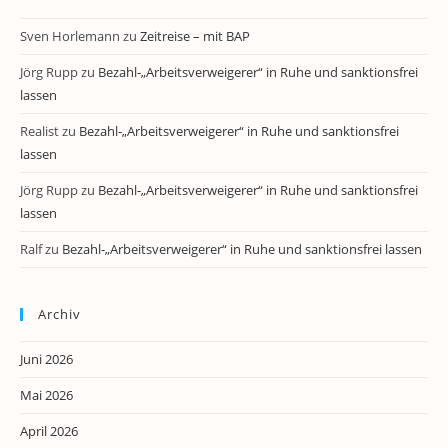
Sven Horlemann
zu
Zeitreise – mit BAP
Jörg Rupp
zu
Bezahl-„Arbeitsverweigerer“ in Ruhe und sanktionsfrei
lassen
Realist
zu
Bezahl-„Arbeitsverweigerer“ in Ruhe und sanktionsfrei
lassen
Jörg Rupp
zu
Bezahl-„Arbeitsverweigerer“ in Ruhe und sanktionsfrei
lassen
Ralf
zu
Bezahl-„Arbeitsverweigerer“ in Ruhe und sanktionsfrei lassen
Archiv
Juni 2026
Mai 2026
April 2026