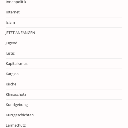
Innenpolitik
Internet
Islam
JETZT ANFANGEN
Jugend
Justiz
Kapitalismus
Kargida
Kirche
Klimaschutz
Kundgebung
Kurzgeschichten
Lärmschutz