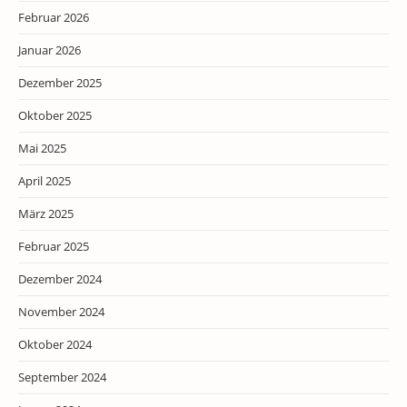
Februar 2026
Januar 2026
Dezember 2025
Oktober 2025
Mai 2025
April 2025
März 2025
Februar 2025
Dezember 2024
November 2024
Oktober 2024
September 2024