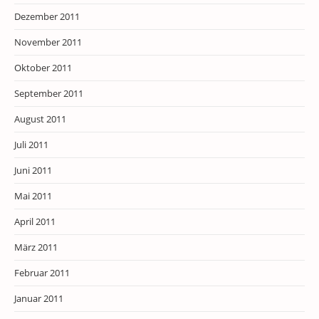
Dezember 2011
November 2011
Oktober 2011
September 2011
August 2011
Juli 2011
Juni 2011
Mai 2011
April 2011
März 2011
Februar 2011
Januar 2011