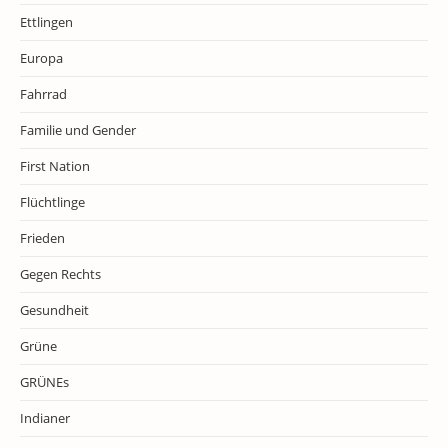
Ettlingen
Europa
Fahrrad
Familie und Gender
First Nation
Flüchtlinge
Frieden
Gegen Rechts
Gesundheit
Grüne
GRÜNEs
Indianer