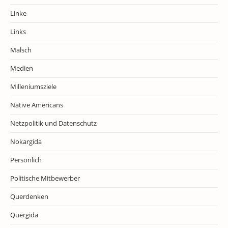
Linke
Links
Malsch
Medien
Milleniumsziele
Native Americans
Netzpolitik und Datenschutz
Nokargida
Persönlich
Politische Mitbewerber
Querdenken
Quergida