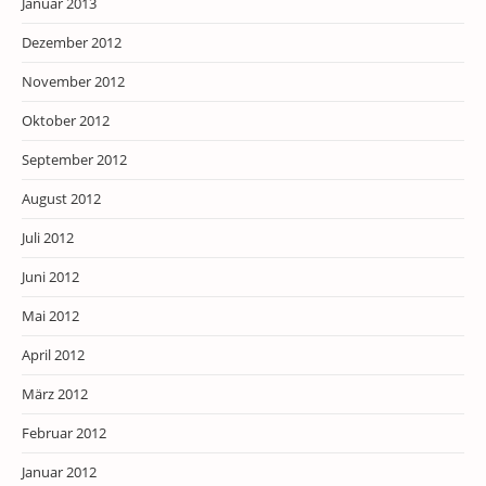
Januar 2013
Dezember 2012
November 2012
Oktober 2012
September 2012
August 2012
Juli 2012
Juni 2012
Mai 2012
April 2012
März 2012
Februar 2012
Januar 2012