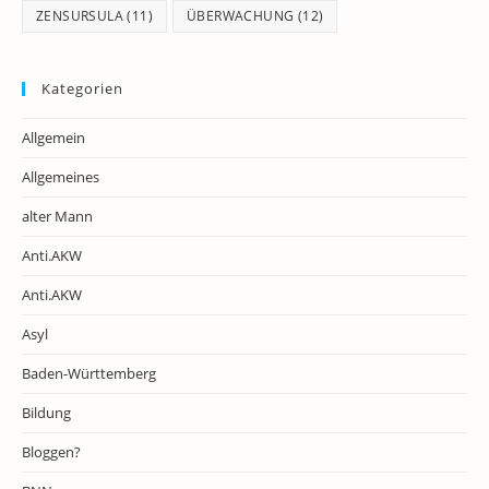
ZENSURSULA
(11)
ÜBERWACHUNG
(12)
Kategorien
Allgemein
Allgemeines
alter Mann
Anti.AKW
Anti.AKW
Asyl
Baden-Württemberg
Bildung
Bloggen?