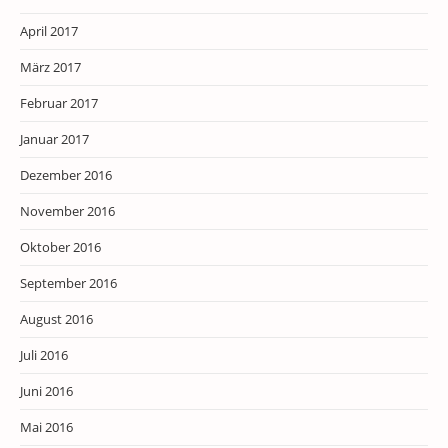
April 2017
März 2017
Februar 2017
Januar 2017
Dezember 2016
November 2016
Oktober 2016
September 2016
August 2016
Juli 2016
Juni 2016
Mai 2016