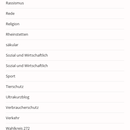
Rassismus
Rede
Religion
Rheinstetten
säkular
Sozial und Wirtschaftlich
Sozial und Wirtschaftlich
Sport
Tierschutz
Ultrakurzblog
Verbraucherschutz
Verkehr
Wahlkreis 272