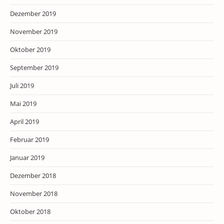
Dezember 2019
November 2019
Oktober 2019
September 2019
Juli 2019
Mai 2019
April 2019
Februar 2019
Januar 2019
Dezember 2018
November 2018
Oktober 2018