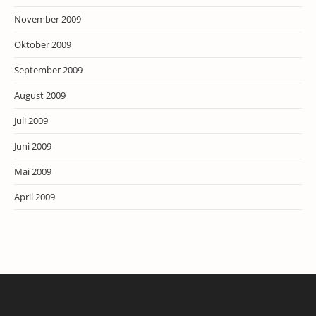
November 2009
Oktober 2009
September 2009
August 2009
Juli 2009
Juni 2009
Mai 2009
April 2009