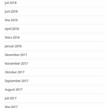
Juli 2018
Juni 2018
Mai 2018
April 2018
März 2018
Januar 2018
Dezember 2017
November 2017
Oktober 2017
September 2017
August 2017
Juli 2017
Mai 2017