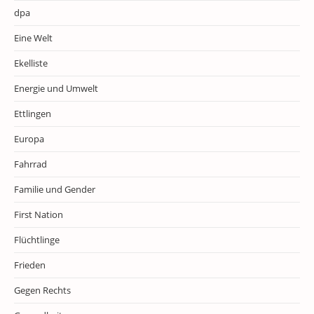
dpa
Eine Welt
Ekelliste
Energie und Umwelt
Ettlingen
Europa
Fahrrad
Familie und Gender
First Nation
Flüchtlinge
Frieden
Gegen Rechts