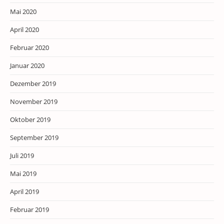
Mai 2020
April 2020
Februar 2020
Januar 2020
Dezember 2019
November 2019
Oktober 2019
September 2019
Juli 2019
Mai 2019
April 2019
Februar 2019