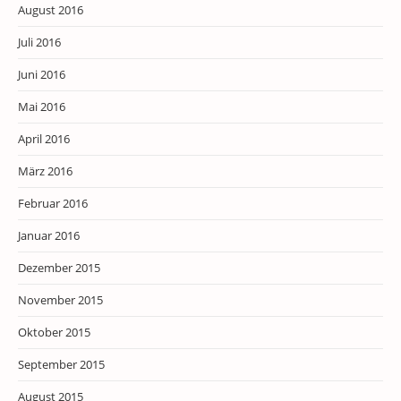
August 2016
Juli 2016
Juni 2016
Mai 2016
April 2016
März 2016
Februar 2016
Januar 2016
Dezember 2015
November 2015
Oktober 2015
September 2015
August 2015