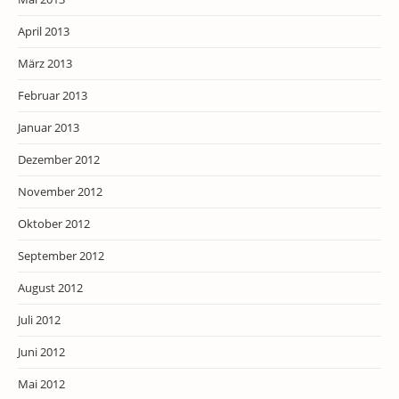
April 2013
März 2013
Februar 2013
Januar 2013
Dezember 2012
November 2012
Oktober 2012
September 2012
August 2012
Juli 2012
Juni 2012
Mai 2012