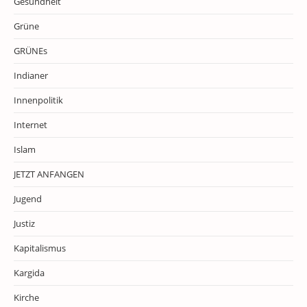
Gesundheit
Grüne
GRÜNEs
Indianer
Innenpolitik
Internet
Islam
JETZT ANFANGEN
Jugend
Justiz
Kapitalismus
Kargida
Kirche