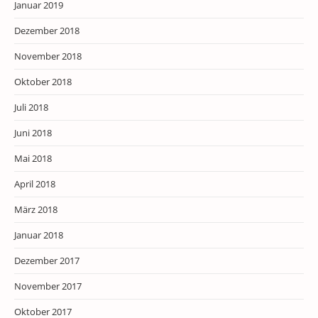
Januar 2019
Dezember 2018
November 2018
Oktober 2018
Juli 2018
Juni 2018
Mai 2018
April 2018
März 2018
Januar 2018
Dezember 2017
November 2017
Oktober 2017