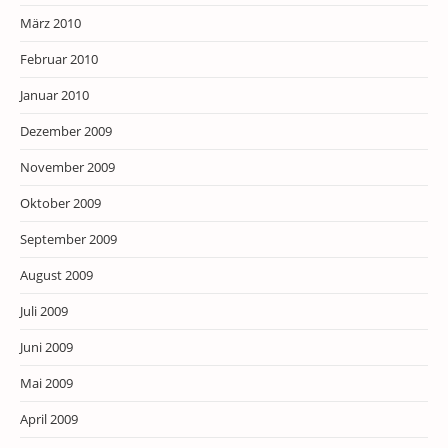
März 2010
Februar 2010
Januar 2010
Dezember 2009
November 2009
Oktober 2009
September 2009
August 2009
Juli 2009
Juni 2009
Mai 2009
April 2009