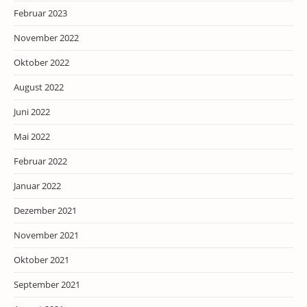
Februar 2023
November 2022
Oktober 2022
August 2022
Juni 2022
Mai 2022
Februar 2022
Januar 2022
Dezember 2021
November 2021
Oktober 2021
September 2021