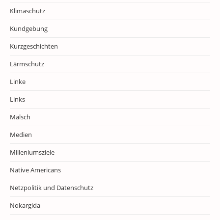
Klimaschutz
Kundgebung
Kurzgeschichten
Lärmschutz
Linke
Links
Malsch
Medien
Milleniumsziele
Native Americans
Netzpolitik und Datenschutz
Nokargida