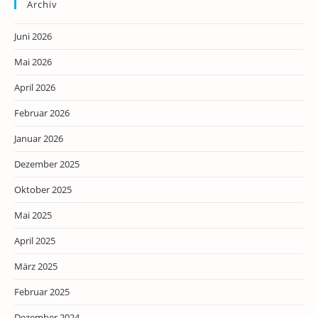
Archiv
Juni 2026
Mai 2026
April 2026
Februar 2026
Januar 2026
Dezember 2025
Oktober 2025
Mai 2025
April 2025
März 2025
Februar 2025
Dezember 2024