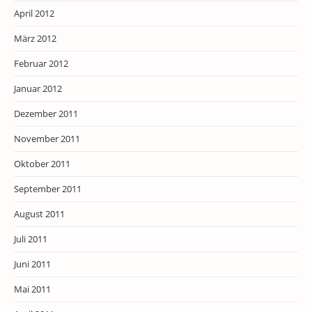
April 2012
März 2012
Februar 2012
Januar 2012
Dezember 2011
November 2011
Oktober 2011
September 2011
August 2011
Juli 2011
Juni 2011
Mai 2011