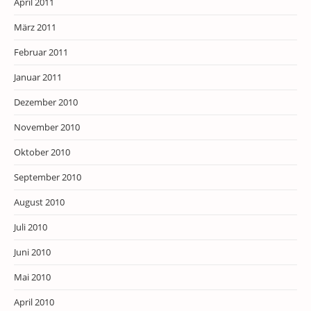
April 2011
März 2011
Februar 2011
Januar 2011
Dezember 2010
November 2010
Oktober 2010
September 2010
August 2010
Juli 2010
Juni 2010
Mai 2010
April 2010