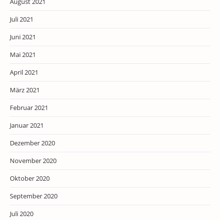
August 2021
Juli 2021
Juni 2021
Mai 2021
April 2021
März 2021
Februar 2021
Januar 2021
Dezember 2020
November 2020
Oktober 2020
September 2020
Juli 2020