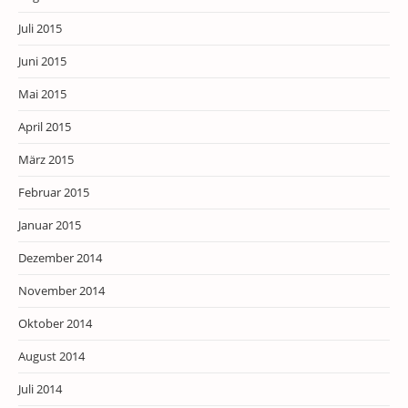
Juli 2015
Juni 2015
Mai 2015
April 2015
März 2015
Februar 2015
Januar 2015
Dezember 2014
November 2014
Oktober 2014
August 2014
Juli 2014