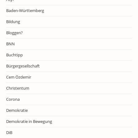
Baden-Württemberg
Bildung
Bloggen?
BNN
Buchtipp
Bürgergesellschaft
Cem Özdemir
Christentum
Corona
Demokratie
Demokratie in Bewegung
DiB