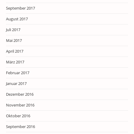
September 2017
August 2017
Juli 2017
Mai 2017
April 2017
März 2017
Februar 2017
Januar 2017
Dezember 2016
November 2016
Oktober 2016
September 2016