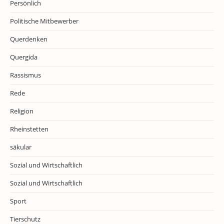
Persönlich
Politische Mitbewerber
Querdenken
Quergida
Rassismus
Rede
Religion
Rheinstetten
säkular
Sozial und Wirtschaftlich
Sozial und Wirtschaftlich
Sport
Tierschutz