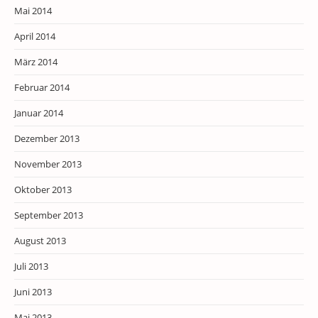
Mai 2014
April 2014
März 2014
Februar 2014
Januar 2014
Dezember 2013
November 2013
Oktober 2013
September 2013
August 2013
Juli 2013
Juni 2013
Mai 2013