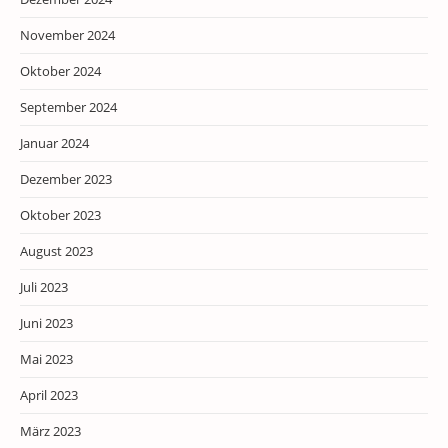
November 2024
Oktober 2024
September 2024
Januar 2024
Dezember 2023
Oktober 2023
August 2023
Juli 2023
Juni 2023
Mai 2023
April 2023
März 2023