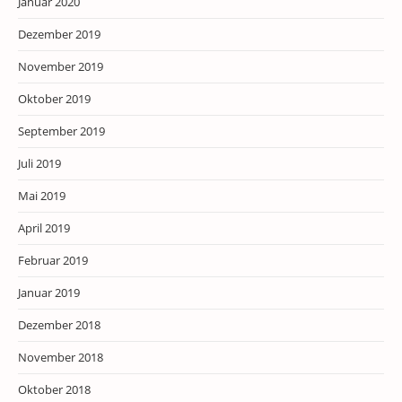
Januar 2020
Dezember 2019
November 2019
Oktober 2019
September 2019
Juli 2019
Mai 2019
April 2019
Februar 2019
Januar 2019
Dezember 2018
November 2018
Oktober 2018