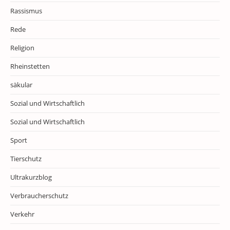
Rassismus
Rede
Religion
Rheinstetten
säkular
Sozial und Wirtschaftlich
Sozial und Wirtschaftlich
Sport
Tierschutz
Ultrakurzblog
Verbraucherschutz
Verkehr