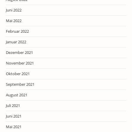
Juni 2022
Mai 2022
Februar 2022
Januar 2022
Dezember 2021
November 2021
Oktober 2021
September 2021
August 2021
Juli 2021
Juni 2021
Mai 2021