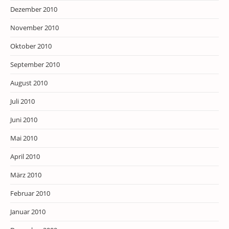
Dezember 2010
November 2010
Oktober 2010
September 2010
August 2010
Juli 2010
Juni 2010
Mai 2010
April 2010
März 2010
Februar 2010
Januar 2010