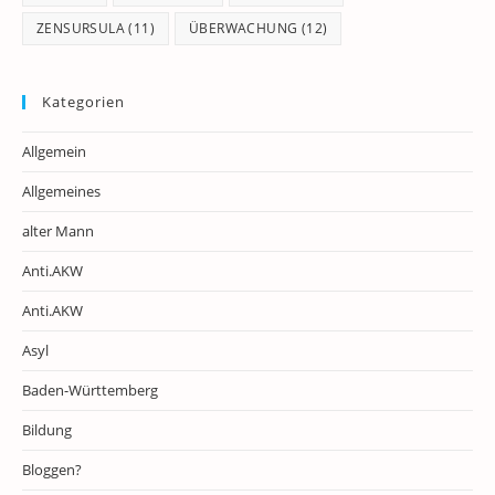
ZENSURSULA
(11)
ÜBERWACHUNG
(12)
Kategorien
Allgemein
Allgemeines
alter Mann
Anti.AKW
Anti.AKW
Asyl
Baden-Württemberg
Bildung
Bloggen?