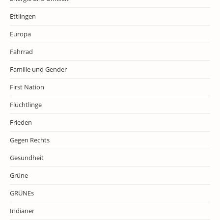
Ettlingen
Europa
Fahrrad
Familie und Gender
First Nation
Flüchtlinge
Frieden
Gegen Rechts
Gesundheit
Grüne
GRÜNEs
Indianer