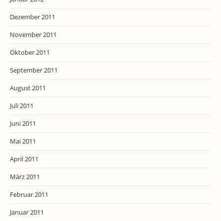
Dezember 2011
November 2011
Oktober 2011
September 2011
August 2011
Juli 2011
Juni 2011
Mai 2011
April 2011
März 2011
Februar 2011
Januar 2011