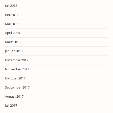
Juli 2018
Juni 2018
Mai 2018
April 2018
März 2018
Januar 2018
Dezember 2017
November 2017
Oktober 2017
September 2017
August 2017
Juli 2017