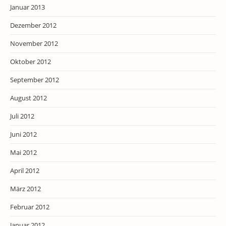
Januar 2013
Dezember 2012
November 2012
Oktober 2012
September 2012
August 2012
Juli 2012
Juni 2012
Mai 2012
April 2012
März 2012
Februar 2012
Januar 2012