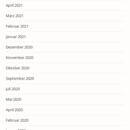
April 2021
März 2021
Februar 2021
Januar 2021
Dezember 2020
November 2020
Oktober 2020
September 2020
Juli 2020
Mai 2020
April 2020
Februar 2020