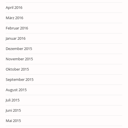
April 2016
März 2016
Februar 2016
Januar 2016
Dezember 2015
November 2015
Oktober 2015
September 2015
August 2015
Juli 2015
Juni 2015
Mai 2015