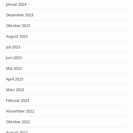
Januar 2024
Dezember 2023
Oktober 2023
August 2023
Juli 2023
Juni 2023
Mai 2023
April 2023
März 2023
Februar 2023
November 2022
Oktober 2022
August 2022