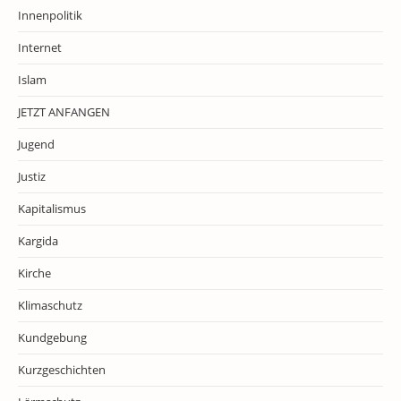
Innenpolitik
Internet
Islam
JETZT ANFANGEN
Jugend
Justiz
Kapitalismus
Kargida
Kirche
Klimaschutz
Kundgebung
Kurzgeschichten