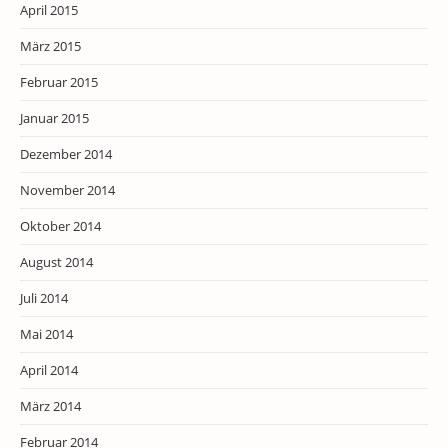
April 2015
März 2015
Februar 2015
Januar 2015
Dezember 2014
November 2014
Oktober 2014
August 2014
Juli 2014
Mai 2014
April 2014
März 2014
Februar 2014