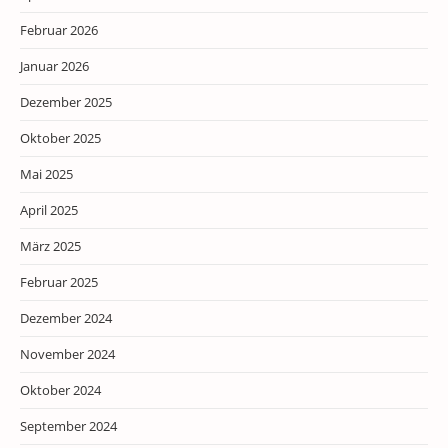
Februar 2026
Januar 2026
Dezember 2025
Oktober 2025
Mai 2025
April 2025
März 2025
Februar 2025
Dezember 2024
November 2024
Oktober 2024
September 2024