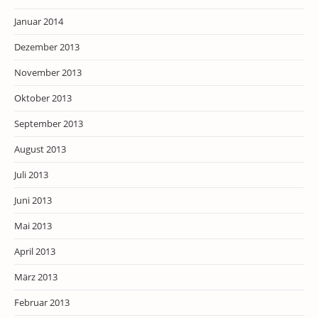
Januar 2014
Dezember 2013
November 2013
Oktober 2013
September 2013
August 2013
Juli 2013
Juni 2013
Mai 2013
April 2013
März 2013
Februar 2013