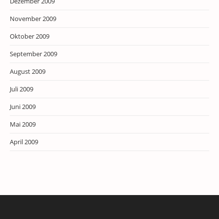
Dezember 2009
November 2009
Oktober 2009
September 2009
August 2009
Juli 2009
Juni 2009
Mai 2009
April 2009