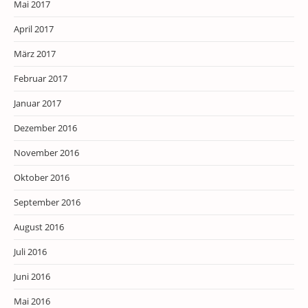
Mai 2017
April 2017
März 2017
Februar 2017
Januar 2017
Dezember 2016
November 2016
Oktober 2016
September 2016
August 2016
Juli 2016
Juni 2016
Mai 2016